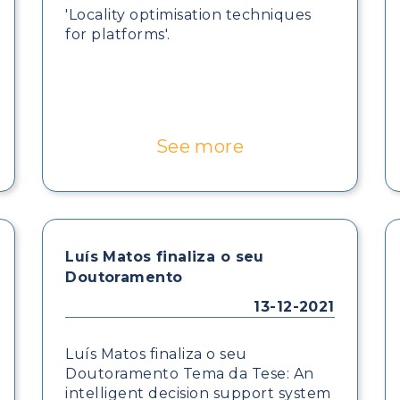
'Locality optimisation techniques
for platforms'.
See more
Luís Matos finaliza o seu
Doutoramento
13-12-2021
Luís Matos finaliza o seu
Doutoramento Tema da Tese: An
intelligent decision support system