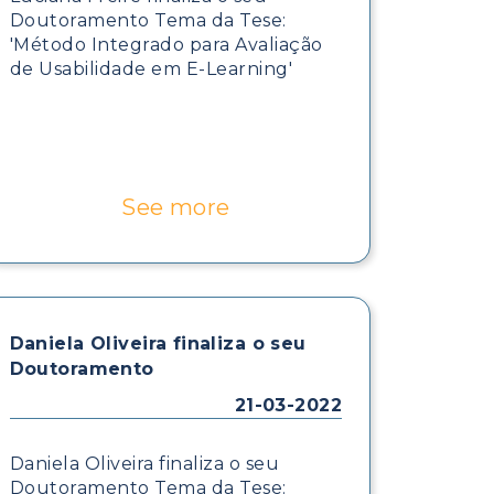
Doutoramento Tema da Tese:
'Método Integrado para Avaliação
de Usabilidade em E-Learning'
See more
Daniela Oliveira finaliza o seu
Doutoramento
21-03-2022
Daniela Oliveira finaliza o seu
Doutoramento Tema da Tese: