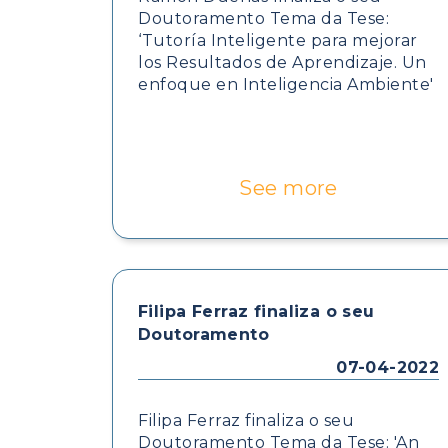
Doutoramento Tema da Tese:
‘Tutoría Inteligente para mejorar
los Resultados de Aprendizaje. Un
enfoque en Inteligencia Ambiente'
See more
Filipa Ferraz finaliza o seu
Doutoramento
07-04-2022
Filipa Ferraz finaliza o seu
Doutoramento Tema da Tese: 'An