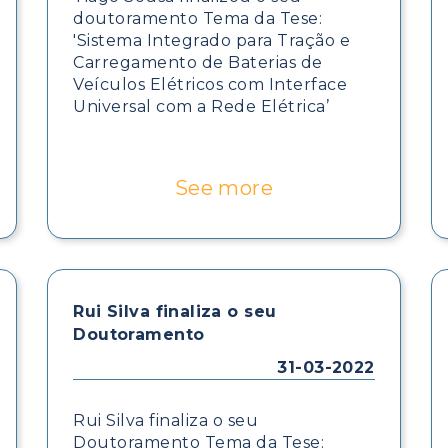
doutoramento Tema da Tese:
'Sistema Integrado para Tração e
Carregamento de Baterias de
Veículos Elétricos com Interface
Universal com a Rede Elétrica’
See more
Rui Silva finaliza o seu
Doutoramento
31-03-2022
Rui Silva finaliza o seu
Doutoramento Tema da Tese: