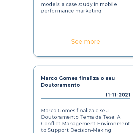
models: a case study in mobile
performance marketing
See more
Marco Gomes finaliza o seu
Doutoramento
11-11-2021
Marco Gomes finaliza o seu
Doutoramento Tema da Tese: A
Conflict Management Environment
to Support Decision-Making