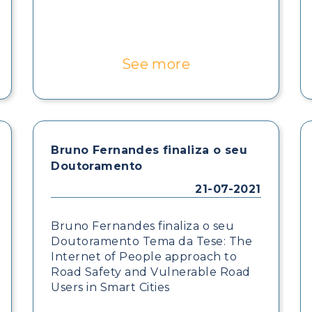
See more
Bruno Fernandes finaliza o seu
Doutoramento
21-07-2021
Bruno Fernandes finaliza o seu
Doutoramento Tema da Tese: The
Internet of People approach to
Road Safety and Vulnerable Road
Users in Smart Cities