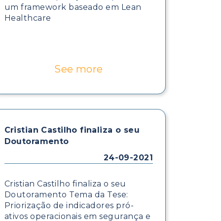
um framework baseado em Lean
Healthcare
See more
Cristian Castilho finaliza o seu
Doutoramento
24-09-2021
Cristian Castilho finaliza o seu
Doutoramento Tema da Tese:
Priorização de indicadores pró-
ativos operacionais em segurança e