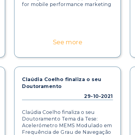
for mobile performance marketing
See more
Claúdia Coelho finaliza o seu
Doutoramento
29-10-2021
Claúdia Coelho finaliza o seu
Doutoramento Tema da Tese:
Acelerómetro MEMS Modulado em
Frequência de Grau de Navegação