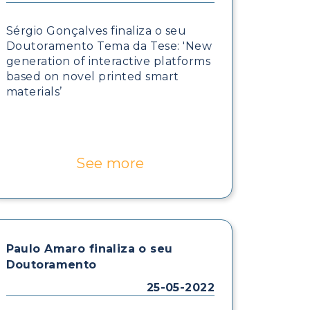
Sérgio Gonçalves finaliza o seu
Doutoramento Tema da Tese: 'New
generation of interactive platforms
based on novel printed smart
materials’
See more
Paulo Amaro finaliza o seu
Doutoramento
25-05-2022