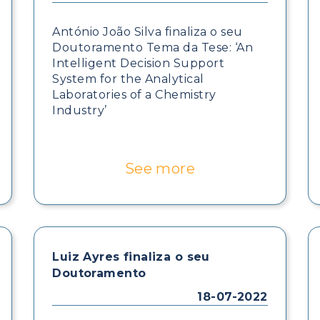
António João Silva finaliza o seu
Doutoramento Tema da Tese: ‘An
Intelligent Decision Support
System for the Analytical
Laboratories of a Chemistry
Industry’
See more
Luiz Ayres finaliza o seu
Doutoramento
18-07-2022