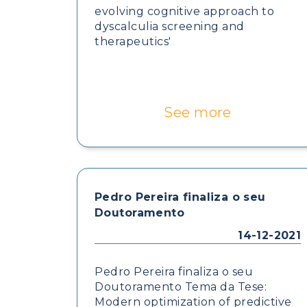
evolving cognitive approach to
dyscalculia screening and
therapeutics'
See more
Pedro Pereira finaliza o seu
Doutoramento
14-12-2021
Pedro Pereira finaliza o seu
Doutoramento Tema da Tese:
Modern optimization of predictive