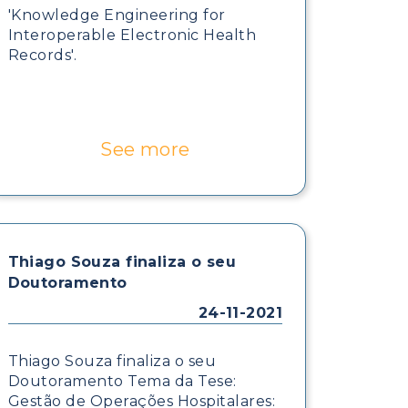
'Knowledge Engineering for
Interoperable Electronic Health
Records'.
See more
Thiago Souza finaliza o seu
Doutoramento
24-11-2021
Thiago Souza finaliza o seu
Doutoramento Tema da Tese:
Gestão de Operações Hospitalares: