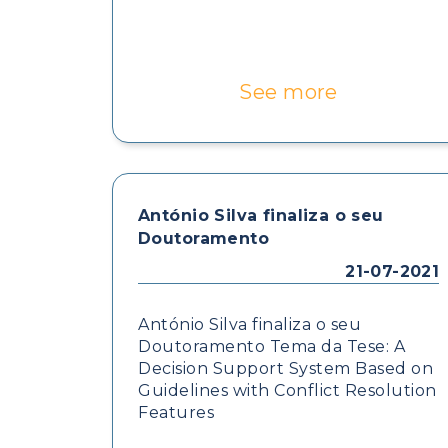
See more
António Silva finaliza o seu
Doutoramento
21-07-2021
António Silva finaliza o seu
Doutoramento Tema da Tese: A
Decision Support System Based on
Guidelines with Conflict Resolution
Features