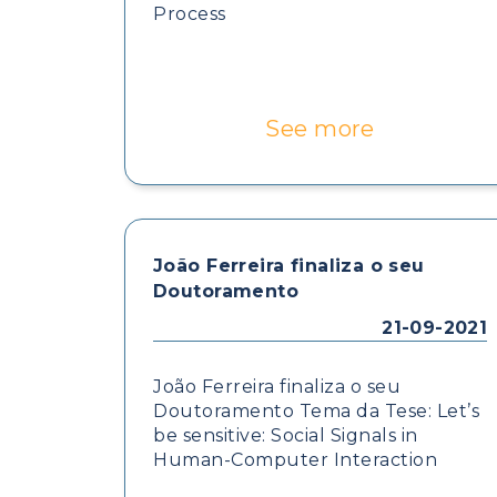
Process
See more
João Ferreira finaliza o seu
Doutoramento
21-09-2021
João Ferreira finaliza o seu
Doutoramento Tema da Tese: Let’s
be sensitive: Social Signals in
Human-Computer Interaction