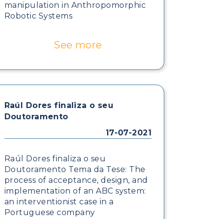
manipulation in Anthropomorphic
Robotic Systems
See more
Raúl Dores finaliza o seu
Doutoramento
17-07-2021
Raúl Dores finaliza o seu
Doutoramento Tema da Tese: The
process of acceptance, design, and
implementation of an ABC system:
an interventionist case in a
Portuguese company