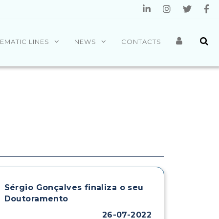
EMATIC LINES
NEWS
CONTACTS
Sérgio Gonçalves finaliza o seu
Doutoramento
26-07-2022