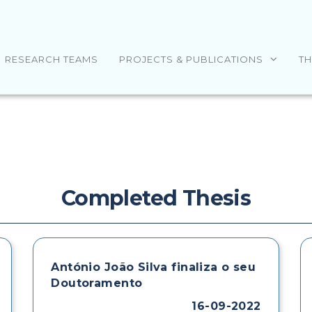
RESEARCH TEAMS
PROJECTS & PUBLICATIONS
TH
Completed Thesis
António João Silva finaliza o seu
Doutoramento
16-09-2022