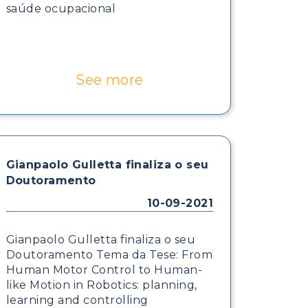
saúde ocupacional
See more
Gianpaolo Gulletta finaliza o seu
Doutoramento
10-09-2021
Gianpaolo Gulletta finaliza o seu
Doutoramento Tema da Tese: From
Human Motor Control to Human-
like Motion in Robotics: planning,
learning and controlling