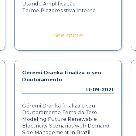
Usando Amplificação
Termo‑Piezoresistiva Interna
See more
Géremi Dranka finaliza o seu
Doutoramento
11-09-2021
Géremi Dranka finaliza o seu
Doutoramento Tema da Tese:
Modeling Future Renewable
Electricity Scenarios with Demand-
Side Management in Brazil