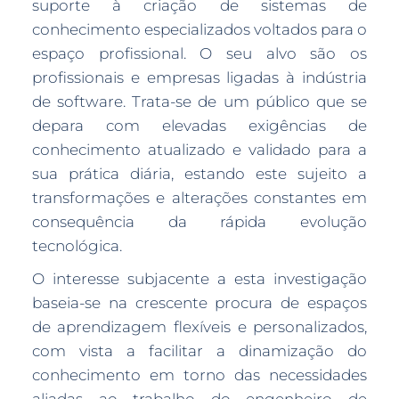
suporte à criação de sistemas de
conhecimento especializados voltados para o
espaço profissional. O seu alvo são os
profissionais e empresas ligadas à indústria
de software. Trata-se de um público que se
depara com elevadas exigências de
conhecimento atualizado e validado para a
sua prática diária, estando este sujeito a
transformações e alterações constantes em
consequência da rápida evolução
tecnológica.
O interesse subjacente a esta investigação
baseia-se na crescente procura de espaços
de aprendizagem flexíveis e personalizados,
com vista a facilitar a dinamização do
conhecimento em torno das necessidades