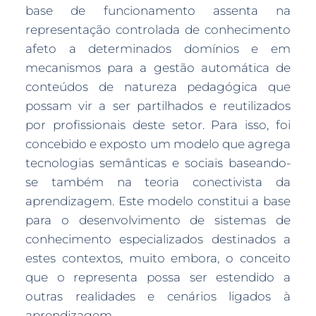
base de funcionamento assenta na
representação controlada de conhecimento
afeto a determinados domínios e em
mecanismos para a gestão automática de
conteúdos de natureza pedagógica que
possam vir a ser partilhados e reutilizados
por profissionais deste setor. Para isso, foi
concebido e exposto um modelo que agrega
tecnologias semânticas e sociais baseando-
se também na teoria conectivista da
aprendizagem. Este modelo constitui a base
para o desenvolvimento de sistemas de
conhecimento especializados destinados a
estes contextos, muito embora, o conceito
que o representa possa ser estendido a
outras realidades e cenários ligados à
aprendizagem.