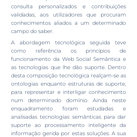
consulta personalizados e contribuições
validadas, aos utilizadores que procuram
conhecimentos aliados a um determinado
campo do saber.
A abordagem tecnológica seguida teve
como referência os princípios de
funcionamento da Web Social Semântica e
as tecnologias que lhe dão suporte. Dentro
desta composição tecnológica realçam-se as
ontologias enquanto estruturas de suporte,
para representar e interligar conhecimento
num determinado domínio. Ainda neste
enquadramento foram estudadas e
analisadas tecnologias semânticas para dar
suporte ao processamento inteligente da
informação gerida por estas soluções. A sua