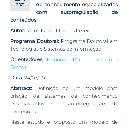
de conhecimento especializados
2021
com autorregulação de
conteúdos
Autor:
Maria Isabel Mendes Pereira
Programa Doutoral:
Programa Doutoral em
Tecnologias e Sistemas de Informação
Orientadores:
Henrique Manuel Dinis dos
Santos
Data:
24/03/2021
Abstract:
Definição de um modelo para
criação de sistemas de conhecimento
especializados com autorregulação de
conteúdos
Neste estudo é proposto um modelo de