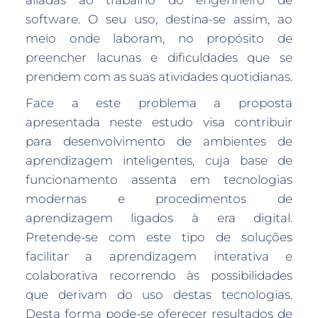
aliadas ao trabalho do engenheiro de
software. O seu uso, destina-se assim, ao
meio onde laboram, no propósito de
preencher lacunas e dificuldades que se
prendem com as suas atividades quotidianas.
Face a este problema a proposta
apresentada neste estudo visa contribuir
para desenvolvimento de ambientes de
aprendizagem inteligentes, cuja base de
funcionamento assenta em tecnologias
modernas e procedimentos de
aprendizagem ligados à era digital.
Pretende-se com este tipo de soluções
facilitar a aprendizagem interativa e
colaborativa recorrendo às possibilidades
que derivam do uso destas tecnologias.
Desta forma pode-se oferecer resultados de