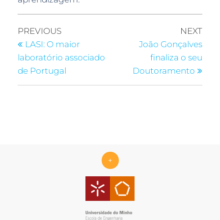
PREVIOUS
NEXT
LASI: O maior
João Gonçalves
laboratório associado
finaliza o seu
de Portugal
Doutoramento
+