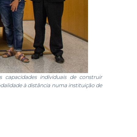
capacidades individuais de construir
lidade à distância numa instituição de