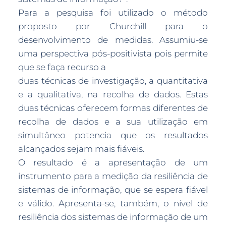
Para a pesquisa foi utilizado o método
proposto por Churchill para o
desenvolvimento de medidas. Assumiu-se
uma perspectiva pós-positivista pois permite
que se faça recurso a
duas técnicas de investigação, a quantitativa
e a qualitativa, na recolha de dados. Estas
duas técnicas oferecem formas diferentes de
recolha de dados e a sua utilização em
simultâneo potencia que os resultados
alcançados sejam mais fiáveis.
O resultado é a apresentação de um
instrumento para a medição da resiliência de
sistemas de informação, que se espera fiável
e válido. Apresenta-se, também, o nível de
resiliência dos sistemas de informação de um