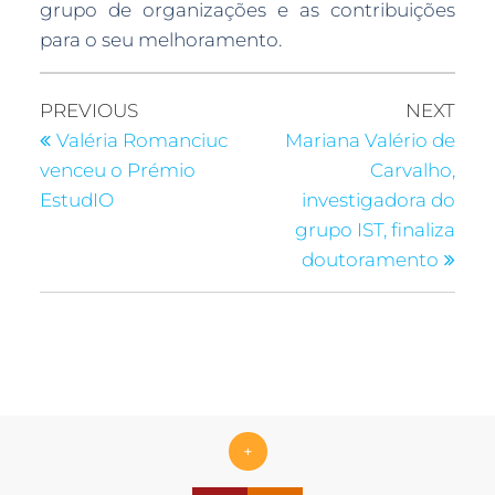
grupo de organizações e as contribuições
para o seu melhoramento.
PREVIOUS
NEXT
Valéria Romanciuc
Mariana Valério de
venceu o Prémio
Carvalho,
EstudIO
investigadora do
grupo IST, finaliza
doutoramento
+