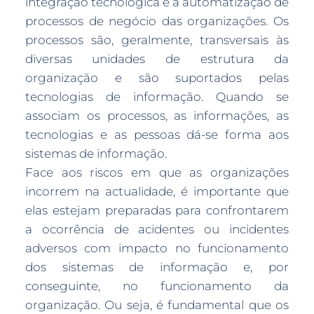
integração tecnológica e a automatização de
processos de negócio das organizações. Os
processos são, geralmente, transversais às
diversas unidades de estrutura da
organização e são suportados pelas
tecnologias de informação. Quando se
associam os processos, as informações, as
tecnologias e as pessoas dá-se forma aos
sistemas de informação.
Face aos riscos em que as organizações
incorrem na actualidade, é importante que
elas estejam preparadas para confrontarem
a ocorrência de acidentes ou incidentes
adversos com impacto no funcionamento
dos sistemas de informação e, por
conseguinte, no funcionamento da
organização. Ou seja, é fundamental que os