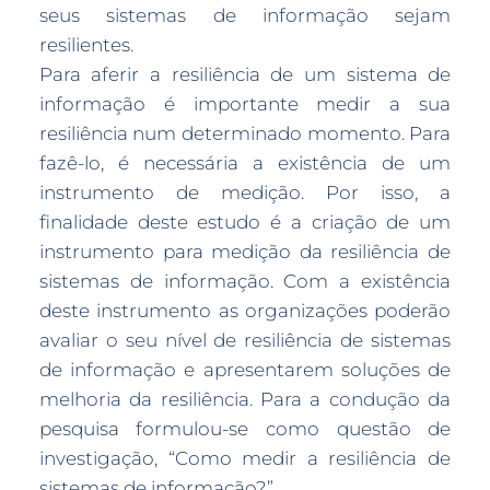
seus sistemas de informação sejam
resilientes.
Para aferir a resiliência de um sistema de
informação é importante medir a sua
resiliência num determinado momento. Para
fazê-lo, é necessária a existência de um
instrumento de medição. Por isso, a
finalidade deste estudo é a criação de um
instrumento para medição da resiliência de
sistemas de informação. Com a existência
deste instrumento as organizações poderão
avaliar o seu nível de resiliência de sistemas
de informação e apresentarem soluções de
melhoria da resiliência. Para a condução da
pesquisa formulou-se como questão de
investigação, “Como medir a resiliência de
sistemas de informação?”.