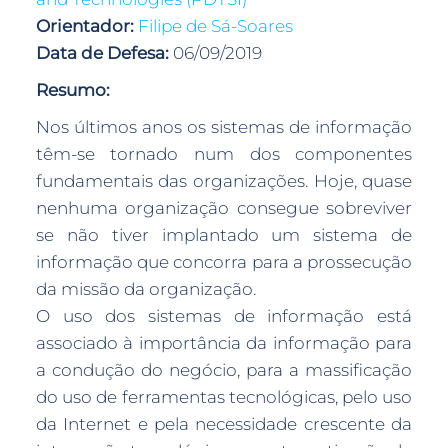
Orientador:
Filipe de Sá-Soares
Data de Defesa:
06/09/2019
Resumo:
Nos últimos anos os sistemas de informação
têm-se tornado num dos componentes
fundamentais das organizações. Hoje, quase
nenhuma organização consegue sobreviver
se não tiver implantado um sistema de
informação que concorra para a prossecução
da missão da organização.
O uso dos sistemas de informação está
associado à importância da informação para
a condução do negócio, para a massificação
do uso de ferramentas tecnológicas, pelo uso
da Internet e pela necessidade crescente da