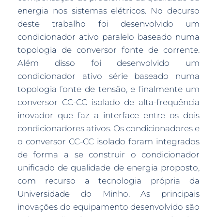
energia nos sistemas elétricos. No decurso
deste trabalho foi desenvolvido um
condicionador ativo paralelo baseado numa
topologia de conversor fonte de corrente.
Além disso foi desenvolvido um
condicionador ativo série baseado numa
topologia fonte de tensão, e finalmente um
conversor CC-CC isolado de alta-frequência
inovador que faz a interface entre os dois
condicionadores ativos. Os condicionadores e
o conversor CC-CC isolado foram integrados
de forma a se construir o condicionador
unificado de qualidade de energia proposto,
com recurso a tecnologia própria da
Universidade do Minho. As principais
inovações do equipamento desenvolvido são