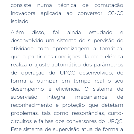
consiste numa técnica de comutação
inovadora aplicada ao conversor CC-CC
isolado.
Além disso, foi ainda estudado e
desenvolvido um sistema de supervisão de
atividade com aprendizagem automática,
que a partir das condições da rede elétrica
realiza o ajuste automático dos parâmetros
de operação do UPQC desenvolvido, de
forma a otimizar em tempo real o seu
desempenho e eficiência. O sistema de
supervisão integra mecanismos de
reconhecimento e proteção que detetam
problemas, tais como ressonâncias, curto-
circuitos e falhas dos conversores do UPQC.
Este sistema de supervisão atua de forma a