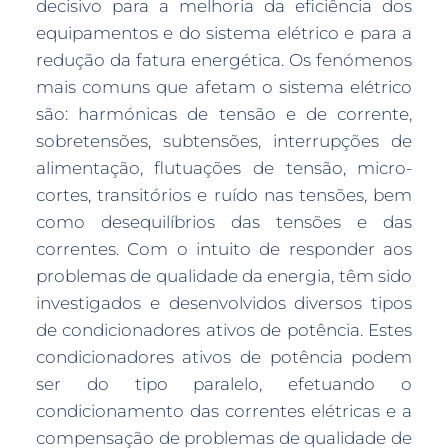
decisivo para a melhoria da eficiência dos
equipamentos e do sistema elétrico e para a
redução da fatura energética. Os fenómenos
mais comuns que afetam o sistema elétrico
são: harmónicas de tensão e de corrente,
sobretensões, subtensões, interrupções de
alimentação, flutuações de tensão, micro-
cortes, transitórios e ruído nas tensões, bem
como desequilíbrios das tensões e das
correntes. Com o intuito de responder aos
problemas de qualidade da energia, têm sido
investigados e desenvolvidos diversos tipos
de condicionadores ativos de potência. Estes
condicionadores ativos de potência podem
ser do tipo paralelo, efetuando o
condicionamento das correntes elétricas e a
compensação de problemas de qualidade de