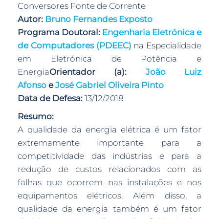
Conversores Fonte de Corrente
Autor:
Bruno Fernandes Exposto
Programa Doutoral:
Engenharia Eletrónica e
de Computadores (PDEEC)
na Especialidade
em Eletrónica de Potência e
Energia
Orientador (a):
João Luiz
Afonso
e
José Gabriel Oliveira Pinto
Data de Defesa:
13/12/2018
Resumo:
A qualidade da energia elétrica é um fator
extremamente importante para a
competitividade das indústrias e para a
redução de custos relacionados com as
falhas que ocorrem nas instalações e nos
equipamentos elétricos. Além disso, a
qualidade da energia também é um fator