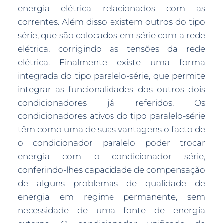
energia elétrica relacionados com as
correntes. Além disso existem outros do tipo
série, que são colocados em série com a rede
elétrica, corrigindo as tensões da rede
elétrica. Finalmente existe uma forma
integrada do tipo paralelo-série, que permite
integrar as funcionalidades dos outros dois
condicionadores já referidos. Os
condicionadores ativos do tipo paralelo-série
têm como uma de suas vantagens o facto de
o condicionador paralelo poder trocar
energia com o condicionador série,
conferindo-lhes capacidade de compensação
de alguns problemas de qualidade de
energia em regime permanente, sem
necessidade de uma fonte de energia