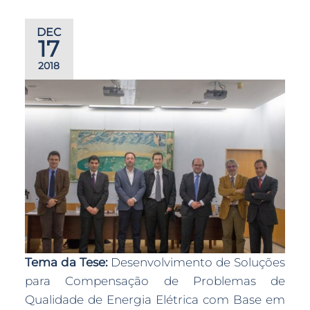
DEC
17
2018
Tema da Tese:
Desenvolvimento de Soluções
para Compensação de Problemas de
Qualidade de Energia Elétrica com Base em