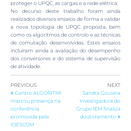
proteger o UPQC, as cargas e a rede elétrica.
No decurso deste trabalho foram ainda
realizados diversos ensaios de forma a validar
a nova topologia de UPQC proposta, bem
como os algoritmos de controlo e as técnicas
de comutação desenvolvidas. Estes ensaios
incluíram ainda a avaliação do desempenho
dos conversores e do sistema de supervisão
de atividade.
PREVIOUS
NEXT
Centro ALGORITMI
Sandra Gouveia
marcou presença na
Investigadora do
conferência
Grupo IEM finaliza
promovida pela
doutoramento
IDESCOM