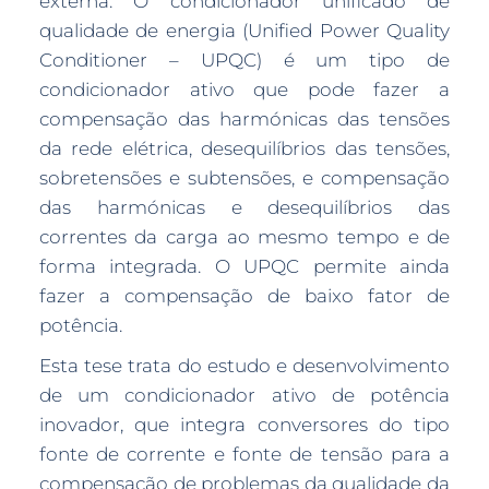
externa. O condicionador unificado de
qualidade de energia (Unified Power Quality
Conditioner – UPQC) é um tipo de
condicionador ativo que pode fazer a
compensação das harmónicas das tensões
da rede elétrica, desequilíbrios das tensões,
sobretensões e subtensões, e compensação
das harmónicas e desequilíbrios das
correntes da carga ao mesmo tempo e de
forma integrada. O UPQC permite ainda
fazer a compensação de baixo fator de
potência.
Esta tese trata do estudo e desenvolvimento
de um condicionador ativo de potência
inovador, que integra conversores do tipo
fonte de corrente e fonte de tensão para a
compensação de problemas da qualidade da