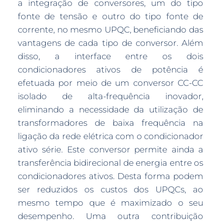
a integração de conversores, um do tipo
fonte de tensão e outro do tipo fonte de
corrente, no mesmo UPQC, beneficiando das
vantagens de cada tipo de conversor. Além
disso, a interface entre os dois
condicionadores ativos de potência é
efetuada por meio de um conversor CC-CC
isolado de alta-frequência inovador,
eliminando a necessidade da utilização de
transformadores de baixa frequência na
ligação da rede elétrica com o condicionador
ativo série. Este conversor permite ainda a
transferência bidirecional de energia entre os
condicionadores ativos. Desta forma podem
ser reduzidos os custos dos UPQCs, ao
mesmo tempo que é maximizado o seu
desempenho. Uma outra contribuição