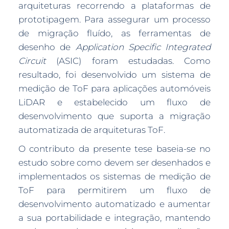
arquiteturas recorrendo a plataformas de
prototipagem. Para assegurar um processo
de migração fluído, as ferramentas de
desenho de
Application Specific Integrated
Circuit
(ASIC) foram estudadas. Como
resultado, foi desenvolvido um sistema de
medição de ToF para aplicações automóveis
LiDAR e estabelecido um fluxo de
desenvolvimento que suporta a migração
automatizada de arquiteturas ToF.
O contributo da presente tese baseia-se no
estudo sobre como devem ser desenhados e
implementados os sistemas de medição de
ToF para permitirem um fluxo de
desenvolvimento automatizado e aumentar
a sua portabilidade e integração, mantendo