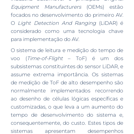
Equipment Manufacturers
(OEMs) estão
focados no desenvolvimento do primeiro AV.
O
Light Detection And Ranging
(LiDAR) é
considerado como uma tecnologia chave
para implementação do AV.
O sistema de leitura e medição do tempo de
voo (
Time-of-Flight
– ToF) é um dos
subsistemas constituintes do sensor LiDAR, e
assume extrema importância. Os sistemas
de medição de ToF de alto desempenho são
normalmente implementados recorrendo
ao desenho de células lógicas específicas e
customizadas, o que leva a um aumento do
tempo de desenvolvimento do sistema e,
consequentemente, do custo. Estes tipos de
sistemas apresentam desempenhos