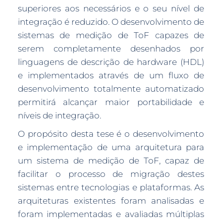
superiores aos necessários e o seu nível de
integração é reduzido. O desenvolvimento de
sistemas de medição de ToF capazes de
serem completamente desenhados por
linguagens de descrição de hardware (HDL)
e implementados através de um fluxo de
desenvolvimento totalmente automatizado
permitirá alcançar maior portabilidade e
níveis de integração.
O propósito desta tese é o desenvolvimento
e implementação de uma arquitetura para
um sistema de medição de ToF, capaz de
facilitar o processo de migração destes
sistemas entre tecnologias e plataformas. As
arquiteturas existentes foram analisadas e
foram implementadas e avaliadas múltiplas