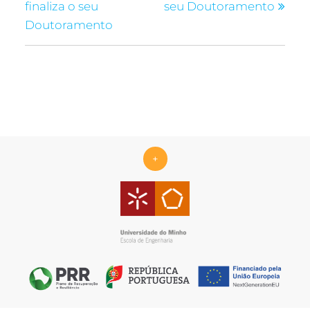
finaliza o seu
seu Doutoramento
Doutoramento
+