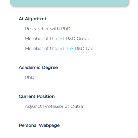
At Algoritmi
Researcher with PhD
Member of the
IST
R&D Group
Member of the
ISTTOS
R&D Lab
Academic Degree
PhD
Current Position
Adjunct Professor at Outra
Personal Webpage