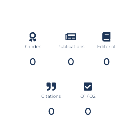
h-index
Publications
Editorial
0
0
0
Citations
Q1 / Q2
0
0