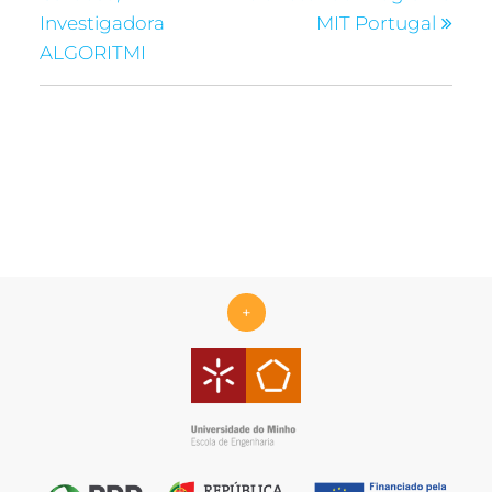
Investigadora
MIT Portugal
ALGORITMI
+