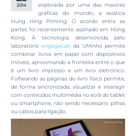
explorada por uma das maiores
2014
gráficas do mundo, a asiática
Hung Hing Printing. O acordo entre as
partes foi recentemente assinado em Hong
Kong. A tecnologia desenvolvida pelo
laboratório
engageLab
da UMinho permite
combinar livros em papel com dispositivos
móveis, aproximando a fronteira entre o que
é um livro impresso e um livro eletrónico.
Folheando as páginas do livro físico permite,
de forma sincronizada, visualizar e interagir
com conteúdos multimédia no ecrã do tablet
ou smartphone, não sendo necessário pilhas
ou cabos para ligação.