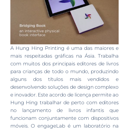
A Hung Hing Printing é uma das maiores e
mais respeitadas gráficas na Ásia. Trabalha
com muitos dos principais editores de livros
para crianças de todo o mundo, produzindo
alguns dos títulos mais vendidos e
desenvolvendo soluções de design complexo
e inovador. Este acordo de licença permite ao
Hung Hing trabalhar de perto com editores
no lançamento de livros infantis que
funcionam conjuntamente com dispositivos
móveis. O engageLab é um laboratório na