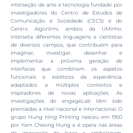
interseção da arte e tecnologia fundado por
investigadores do Centro de Estudos de
Comunicação e Sociedade (CECS) e do
Centro Algoritmi, ambos da UMinho.
Interseta diferentes linguagens e cientistas
de diversos campos, que contribuem para
imaginar, investigar, desenhar e
implementar a próxima geração de
interfaces que combinam os aspetos
funcionais e estéticos da experiência,
adaptados a múltiplos contextos e
inspiradores de novas aplicações. As
investigações do engageLab têm sido
premiadas a nível nacional e internacional. O
grupo Hung Hing Printing nasceu em 1950
por Yam Cheong Hung e é opera nas áreas