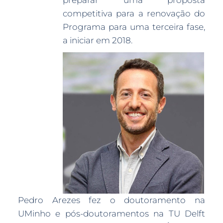
preparar uma proposta
competitiva para a renovação do
Programa para uma terceira fase,
a iniciar em 2018.
Pedro Arezes fez o doutoramento na
UMinho e pós-doutoramentos na TU Delft