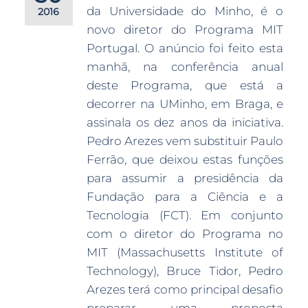
da Universidade do Minho, é o
2016
novo diretor do Programa MIT
Portugal. O anúncio foi feito esta
manhã, na conferência anual
deste Programa, que está a
decorrer na UMinho, em Braga, e
assinala os dez anos da iniciativa.
Pedro Arezes vem substituir Paulo
Ferrão, que deixou estas funções
para assumir a presidência da
Fundação para a Ciência e a
Tecnologia (FCT). Em conjunto
com o diretor do Programa no
MIT (Massachusetts Institute of
Technology), Bruce Tidor, Pedro
Arezes terá como principal desafio