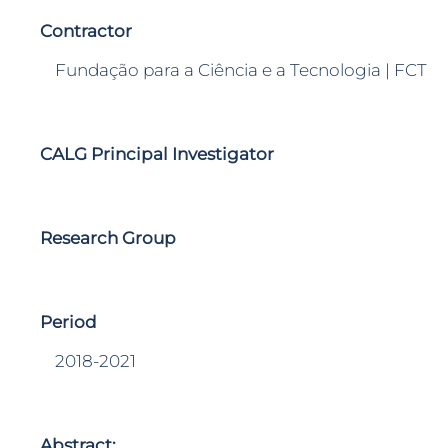
Contractor
Fundação para a Ciência e a Tecnologia | FCT
CALG Principal Investigator
Research Group
Period
2018-2021
Abstract: