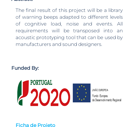
The final result of this project will be a library
of warning beeps adapted to different levels
of cognitive load, noise and events. All
requirements will be transposed into an
acoustic prototyping tool that can be used by
manufacturers and sound designers.
Funded By:
Ficha de Projeto