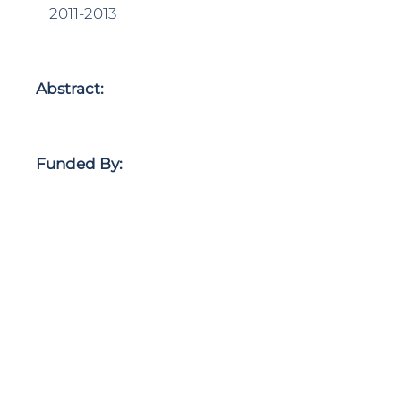
2011-2013
Abstract:
Funded By: