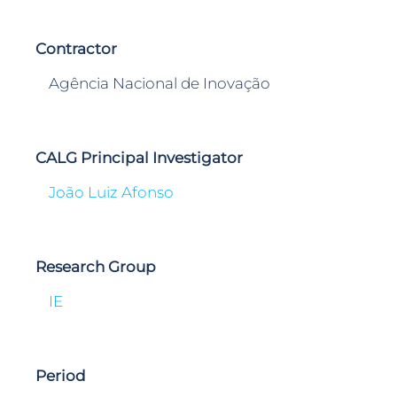
Contractor
Agência Nacional de Inovação
CALG Principal Investigator
João Luiz Afonso
Research Group
IE
Period