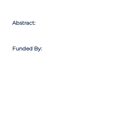
Abstract:
Funded By: