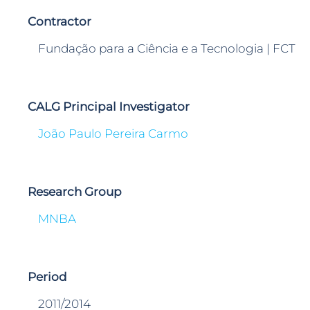
Contractor
Fundação para a Ciência e a Tecnologia | FCT
CALG Principal Investigator
João Paulo Pereira Carmo
Research Group
MNBA
Period
2011/2014