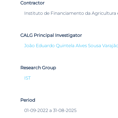
Contractor
Instituto de Financiamento da Agricultura 
CALG Principal Investigator
João Eduardo Quintela Alves Sousa Varajã
Research Group
IST
Period
01-09-2022 a 31-08-2025