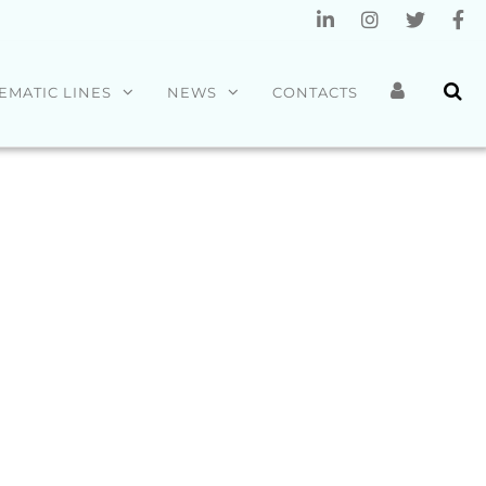
EMATIC LINES
NEWS
CONTACTS