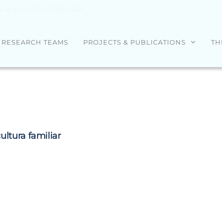
a agricultura familiar
RESEARCH TEAMS
PROJECTS & PUBLICATIONS
TH
ultura familiar