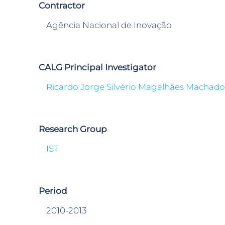
Contractor
Agência Nacional de Inovação
CALG Principal Investigator
Ricardo Jorge Silvério Magalhães Machado
Research Group
IST
Period
2010-2013