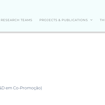
RESEARCH TEAMS
PROJECTS & PUBLICATIONS
TH
I&D em Co-Promoção)