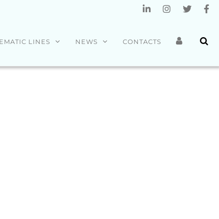
EMATIC LINES
NEWS
CONTACTS