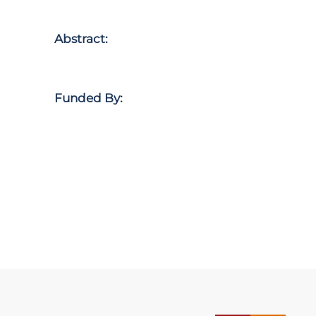
Abstract:
Funded By: