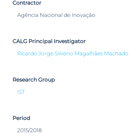
Contractor
Agência Nacional de Inovação
CALG Principal Investigator
Ricardo Jorge Silvério Magalhães Machado
Research Group
IST
Period
2015/2018