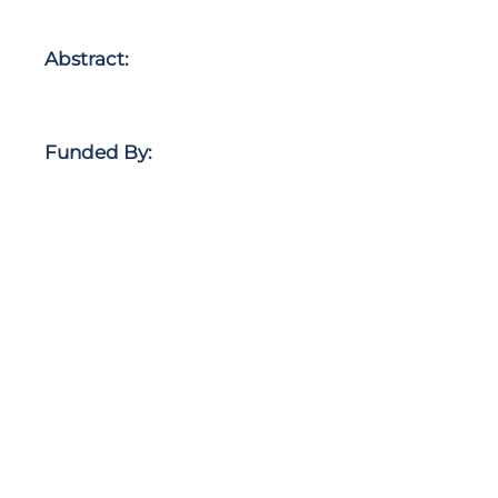
Abstract:
Funded By: