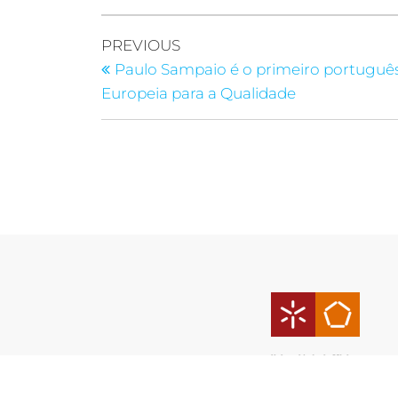
PREVIOUS
Paulo Sampaio é o primeiro português
Europeia para a Qualidade