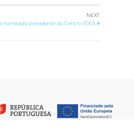
NEXT
ma nomeado presidente do Centro IDEA