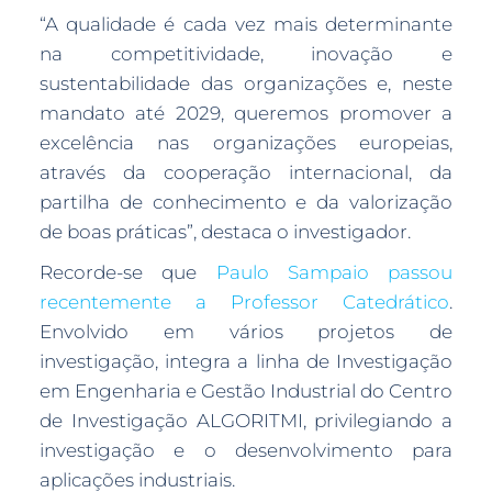
“A qualidade é cada vez mais determinante
na competitividade, inovação e
sustentabilidade das organizações e, neste
mandato até 2029, queremos promover a
excelência nas organizações europeias,
através da cooperação internacional, da
partilha de conhecimento e da valorização
de boas práticas”, destaca o investigador.
Recorde-se que
Paulo Sampaio passou
recentemente a Professor Catedrático
.
Envolvido em vários projetos de
investigação, integra a linha de Investigação
em Engenharia e Gestão Industrial do Centro
de Investigação ALGORITMI, privilegiando a
investigação e o desenvolvimento para
aplicações industriais.