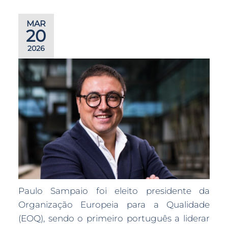
MAR
20
2026
Paulo Sampaio foi eleito presidente da
Organização Europeia para a Qualidade
(EOQ), sendo o primeiro português a liderar