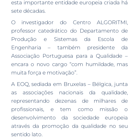
esta importante entidade europeia criada há
sete décadas.
O investigador do Centro ALGORITMI,
professor catedrático do Departamento de
Produção e Sistemas da Escola de
Engenharia – também presidente da
Associação Portuguesa para a Qualidade –
encara o novo cargo “com humildade, mas
muita força e motivação”.
A EOQ, sediada em Bruxelas – Bélgica, junta
as associações nacionais da qualidade,
representando dezenas de milhares de
profissionais, e tem como missão o
desenvolvimento da sociedade europeia
através da promoção da qualidade no seu
sentido lato.