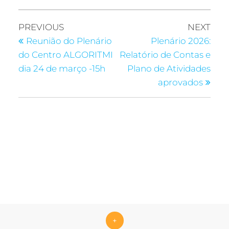
PREVIOUS
NEXT
Reunião do Plenário
Plenário 2026:
do Centro ALGORITMI
Relatório de Contas e
dia 24 de março -15h
Plano de Atividades
aprovados
+