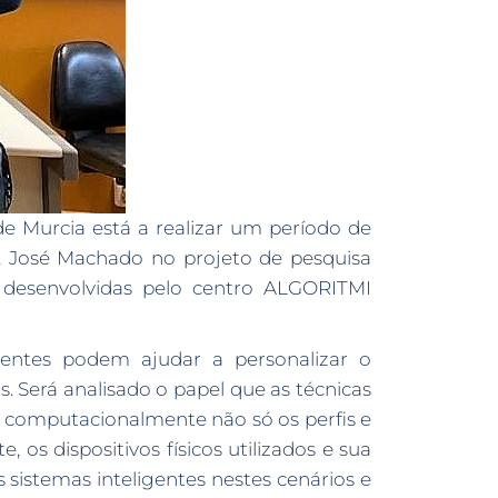
e Murcia está a realizar um período de
. José Machado no projeto de pesquisa
 desenvolvidas pelo centro ALGORITMI
gentes podem ajudar a personalizar o
 Será analisado o papel que as técnicas
 computacionalmente não só os perfis e
s dispositivos físicos utilizados e sua
s sistemas inteligentes nestes cenários e