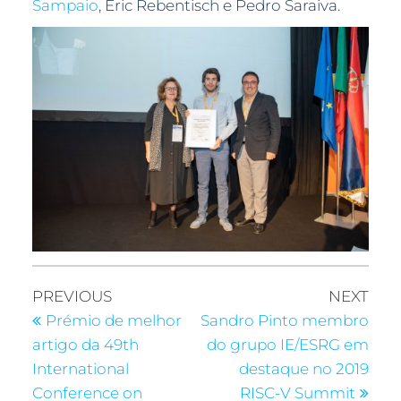
Sampaio
, Eric Rebentisch e Pedro Saraiva.
PREVIOUS
NEXT
Prémio de melhor
Sandro Pinto membro
artigo da 49th
do grupo IE/ESRG em
International
destaque no 2019
Conference on
RISC-V Summit