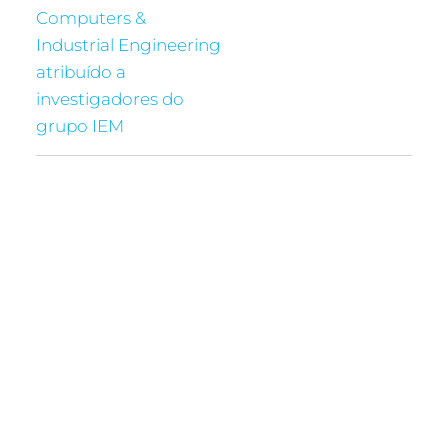
Computers &
Industrial Engineering
atribuído a
investigadores do
grupo IEM