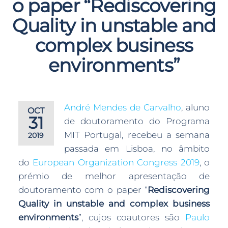
o paper “Rediscovering
Quality in unstable and
complex business
environments”
André Mendes de Carvalho
, aluno
OCT
31
de doutoramento do Programa
MIT Portugal, recebeu a semana
2019
passada em Lisboa, no âmbito
do
European Organization Congress 2019
, o
prémio de melhor apresentação de
doutoramento com o paper “
Rediscovering
Quality in unstable and complex business
environments
”, cujos coautores são
Paulo