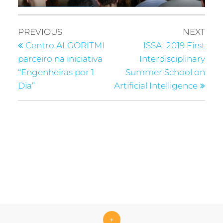
PREVIOUS
NEXT
Centro ALGORITMI
ISSAI 2019 First
parceiro na iniciativa
Interdisciplinary
“Engenheiras por 1
Summer School on
Dia”
Artificial Intelligence
+