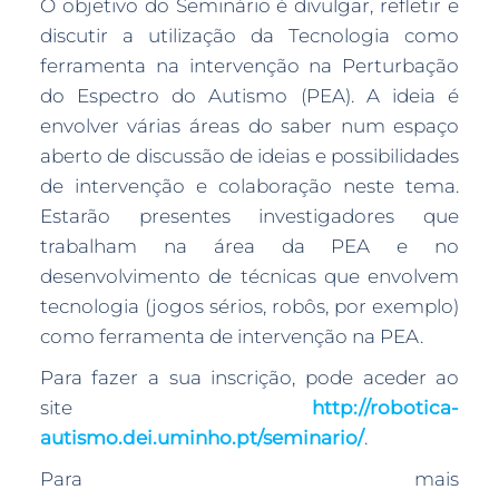
O objetivo do Seminário é divulgar, refletir e
discutir a utilização da Tecnologia como
ferramenta na intervenção na Perturbação
do Espectro do Autismo (PEA). A ideia é
envolver várias áreas do saber num espaço
aberto de discussão de ideias e possibilidades
de intervenção e colaboração neste tema.
Estarão presentes investigadores que
trabalham na área da PEA e no
desenvolvimento de técnicas que envolvem
tecnologia (jogos sérios, robôs, por exemplo)
como ferramenta de intervenção na PEA.
Para fazer a sua inscrição, pode aceder ao
site
http://robotica-
autismo.dei.uminho.pt/seminario/
.
Para mais