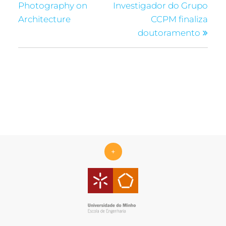
Photography on
Investigador do Grupo
Architecture
CCPM finaliza
doutoramento
+