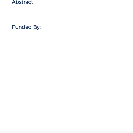
Abstract:
Funded By: