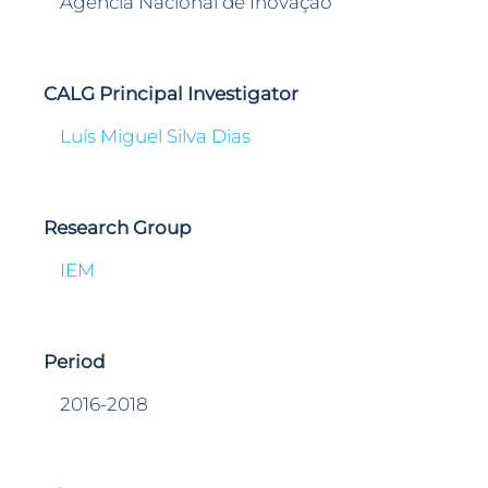
Agência Nacional de Inovação
CALG Principal Investigator
Luís Miguel Silva Dias
Research Group
IEM
Period
2016-2018