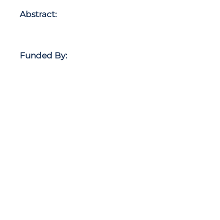
Abstract:
Funded By: