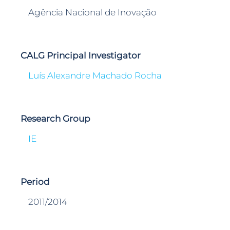
Agência Nacional de Inovação
CALG Principal Investigator
Luís Alexandre Machado Rocha
Research Group
IE
Period
2011/2014