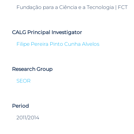
Fundação para a Ciência e a Tecnologia | FCT
CALG Principal Investigator
Filipe Pereira Pinto Cunha Alvelos
Research Group
SEOR
Period
2011/2014