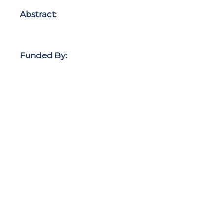
Abstract:
Funded By: