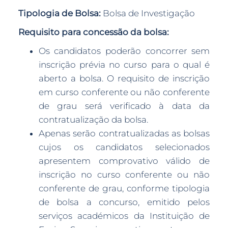
Tipologia de Bolsa:
Bolsa de Investigação
Requisito para concessão da bolsa:
Os candidatos poderão concorrer sem
inscrição prévia no curso para o qual é
aberto a bolsa. O requisito de inscrição
em curso conferente ou não conferente
de grau será verificado à data da
contratualização da bolsa.
Apenas serão contratualizadas as bolsas
cujos os candidatos selecionados
apresentem comprovativo válido de
inscrição no curso conferente ou não
conferente de grau, conforme tipologia
de bolsa a concurso, emitido pelos
serviços académicos da Instituição de