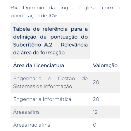
B4: Domínio da língua inglesa, com a
ponderação de 10%.
Tabela de referência para a
definição da pontuação do
Subcritério A.2 – Relevância
da área de formação
Área da Licenciatura
Valoração
Engenharia e Gestão de
20
Sistemas de Informação
Engenharia Informática
20
Áreas afins
12
Áreas não afins
0