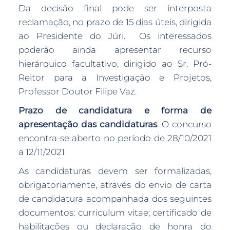
Da decisão final pode ser interposta
reclamação, no prazo de 15 dias úteis, dirigida
ao Presidente do Júri. Os interessados
poderão ainda apresentar recurso
hierárquico facultativo, dirigido ao Sr. Pró-
Reitor para a Investigação e Projetos,
Professor Doutor Filipe Vaz.
Prazo de candidatura e forma de
apresentação das candidaturas
: O concurso
encontra-se aberto no período de 28/10/2021
a 12/11/2021
As candidaturas devem ser formalizadas,
obrigatoriamente, através do envio de carta
de candidatura acompanhada dos seguintes
documentos: curriculum vitae; certificado de
habilitações ou declaração de honra do