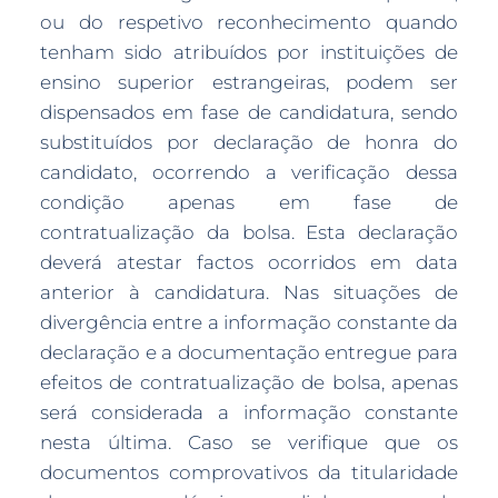
ou do respetivo reconhecimento quando
tenham sido atribuídos por instituições de
ensino superior estrangeiras, podem ser
dispensados em fase de candidatura, sendo
substituídos por declaração de honra do
candidato, ocorrendo a verificação dessa
condição apenas em fase de
contratualização da bolsa. Esta declaração
deverá atestar factos ocorridos em data
anterior à candidatura. Nas situações de
divergência entre a informação constante da
declaração e a documentação entregue para
efeitos de contratualização de bolsa, apenas
será considerada a informação constante
nesta última. Caso se verifique que os
documentos comprovativos da titularidade