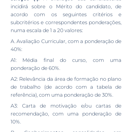
incidirá sobre o Mérito do candidato, de
acordo com os seguintes critérios e
subcritérios e correspondentes ponderações,
numa escala de 1 a 20 valores:
A. Avaliação Curricular, com a ponderação de
40%:
A1: Média final do curso, com uma
ponderação de 60%.
A2: Relevância da área de formação no plano
de trabalho (de acordo com a tabela de
referência), com uma ponderação de 30%.
A3: Carta de motivação e/ou cartas de
recomendação, com uma ponderação de
10%.