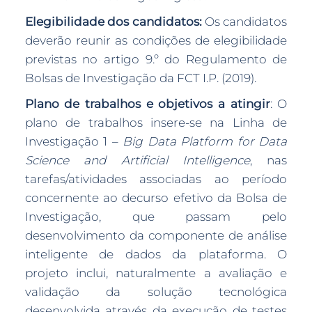
Elegibilidade dos candidatos:
Os candidatos
deverão reunir as condições de elegibilidade
previstas no artigo 9.º do Regulamento de
Bolsas de Investigação da FCT I.P. (2019).
Plano de trabalhos e objetivos a atingir
: O
plano de trabalhos insere-se na Linha de
Investigação 1 –
Big Data Platform for Data
Science and Artificial Intelligence
, nas
tarefas/atividades associadas ao período
concernente ao decurso efetivo da Bolsa de
Investigação, que passam pelo
desenvolvimento da componente de análise
inteligente de dados da plataforma. O
projeto inclui, naturalmente a avaliação e
validação da solução tecnológica
desenvolvida através da execução de testes