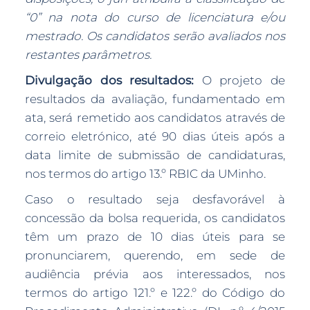
“0” na nota do curso de licenciatura e/ou
mestrado. Os candidatos serão avaliados nos
restantes parâmetros.
Divulgação dos resultados:
O projeto de
resultados da avaliação, fundamentado em
ata, será remetido aos candidatos através de
correio eletrónico, até 90 dias úteis após a
data limite de submissão de candidaturas,
nos termos do artigo 13.º RBIC da UMinho.
Caso o resultado seja desfavorável à
concessão da bolsa requerida, os candidatos
têm um prazo de 10 dias úteis para se
pronunciarem, querendo, em sede de
audiência prévia aos interessados, nos
termos do artigo 121.º e 122.º do Código do