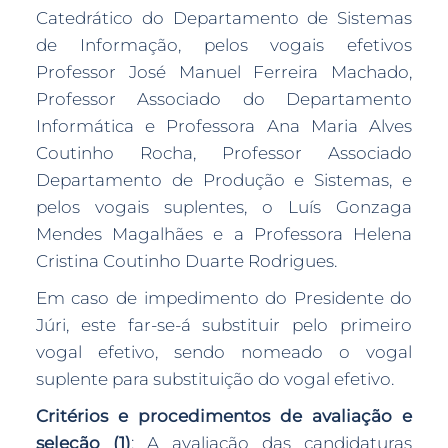
Catedrático do Departamento de Sistemas
de Informação, pelos vogais efetivos
Professor José Manuel Ferreira Machado,
Professor Associado do Departamento
Informática e Professora Ana Maria Alves
Coutinho Rocha, Professor Associado
Departamento de Produção e Sistemas, e
pelos vogais suplentes, o Luís Gonzaga
Mendes Magalhães e a Professora Helena
Cristina Coutinho Duarte Rodrigues.
Em caso de impedimento do Presidente do
Júri, este far-se-á substituir pelo primeiro
vogal efetivo, sendo nomeado o vogal
suplente para substituição do vogal efetivo.
Critérios e procedimentos de avaliação e
seleção (1)
: A avaliação das candidaturas