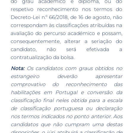
do grau académico e diploma, ou do
respetivo reconhecimento nos termos do
Decreto-Lei n.º 66/2018, de 16 de agosto, não
correspondam às classificações atribuídas na
avaliação do percurso académico e possam,
consequentemente, alterar a seriação do
candidato, não será efetivada a
contratualização da bolsa.
Nota:
Os candidatos com graus obtidos no
estrangeiro deverão apresentar
comprovativo do reconhecimento das
habilitações em Portugal e conversão da
classificação final neles obtida para a escala
de classificação portuguesa ou declaração
nos termos indicados no ponto anterior. Aos
candidatos que não cumpram uma destas
disposições, o júri atribuirá a classificação de