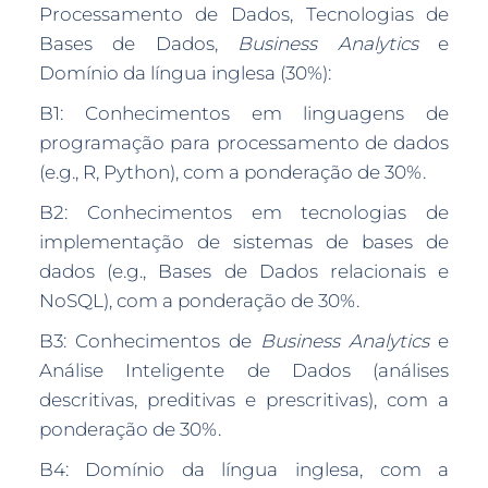
Processamento de Dados, Tecnologias de
Bases de Dados,
Business Analytics
e
Domínio da língua inglesa (30%):
B1: Conhecimentos em linguagens de
programação para processamento de dados
(e.g., R, Python), com a ponderação de 30%.
B2: Conhecimentos em tecnologias de
implementação de sistemas de bases de
dados (e.g., Bases de Dados relacionais e
NoSQL), com a ponderação de 30%.
B3: Conhecimentos de
Business Analytics
e
Análise Inteligente de Dados (análises
descritivas, preditivas e prescritivas), com a
ponderação de 30%.
B4: Domínio da língua inglesa, com a