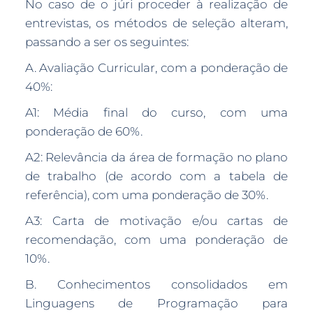
No caso de o júri proceder à realização de
entrevistas, os métodos de seleção alteram,
passando a ser os seguintes:
A. Avaliação Curricular, com a ponderação de
40%:
A1: Média final do curso, com uma
ponderação de 60%.
A2: Relevância da área de formação no plano
de trabalho (de acordo com a tabela de
referência), com uma ponderação de 30%.
A3: Carta de motivação e/ou cartas de
recomendação, com uma ponderação de
10%.
B. Conhecimentos consolidados em
Linguagens de Programação para