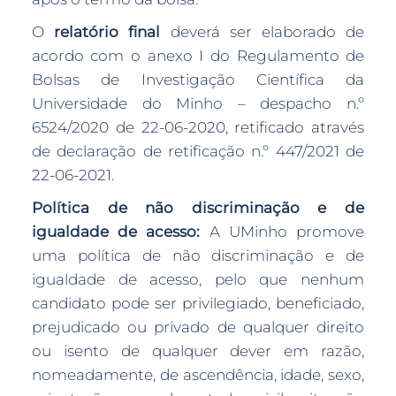
O
relatório final
deverá ser elaborado de
acordo com o anexo I do Regulamento de
Bolsas de Investigação Científica da
Universidade do Minho – despacho n.º
6524/2020 de 22-06-2020, retificado através
de declaração de retificação n.º 447/2021 de
22-06-2021.
Política de não discriminação e de
igualdade de acesso:
A UMinho promove
uma política de não discriminação e de
igualdade de acesso, pelo que nenhum
candidato pode ser privilegiado, beneficiado,
prejudicado ou privado de qualquer direito
ou isento de qualquer dever em razão,
nomeadamente, de ascendência, idade, sexo,