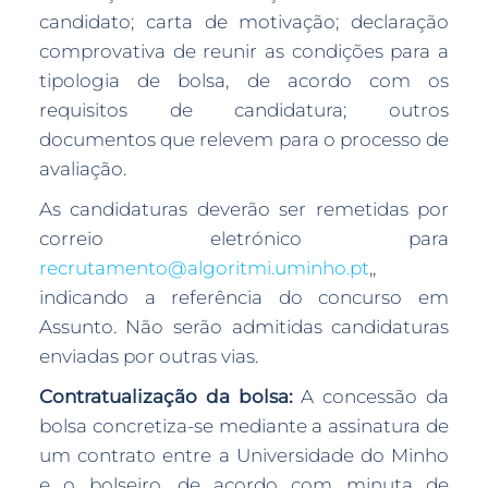
candidato; carta de motivação; declaração
comprovativa de reunir as condições para a
tipologia de bolsa, de acordo com os
requisitos de candidatura; outros
documentos que relevem para o processo de
avaliação.
As candidaturas deverão ser remetidas por
correio eletrónico para
recrutamento@algoritmi.uminho.pt
,,
indicando a referência do concurso em
Assunto. Não serão admitidas candidaturas
enviadas por outras vias.
Contratualização da bolsa:
A concessão da
bolsa concretiza-se mediante a assinatura de
um contrato entre a Universidade do Minho
e o bolseiro, de acordo com minuta de