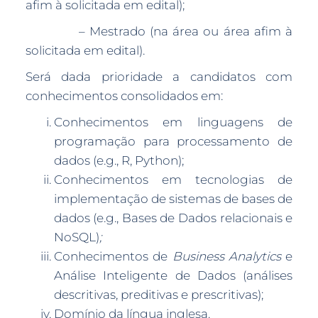
afim à solicitada em edital);
– Mestrado (na área ou área afim à
solicitada em edital).
Será dada prioridade a candidatos com
conhecimentos consolidados em:
Conhecimentos em linguagens de
programação para processamento de
dados (e.g., R, Python);
Conhecimentos em tecnologias de
implementação de sistemas de bases de
dados (e.g., Bases de Dados relacionais e
NoSQL)
;
Conhecimentos de
Business Analytics
e
Análise Inteligente de Dados (análises
descritivas, preditivas e prescritivas);
Domínio da língua inglesa.