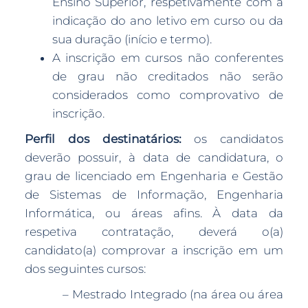
Ensino Superior, respetivamente com a
indicação do ano letivo em curso ou da
sua duração (início e termo).
A inscrição em cursos não conferentes
de grau não creditados não serão
considerados como comprovativo de
inscrição.
Perfil dos destinatários:
os candidatos
deverão possuir, à data de candidatura, o
grau de licenciado em Engenharia e Gestão
de Sistemas de Informação, Engenharia
Informática, ou áreas afins. À data da
respetiva contratação, deverá o(a)
candidato(a) comprovar a inscrição em um
dos seguintes cursos:
– Mestrado Integrado (na área ou área