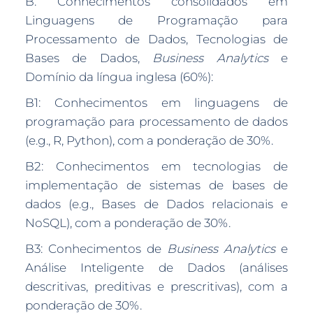
B. Conhecimentos consolidados em
Linguagens de Programação para
Processamento de Dados, Tecnologias de
Bases de Dados,
Business Analytics
e
Domínio da língua inglesa (60%):
B1: Conhecimentos em linguagens de
programação para processamento de dados
(e.g., R, Python), com a ponderação de 30%.
B2: Conhecimentos em tecnologias de
implementação de sistemas de bases de
dados (e.g., Bases de Dados relacionais e
NoSQL), com a ponderação de 30%.
B3: Conhecimentos de
Business Analytics
e
Análise Inteligente de Dados (análises
descritivas, preditivas e prescritivas), com a
ponderação de 30%.