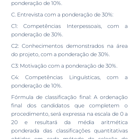
ponderação de 10%.
C. Entrevista com a ponderação de 30%:
C1: Competências Interpessoais, com a
ponderação de 30%.
C2: Conhecimentos demonstrados na área
do projeto, com a ponderação de 30%.
C3: Motivação com a ponderação de 30%.
C4: Competências Linguísticas, com a
ponderação de 10%.
Fórmula de classificação final: A ordenação
final dos candidatos que completem o
procedimento, será expressa na escala de 0 a
20 e resultará da média aritmética
ponderada das classificações quantitativas