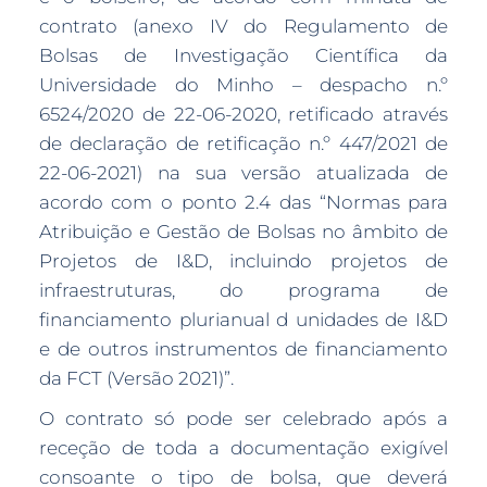
contrato (anexo IV do Regulamento de
Bolsas de Investigação Científica da
Universidade do Minho – despacho n.º
6524/2020 de 22-06-2020, retificado através
de declaração de retificação n.º 447/2021 de
22-06-2021) na sua versão atualizada de
acordo com o ponto 2.4 das “Normas para
Atribuição e Gestão de Bolsas no âmbito de
Projetos de I&D, incluindo projetos de
infraestruturas, do programa de
financiamento plurianual d unidades de I&D
e de outros instrumentos de financiamento
da FCT (Versão 2021)”.
O contrato só pode ser celebrado após a
receção de toda a documentação exigível
consoante o tipo de bolsa, que deverá