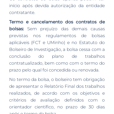
início após devida autorização da entidade
contratante.
Termo e cancelamento dos contratos de
bolsas:
Sem prejuízo das demais causas
previstas nos regulamentos de bolsas
aplicáveis (FCT e UMinho) e no Estatuto do
Bolseiro de Investigação, a bolsa cessa com a
conclusão do plano de trabalhos
contratualizado, bem como com o termo do
prazo pelo qual foi concedida ou renovada.
No termo da bolsa, o bolseiro tem obrigação
de apresentar o Relatório Final dos trabalhos
realizados, de acordo com os objetivos e
critérios de avaliação definidos com o
orientador científico, no prazo de 30 dias
após o termo da bolsa.