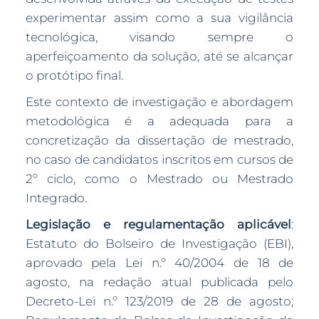
experimentar assim como a sua vigilância
tecnológica, visando sempre o
aperfeiçoamento da solução, até se alcançar
o protótipo final.
Este contexto de investigação e abordagem
metodológica é a adequada para a
concretização da dissertação de mestrado,
no caso de candidatos inscritos em cursos de
2º ciclo, como o Mestrado ou Mestrado
Integrado.
Legislação e regulamentação aplicável
:
Estatuto do Bolseiro de Investigação (EBI),
aprovado pela Lei n.º 40/2004 de 18 de
agosto, na redação atual publicada pelo
Decreto-Lei n.º 123/2019 de 28 de agosto;