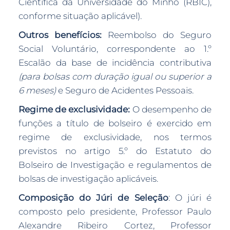
Científica da Universidade do Minho (RBIC),
conforme situação aplicável).
Outros benefícios:
Reembolso do Seguro
Social Voluntário, correspondente ao 1.º
Escalão da base de incidência contributiva
(para bolsas com duração igual ou superior a
6 meses)
e Seguro de Acidentes Pessoais.
Regime de exclusividade:
O desempenho de
funções a título de bolseiro é exercido em
regime de exclusividade, nos termos
previstos no artigo 5.º do Estatuto do
Bolseiro de Investigação e regulamentos de
bolsas de investigação aplicáveis.
Composição do Júri de Seleção
: O júri é
composto pelo presidente, Professor Paulo
Alexandre Ribeiro Cortez, Professor