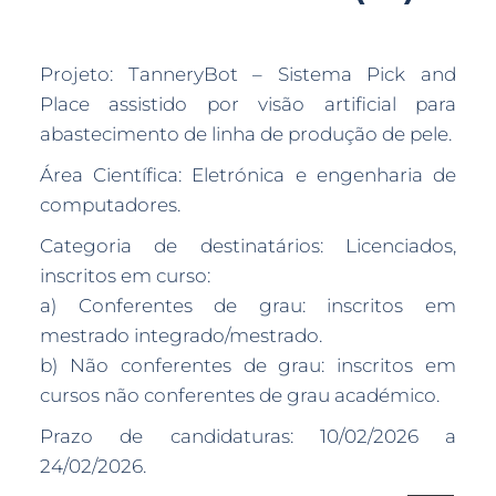
Projeto: TanneryBot – Sistema Pick and
Place assistido por visão artificial para
abastecimento de linha de produção de pele.
Área Científica: Eletrónica e engenharia de
computadores.
Categoria de destinatários: Licenciados,
inscritos em curso:
a) Conferentes de grau: inscritos em
mestrado integrado/mestrado.
b) Não conferentes de grau: inscritos em
cursos não conferentes de grau académico.
Prazo de candidaturas: 10/02/2026 a
24/02/2026.