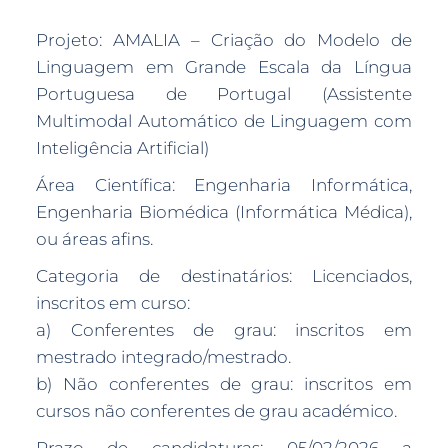
Projeto: AMALIA – Criação do Modelo de
Linguagem em Grande Escala da Língua
Portuguesa de Portugal (Assistente
Multimodal Automático de Linguagem com
Inteligência Artificial)
Área Científica: Engenharia Informática,
Engenharia Biomédica (Informática Médica),
ou áreas afins.
Categoria de destinatários: Licenciados,
inscritos em curso:
a) Conferentes de grau: inscritos em
mestrado integrado/mestrado.
b) Não conferentes de grau: inscritos em
cursos não conferentes de grau académico.