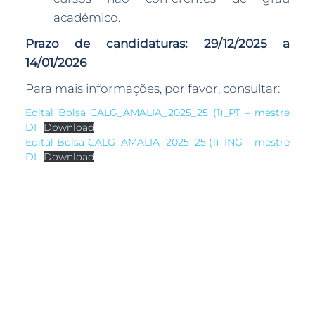
académico.
Prazo de candidaturas:
29/12/2025 a
14/01/2026
Para mais informações, por favor, consultar:
Edital Bolsa CALG_AMALIA_2025_25 (1)_PT – mestre
DI
Download
Edital Bolsa CALG_AMALIA_2025_25 (1)_ING – mestre
DI
Download