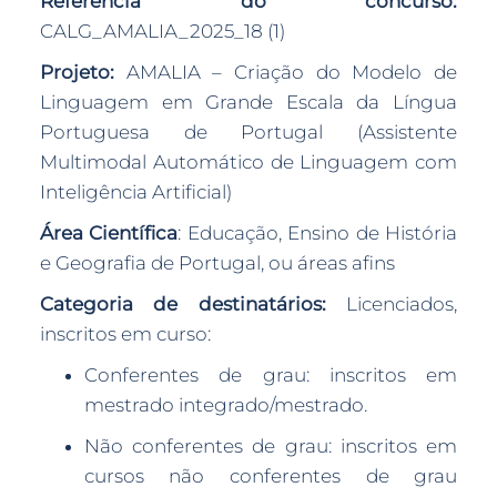
Referência do concurso:
CALG_AMALIA_2025_18 (1)
Projeto:
AMALIA – Criação do Modelo de
Linguagem em Grande Escala da Língua
Portuguesa de Portugal (Assistente
Multimodal Automático de Linguagem com
Inteligência Artificial)
Área Científica
: Educação, Ensino de História
e Geografia de Portugal, ou áreas afins
Categoria de destinatários:
Licenciados,
inscritos em curso:
Conferentes de grau: inscritos em
mestrado integrado/mestrado.
Não conferentes de grau: inscritos em
cursos não conferentes de grau