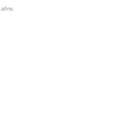
afins.