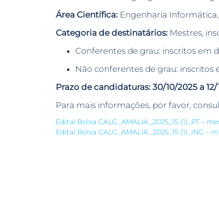
Área Científica:
Engenharia Informática, 
Categoria de destinatários:
Mestres, ins
Conferentes de grau: inscritos em
Não conferentes de grau: inscrito
Prazo de candidaturas:
30/10/2025 a 12/
Para mais informações, por favor, consul
Edital Bolsa CALG_AMALIA_2025_15 (1)_PT – me
Edital Bolsa CALG_AMALIA_2025_15 (1)_ING – m