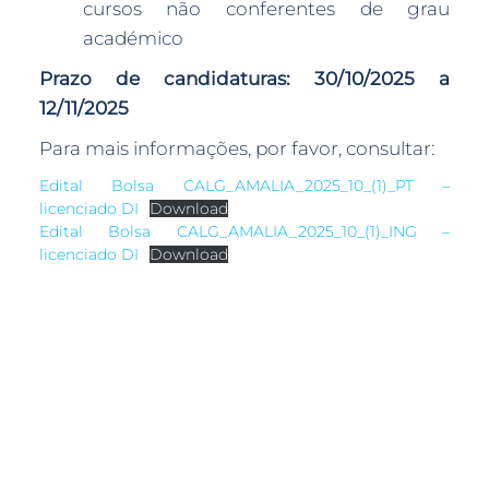
cursos não conferentes de grau
académico
Prazo de candidaturas:
30/10/2025 a
12/11/2025
Para mais informações, por favor, consultar:
Edital Bolsa CALG_AMALIA_2025_10_(1)_PT –
licenciado DI
Download
Edital Bolsa CALG_AMALIA_2025_10_(1)_ING –
licenciado DI
Download