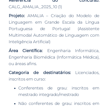
Referência do concurso:
CALG_AMALIA_2025_10 (1)
Projeto:
AMALIA – Criação do Modelo de
Linguagem em Grande Escala da Língua
Portuguesa de Portugal (Assistente
Multimodal Automático de Linguagem com
Inteligência Artificial)
Área Científica:
Engenharia Informática,
Engenharia Biomédica (Informática Médica),
ou áreas afins.
Categoria de destinatários:
Licenciados,
inscritos em curso:
Conferentes de grau: inscritos em
mestrado integrado/mestrado
Não conferentes de grau: inscritos em