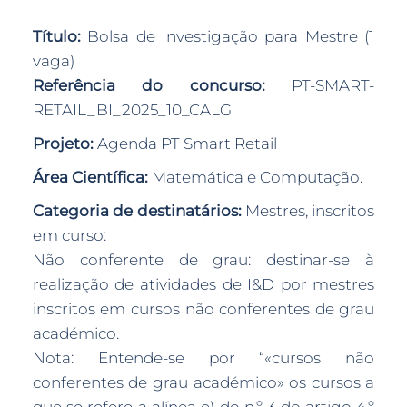
Título:
Bolsa de Investigação para Mestre (1
vaga)
Referência do concurso:
PT-SMART-
RETAIL_BI_2025_10_CALG
Projeto:
Agenda PT Smart Retail
Área Científica:
Matemática e Computação.
Categoria de destinatários:
Mestres, inscritos
em curso:
Não conferente de grau: destinar-se à
realização de atividades de I&D por mestres
inscritos em cursos não conferentes de grau
académico.
Nota: Entende-se por “«cursos não
conferentes de grau académico» os cursos a