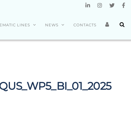
EMATIC LINES
NEWS
CONTACTS
ARQUS_WP5_BI_01_2025