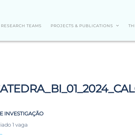
RESEARCH TEAMS
PROJECTS & PUBLICATIONS
TH
ATEDRA_BI_01_2024_CA
DE INVESTIGAÇÃO
ciado 1 vaga