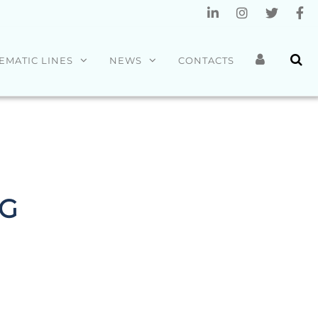
EMATIC LINES
NEWS
CONTACTS
LG