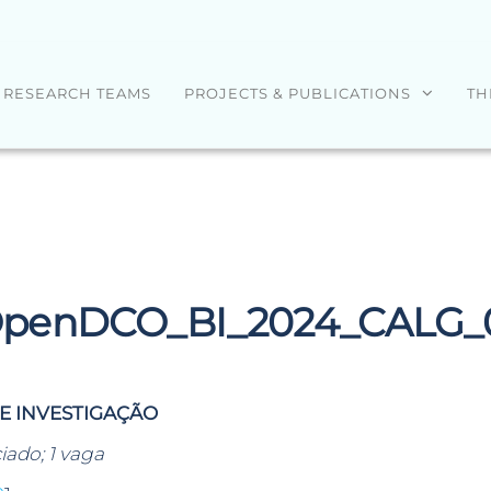
RESEARCH TEAMS
PROJECTS & PUBLICATIONS
TH
penDCO_BI_2024_CALG_
DE INVESTIGAÇÃO
iado; 1 vaga