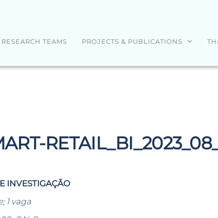
RESEARCH TEAMS
PROJECTS & PUBLICATIONS
TH
MART-RETAIL_BI_2023_08
DE INVESTIGAÇÃO
; 1 vaga