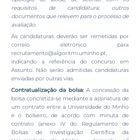
requisitos de candidatura; outros
documentos que relevem para o processo de
avaliação
.
As candidaturas deverão ser remetidas por
correio eletrónico para
recrutamento@algoritmi.uminho.pt,
indicando a referência do concurso em
Assunto. Não serão admitidas candidaturas
enviadas por outras vias.
Contratualização da bolsa:
A concessão da
bolsa concretiza-se mediante a assinatura de
um contrato entre a Universidade do Minho
e o bolseiro, de acordo com minuta de
contrato (anexo IV do Regulamento de
Bolsas de Investigação Científica da