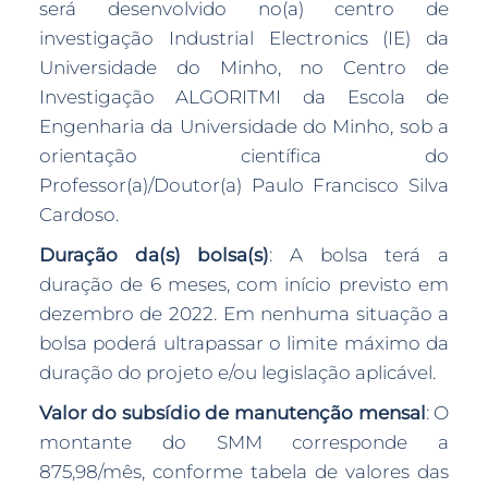
será desenvolvido no(a) centro de
investigação Industrial Electronics (IE) da
Universidade do Minho, no Centro de
Investigação ALGORITMI da Escola de
Engenharia da Universidade do Minho, sob a
orientação científica do
Professor(a)/Doutor(a) Paulo Francisco Silva
Cardoso.
Duração da(s) bolsa(s)
: A bolsa terá a
duração de 6 meses, com início previsto em
dezembro de 2022. Em nenhuma situação a
bolsa poderá ultrapassar o limite máximo da
duração do projeto e/ou legislação aplicável.
Valor do subsídio de manutenção mensal
: O
montante do SMM corresponde a
875,98/mês, conforme tabela de valores das