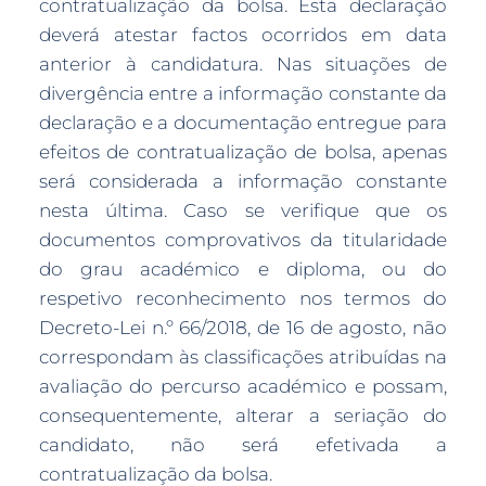
contratualização da bolsa. Esta declaração
deverá atestar factos ocorridos em data
anterior à candidatura. Nas situações de
divergência entre a informação constante da
declaração e a documentação entregue para
efeitos de contratualização de bolsa, apenas
será considerada a informação constante
nesta última. Caso se verifique que os
documentos comprovativos da titularidade
do grau académico e diploma, ou do
respetivo reconhecimento nos termos do
Decreto-Lei n.º 66/2018, de 16 de agosto, não
correspondam às classificações atribuídas na
avaliação do percurso académico e possam,
consequentemente, alterar a seriação do
candidato, não será efetivada a
contratualização da bolsa.