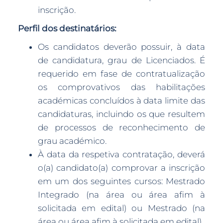
inscrição.
Perfil dos destinatários:
Os candidatos deverão possuir, à data
de candidatura, grau de Licenciados. É
requerido em fase de contratualização
os comprovativos das habilitações
académicas concluídos à data limite das
candidaturas, incluindo os que resultem
de processos de reconhecimento de
grau académico.
À data da respetiva contratação, deverá
o(a) candidato(a) comprovar a inscrição
em um dos seguintes cursos: Mestrado
Integrado (na área ou área afim à
solicitada em edital) ou Mestrado (na
área ou área afim à solicitada em edital).