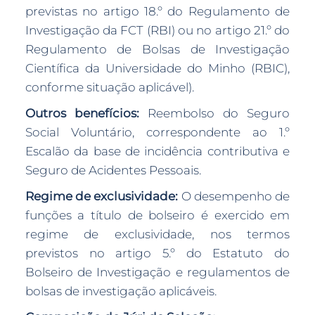
previstas no artigo 18.º do Regulamento de
Investigação da FCT (RBI) ou no artigo 21.º do
Regulamento de Bolsas de Investigação
Científica da Universidade do Minho (RBIC),
conforme situação aplicável).
Outros benefícios:
Reembolso do Seguro
Social Voluntário, correspondente ao 1.º
Escalão da base de incidência contributiva e
Seguro de Acidentes Pessoais.
Regime de exclusividade:
O desempenho de
funções a título de bolseiro é exercido em
regime de exclusividade, nos termos
previstos no artigo 5.º do Estatuto do
Bolseiro de Investigação e regulamentos de
bolsas de investigação aplicáveis.