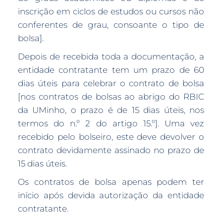
inscrição em ciclos de estudos ou cursos não
conferentes de grau, consoante o tipo de
bolsa].
Depois de recebida toda a documentação, a
entidade contratante tem um prazo de 60
dias úteis para celebrar o contrato de bolsa
[nos contratos de bolsas ao abrigo do RBIC
da UMinho, o prazo é de 15 dias úteis, nos
termos do n.º 2 do artigo 15.º]. Uma vez
recebido pelo bolseiro, este deve devolver o
contrato devidamente assinado no prazo de
15 dias úteis.
Os contratos de bolsa apenas podem ter
início após devida autorização da entidade
contratante.