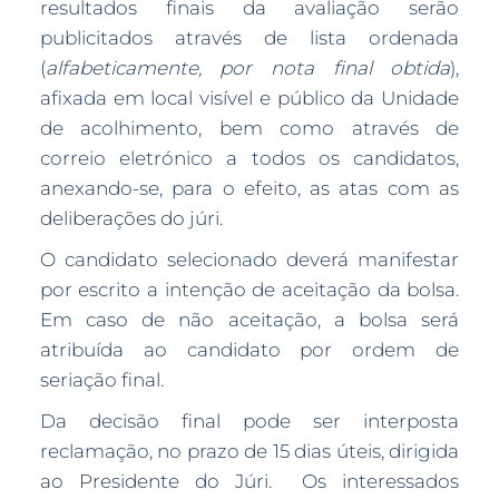
resultados finais da avaliação serão
publicitados através de lista ordenada
(
alfabeticamente, por nota final obtida
),
afixada em local visível e público da Unidade
de acolhimento, bem como através de
correio eletrónico a todos os candidatos,
anexando-se, para o efeito, as atas com as
deliberações do júri.
O candidato selecionado deverá manifestar
por escrito a intenção de aceitação da bolsa.
Em caso de não aceitação, a bolsa será
atribuída ao candidato por ordem de
seriação final.
Da decisão final pode ser interposta
reclamação, no prazo de 15 dias úteis, dirigida
ao Presidente do Júri. Os interessados