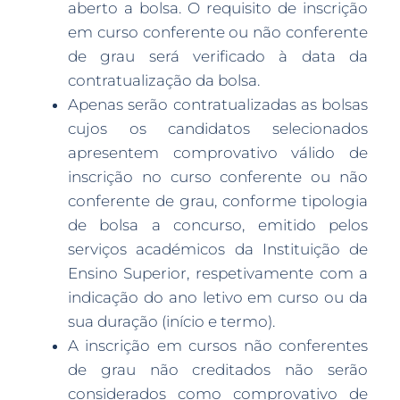
aberto a bolsa. O requisito de inscrição
em curso conferente ou não conferente
de grau será verificado à data da
contratualização da bolsa.
Apenas serão contratualizadas as bolsas
cujos os candidatos selecionados
apresentem comprovativo válido de
inscrição no curso conferente ou não
conferente de grau, conforme tipologia
de bolsa a concurso, emitido pelos
serviços académicos da Instituição de
Ensino Superior, respetivamente com a
indicação do ano letivo em curso ou da
sua duração (início e termo).
A inscrição em cursos não conferentes
de grau não creditados não serão
considerados como comprovativo de