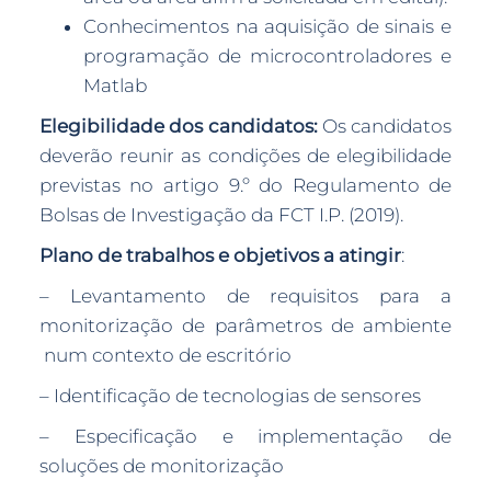
Conhecimentos na aquisição de sinais e
programação de microcontroladores e
Matlab
Elegibilidade dos candidatos:
Os candidatos
deverão reunir as condições de elegibilidade
previstas no artigo 9.º do Regulamento de
Bolsas de Investigação da FCT I.P. (2019).
Plano de trabalhos e objetivos a atingir
:
– Levantamento de requisitos para a
monitorização de parâmetros de ambiente
num contexto de escritório
– Identificação de tecnologias de sensores
– Especificação e implementação de
soluções de monitorização