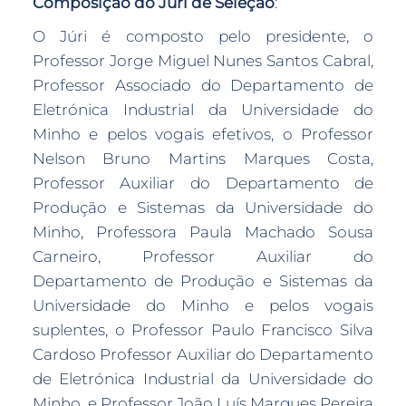
Composição do Júri de Seleção
:
O Júri é composto pelo presidente, o
Professor Jorge Miguel Nunes Santos Cabral,
Professor Associado do Departamento de
Eletrónica Industrial da Universidade do
Minho e pelos vogais efetivos, o Professor
Nelson Bruno Martins Marques Costa,
Professor Auxiliar do Departamento de
Produção e Sistemas da Universidade do
Minho, Professora Paula Machado Sousa
Carneiro, Professor Auxiliar do
Departamento de Produção e Sistemas da
Universidade do Minho e pelos vogais
suplentes, o Professor Paulo Francisco Silva
Cardoso Professor Auxiliar do Departamento
de Eletrónica Industrial da Universidade do
Minho e Professor João Luís Marques Pereira