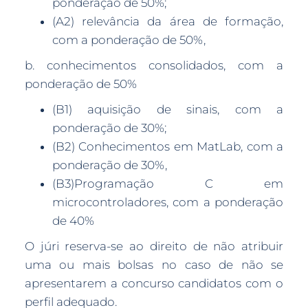
ponderação de 50%;
(A2) relevância da área de formação,
com a ponderação de 50%,
b. conhecimentos consolidados, com a
ponderação de 50%
(B1) aquisição de sinais, com a
ponderação de 30%;
(B2) Conhecimentos em MatLab, com a
ponderação de 30%,
(B3)Programação C em
microcontroladores, com a ponderação
de 40%
O júri reserva-se ao direito de não atribuir
uma ou mais bolsas no caso de não se
apresentarem a concurso candidatos com o
perfil adequado.