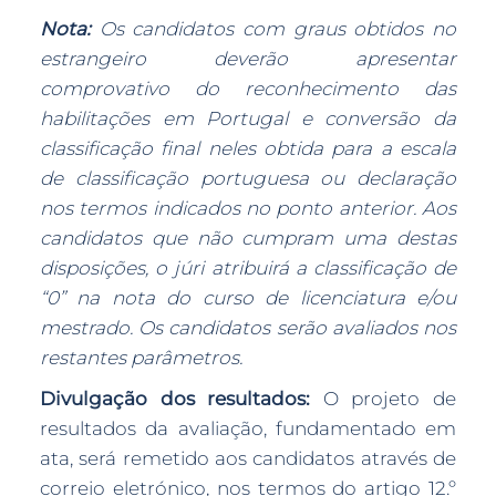
Nota:
Os candidatos com graus obtidos no
estrangeiro deverão apresentar
comprovativo do reconhecimento das
habilitações em Portugal e conversão da
classificação final neles obtida para a escala
de classificação portuguesa ou declaração
nos termos indicados no ponto anterior. Aos
candidatos que não cumpram uma destas
disposições, o júri atribuirá a classificação de
“0” na nota do curso de licenciatura e/ou
mestrado. Os candidatos serão avaliados nos
restantes parâmetros.
Divulgação dos resultados:
O projeto de
resultados da avaliação, fundamentado em
ata, será remetido aos candidatos através de
correio eletrónico, nos termos do artigo 12.º