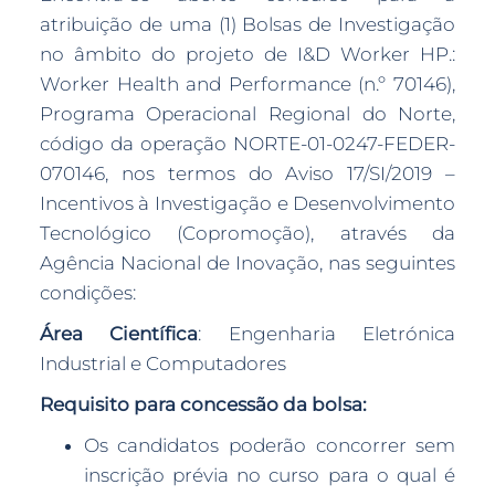
atribuição de uma (1) Bolsas de Investigação
no âmbito do projeto de I&D Worker HP.:
Worker Health and Performance (n.º 70146),
Programa Operacional Regional do Norte,
código da operação NORTE-01-0247-FEDER-
070146, nos termos do Aviso 17/SI/2019 –
Incentivos à Investigação e Desenvolvimento
Tecnológico (Copromoção), através da
Agência Nacional de Inovação, nas seguintes
condições:
Área Científica
: Engenharia Eletrónica
Industrial e Computadores
Requisito para concessão da bolsa:
Os candidatos poderão concorrer sem
inscrição prévia no curso para o qual é