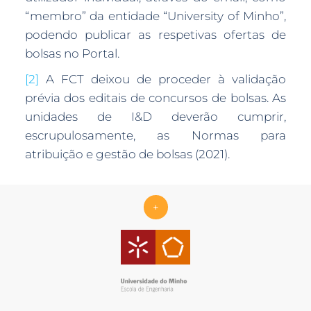
“membro” da entidade “University of Minho”,
podendo publicar as respetivas ofertas de
bolsas no Portal.
[2]
A FCT deixou de proceder à validação
prévia dos editais de concursos de bolsas. As
unidades de I&D deverão cumprir,
escrupulosamente, as Normas para
atribuição e gestão de bolsas (2021).
+