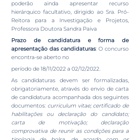
poderão ainda apresentar recurso
hierárquico facultativo, dirigido ao Sra. Pró-
Reitora para a Investigação e Projetos,
Professora Doutora Sandra Paiva
Prazo de candidatura e forma de
apresentação das candidaturas
: O concurso
encontra-se aberto no
período de 18/11/2022 a 02/12/2022.
As candidaturas devem ser formalizadas,
obrigatoriamente, através do envio de carta
de candidatura acompanhada dos seguintes
documentos:
curriculum vitae; certificado de
habilitações ou declaração do candidato;
carta de motivação; declaração
comprovativa de reunir as condições para a
tipologia de bolsa, de acordo com os