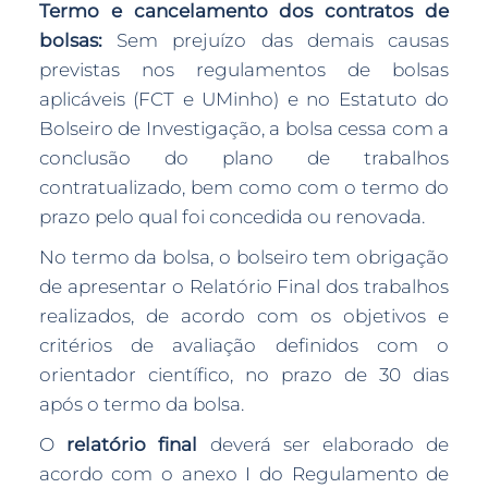
Termo e cancelamento dos contratos de
bolsas:
Sem prejuízo das demais causas
previstas nos regulamentos de bolsas
aplicáveis (FCT e UMinho) e no Estatuto do
Bolseiro de Investigação, a bolsa cessa com a
conclusão do plano de trabalhos
contratualizado, bem como com o termo do
prazo pelo qual foi concedida ou renovada.
No termo da bolsa, o bolseiro tem obrigação
de apresentar o Relatório Final dos trabalhos
realizados, de acordo com os objetivos e
critérios de avaliação definidos com o
orientador científico, no prazo de 30 dias
após o termo da bolsa.
O
relatório final
deverá ser elaborado de
acordo com o anexo I do Regulamento de