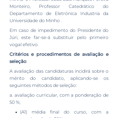
Monteiro, Professor Catedrático do
Departamento de Eletrónica Industria da
Universidade do Minho .
Em caso de impedimento do Presidente do
Júri, este far-se-á substituir pelo primeiro
vogal efetivo.
Critérios e procedimentos de avaliação e
seleção
:
A avaliação das candidaturas incidirá sobre o
mérito do candidato, aplicando-se os
seguintes métodos de seleção:
a. avaliação curricular, com a ponderação de
50 %;
(A1) média final do curso, com a