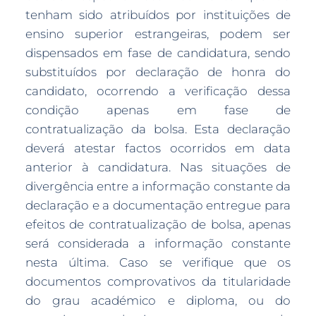
tenham sido atribuídos por instituições de
ensino superior estrangeiras, podem ser
dispensados em fase de candidatura, sendo
substituídos por declaração de honra do
candidato, ocorrendo a verificação dessa
condição apenas em fase de
contratualização da bolsa. Esta declaração
deverá atestar factos ocorridos em data
anterior à candidatura. Nas situações de
divergência entre a informação constante da
declaração e a documentação entregue para
efeitos de contratualização de bolsa, apenas
será considerada a informação constante
nesta última. Caso se verifique que os
documentos comprovativos da titularidade
do grau académico e diploma, ou do