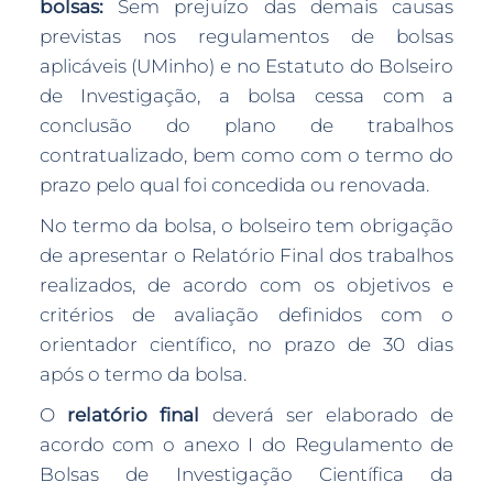
bolsas:
Sem prejuízo das demais causas
previstas nos regulamentos de bolsas
aplicáveis (UMinho) e no Estatuto do Bolseiro
de Investigação, a bolsa cessa com a
conclusão do plano de trabalhos
contratualizado, bem como com o termo do
prazo pelo qual foi concedida ou renovada.
No termo da bolsa, o bolseiro tem obrigação
de apresentar o Relatório Final dos trabalhos
realizados, de acordo com os objetivos e
critérios de avaliação definidos com o
orientador científico, no prazo de 30 dias
após o termo da bolsa.
O
relatório final
deverá ser elaborado de
acordo com o anexo I do Regulamento de
Bolsas de Investigação Científica da