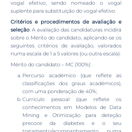
vogal efetivo, sendo nomeado o vogal
suplente para substituição do vogal efetivo.
Critérios e procedimentos de avaliação e
seleção
: A avaliação das candidaturas incidirá
sobre o Mérito do candidato, aplicando-se os
seguintes critérios de avaliação, valorados
numa escala de 1 a 5 valores (ou outra escala):
Mérito do candidato – MC (100%):
Percurso académico (que reflete as
classificações dos graus académicos),
com uma ponderação de 40%;
Currículo pessoal (que reflete os
conhecimentos em Modelos de Data
Mining e Otimização para deteção
precoce da diabetes e o seu
tratamento/acompanhamento numa