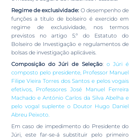
Regime de exclusividade:
O desempenho de
funções a título de bolseiro é exercido em
regime de exclusividade, nos termos
previstos no artigo 5.º do Estatuto do
Bolseiro de Investigação e regulamentos de
bolsas de investigação aplicáveis.
Composição do Júri de Seleção
:
o Júri é
composto pelo presidente, Professor Manuel
Filipe Vieira Torres dos Santos e pelos vogais
efetivos, Professores José Manuel Ferreira
Machado e António Carlos da Silva Abelha e
pelo vogal suplente o Doutor Hugo Daniel
Abreu Peixoto.
Em caso de impedimento do Presidente do
Júri, este far-se-á substituir pelo primeiro