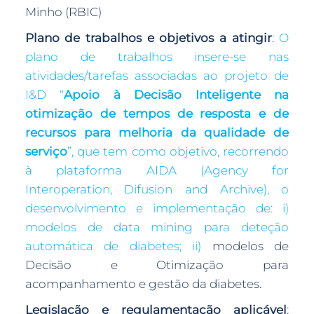
Minho (RBIC)
Plano de trabalhos e objetivos a atingir
:
O
plano de trabalhos insere-se nas
atividades/tarefas associadas ao projeto de
I&D “
Apoio à Decisão Inteligente na
otimização de tempos de resposta e de
recursos para melhoria da qualidade de
serviço
”, que tem como objetivo, recorrendo
à plataforma AIDA (Agency for
Interoperation, Difusion and Archive), o
desenvolvimento e implementação de: i)
modelos de data mining para deteção
automática de diabetes; ii)
modelos de
Decisão e Otimização para
acompanhamento e gestão da diabetes.
Legislação e regulamentação aplicável
: