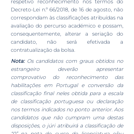
respetivo reconhecimento nos termos do
Decreto-Lei n.º 66/2018, de 16 de agosto, não
correspondam às classificações atribuídas na
avaliação do percurso académico e possam,
consequentemente, alterar a seriação do
candidato, não será efetivada a
contratualização da bolsa.
Nota:
Os candidatos com graus obtidos no
estrangeiro deverão apresentar
comprovativo do reconhecimento das
habilitações em Portugal e conversão da
classificação final neles obtida para a escala
de classificação portuguesa ou declaração
nos termos indicados no ponto anterior. Aos
candidatos que não cumpram uma destas
disposições, o júri atribuirá a classificação de
“0” na nota do curso de licenciatura e/ou