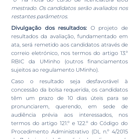
mestrado. Os candidatos serão avaliados nos
restantes parâmetros.
Divulgação dos resultados:
O projeto de
resultados da avaliação, fundamentado em
ata, será remetido aos candidatos através de
correio eletrónico, nos termos do artigo 13.º
RBIC da UMinho (outros financiamentos
sujeitos ao regulamento UMinho).
Caso o resultado seja desfavorável à
concessão da bolsa requerida, os candidatos
têm um prazo de 10 dias úteis para se
pronunciarem, querendo, em sede de
audiência prévia aos interessados, nos
termos do artigo 121.º e 122.º do Código do
Procedimento Administrativo (DL n.º 4/2015