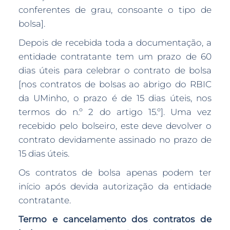
conferentes de grau, consoante o tipo de
bolsa].
Depois de recebida toda a documentação, a
entidade contratante tem um prazo de 60
dias úteis para celebrar o contrato de bolsa
[nos contratos de bolsas ao abrigo do RBIC
da UMinho, o prazo é de 15 dias úteis, nos
termos do n.º 2 do artigo 15.º]. Uma vez
recebido pelo bolseiro, este deve devolver o
contrato devidamente assinado no prazo de
15 dias úteis.
Os contratos de bolsa apenas podem ter
início após devida autorização da entidade
contratante.
Termo e cancelamento dos contratos de