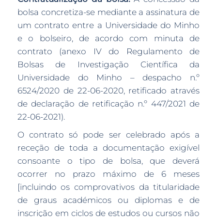
bolsa concretiza-se mediante a assinatura de
um contrato entre a Universidade do Minho
e o bolseiro, de acordo com minuta de
contrato (anexo IV do Regulamento de
Bolsas de Investigação Científica da
Universidade do Minho – despacho n.º
6524/2020 de 22-06-2020, retificado através
de declaração de retificação n.º 447/2021 de
22-06-2021).
O contrato só pode ser celebrado após a
receção de toda a documentação exigível
consoante o tipo de bolsa, que deverá
ocorrer no prazo máximo de 6 meses
[incluindo os comprovativos da titularidade
de graus académicos ou diplomas e de
inscrição em ciclos de estudos ou cursos não