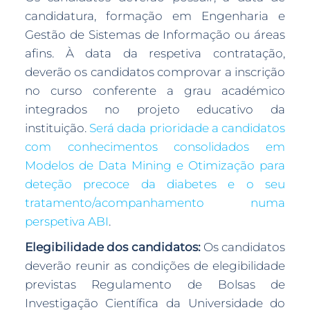
candidatura, formação em Engenharia e
Gestão de Sistemas de Informação ou áreas
afins. À data da respetiva contratação,
deverão os candidatos comprovar a inscrição
no curso conferente a grau académico
integrados no projeto educativo da
instituição.
Será dada prioridade a candidatos
com conhecimentos consolidados em
Modelos de Data Mining e Otimização para
deteção precoce da diabetes e o seu
tratamento/acompanhamento numa
perspetiva ABI
.
Elegibilidade dos candidatos:
Os candidatos
deverão reunir as condições de elegibilidade
previstas Regulamento de Bolsas de
Investigação Científica da Universidade do