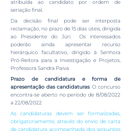
atribuída ao candidato por ordem de
seriação final.
Da decisão final pode ser interposta
reclamação, no prazo de 15 dias úteis, dirigida
ao Presidente do Júri. Os interessados
poderão ainda apresentar recurso
hierárquico facultativo, dirigido à Senhora
Pró-Reitora para a Investigação e Projetos,
Professora Sandra Paiva
Prazo de candidatura e forma de
apresentação das candidaturas
: O concurso
encontra-se aberto no período de 8/08/2022
a 22/08/2022
As candidaturas devem ser formalizadas,
obrigatoriamente, através do envio de carta
de candidatura acompanhada dos seguintes