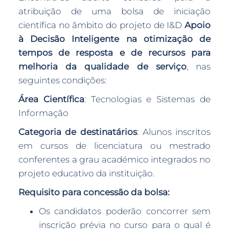
atribuição de uma bolsa de iniciação
científica no âmbito do projeto de I&D
Apoio
à Decisão Inteligente na otimização de
tempos de resposta e de recursos para
melhoria da qualidade de serviço
, nas
seguintes condições:
Área Científica
: Tecnologias e Sistemas de
Informação
Categoria de destinatários
: Alunos inscritos
em cursos de licenciatura ou mestrado
conferentes a grau académico integrados no
projeto educativo da instituição.
Requisito para concessão da bolsa:
Os candidatos poderão concorrer sem
inscrição prévia no curso para o qual é