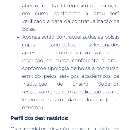
aberto a bolsa. O requisito de inscrição
em curso conferente a grau será
verificado à data da contratualização da
bolsa.
Apenas serão contratualizadas as bolsas
cujos candidatos selecionados
apresentem comprovativo válido de
inscrição no curso conferente a grau,
conforme tipologia de bolsa a concurso,
emitido pelos serviços académicos da
Instituição de Ensino Superior,
respetivamente com a indicação do ano
letivo em curso ou da sua duração (início
e termo).
Perfil dos destinatários:
Os candidatos deverão possuir, à data de