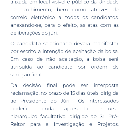
afixada em local visível e público da Unidade
de acolhimento, bem como através de
correio eletrónico a todos os candidatos,
anexando-se, para o efeito, as atas com as
deliberações do júri.
O candidato selecionado deverá manifestar
por escrito a intenção de aceitação da bolsa.
Em caso de não aceitação, a bolsa será
atribuída ao candidato por ordem de
seriação final.
Da decisão final pode ser interposta
reclamação, no prazo de 15 dias úteis, dirigida
ao Presidente do Júri. Os interessados
poderão ainda apresentar recurso
hierárquico facultativo, dirigido ao Sr. Pró-
Reitor para a Investigação e Projetos,