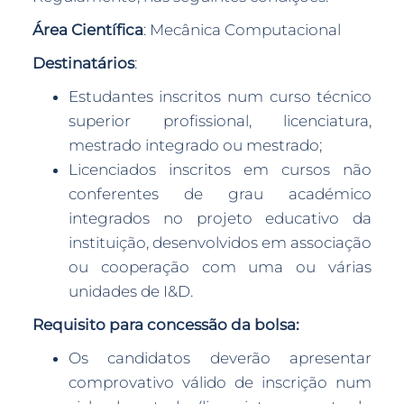
Área Científica
: Mecânica Computacional
Destinatários
:
Estudantes inscritos num curso técnico
superior profissional, licenciatura,
mestrado integrado ou mestrado;
Licenciados inscritos em cursos não
conferentes de grau académico
integrados no projeto educativo da
instituição, desenvolvidos em associação
ou cooperação com uma ou várias
unidades de I&D.
Requisito para concessão da bolsa:
Os candidatos deverão apresentar
comprovativo válido de inscrição num