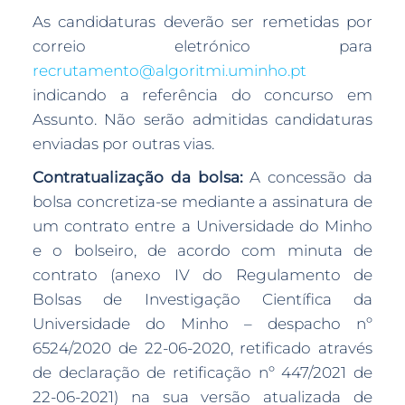
As candidaturas deverão ser remetidas por
correio eletrónico para
recrutamento@algoritmi.uminho.pt
indicando a referência do concurso em
Assunto. Não serão admitidas candidaturas
enviadas por outras vias.
Contratualização da bolsa:
A concessão da
bolsa concretiza-se mediante a assinatura de
um contrato entre a Universidade do Minho
e o bolseiro, de acordo com minuta de
contrato (anexo IV do Regulamento de
Bolsas de Investigação Científica da
Universidade do Minho – despacho nº
6524/2020 de 22-06-2020, retificado através
de declaração de retificação nº 447/2021 de
22-06-2021) na sua versão atualizada de