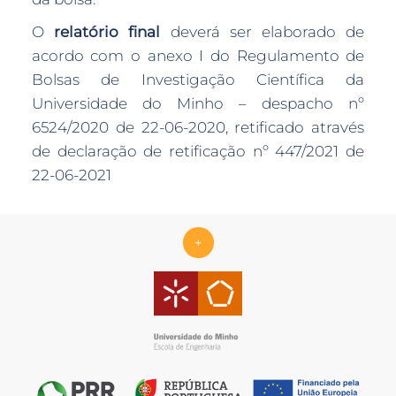
O
relatório final
deverá ser elaborado de
acordo com o anexo I do Regulamento de
Bolsas de Investigação Científica da
Universidade do Minho – despacho nº
6524/2020 de 22-06-2020, retificado através
de declaração de retificação nº 447/2021 de
22-06-2021
+