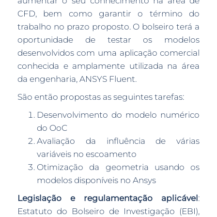
aumentar o seu conhecimento na área de
CFD, bem como garantir o término do
trabalho no prazo proposto. O bolseiro terá a
oportunidade de testar os modelos
desenvolvidos com uma aplicação comercial
conhecida e amplamente utilizada na área
da engenharia, ANSYS Fluent.
São então propostas as seguintes tarefas:
Desenvolvimento do modelo numérico
do OoC
Avaliação da influência de várias
variáveis no escoamento
Otimização da geometria usando os
modelos disponíveis no Ansys
Legislação e regulamentação aplicável
:
Estatuto do Bolseiro de Investigação (EBI),