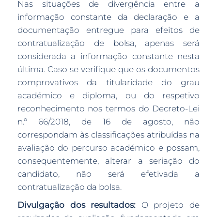
Nas situações de divergência entre a
informação constante da declaração e a
documentação entregue para efeitos de
contratualização de bolsa, apenas será
considerada a informação constante nesta
última. Caso se verifique que os documentos
comprovativos da titularidade do grau
académico e diploma, ou do respetivo
reconhecimento nos termos do Decreto-Lei
n.º 66/2018, de 16 de agosto, não
correspondam às classificações atribuídas na
avaliação do percurso académico e possam,
consequentemente, alterar a seriação do
candidato, não será efetivada a
contratualização da bolsa.
Divulgação dos resultados:
O projeto de