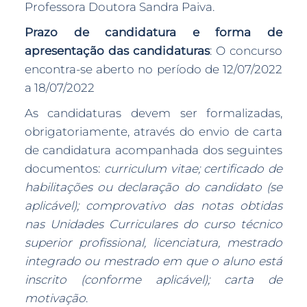
Professora Doutora Sandra Paiva.
Prazo de candidatura e forma de
apresentação das candidaturas
: O concurso
encontra-se aberto no período de 12/07/2022
a 18/07/2022
As candidaturas devem ser formalizadas,
obrigatoriamente, através do envio de carta
de candidatura acompanhada dos seguintes
documentos:
curriculum vitae; certificado de
habilitações ou declaração do candidato (se
aplicável); comprovativo das notas obtidas
nas Unidades Curriculares do curso técnico
superior profissional, licenciatura, mestrado
integrado ou mestrado em que o aluno está
inscrito (conforme aplicável); carta de
motivação
.