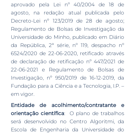
aprovado pela Lei nº 40/2004 de 18 de
agosto, na redação atual publicada pelo
Decreto-Lei nº 123/2019 de 28 de agosto;
Regulamento de Bolsas de Investigação da
Universidade do Minho, publicado em Diário
da República, 2ª série, nº 119, despacho nº
6524/2020 de 22-06-2020, retificado através
de declaração de retificação nº 447/2021 de
22-06-2021 e Regulamento de Bolsas de
Investigação, nº 950/2019 de 16-12-2019, da
Fundação para a Ciência e a Tecnologia, I.P. –
em vigor.
Entidade de acolhimento/contratante e
orientação científica
: O plano de trabalhos
será desenvolvido no Centro Algoritmi, da
Escola de Engenharia da Universidade do