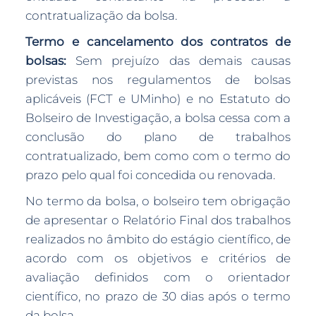
contratualização da bolsa.
Termo e cancelamento dos contratos de
bolsas:
Sem prejuízo das demais causas
previstas nos regulamentos de bolsas
aplicáveis (FCT e UMinho) e no Estatuto do
Bolseiro de Investigação, a bolsa cessa com a
conclusão do plano de trabalhos
contratualizado, bem como com o termo do
prazo pelo qual foi concedida ou renovada.
No termo da bolsa, o bolseiro tem obrigação
de apresentar o Relatório Final dos trabalhos
realizados no âmbito do estágio científico, de
acordo com os objetivos e critérios de
avaliação definidos com o orientador
científico, no prazo de 30 dias após o termo
da bolsa.