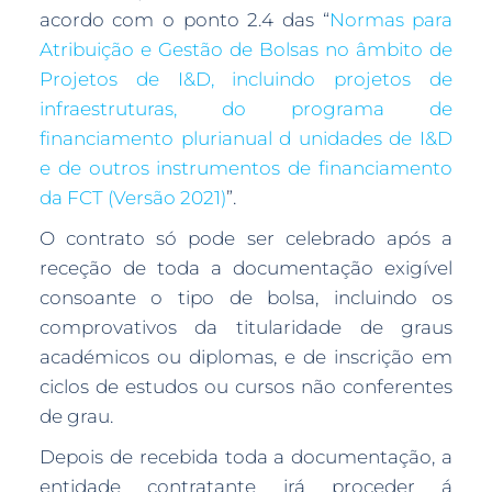
acordo com o ponto 2.4 das “
Normas para
Atribuição e Gestão de Bolsas no âmbito de
Projetos de I&D, incluindo projetos de
infraestruturas, do programa de
financiamento plurianual d unidades de I&D
e de outros instrumentos de financiamento
da FCT (Versão 2021)
”.
O contrato só pode ser celebrado após a
receção de toda a documentação exigível
consoante o tipo de bolsa, incluindo os
comprovativos da titularidade de graus
académicos ou diplomas, e de inscrição em
ciclos de estudos ou cursos não conferentes
de grau.
Depois de recebida toda a documentação, a
entidade contratante irá proceder á