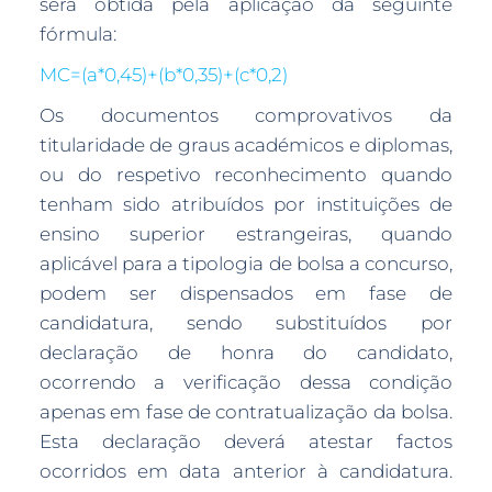
será obtida pela aplicação da seguinte
fórmula:
MC=(a*0,45)+(b*0,35)+(c*0,2)
Os documentos comprovativos da
titularidade de graus académicos e diplomas,
ou do respetivo reconhecimento quando
tenham sido atribuídos por instituições de
ensino superior estrangeiras, quando
aplicável para a tipologia de bolsa a concurso,
podem ser dispensados em fase de
candidatura, sendo substituídos por
declaração de honra do candidato,
ocorrendo a verificação dessa condição
apenas em fase de contratualização da bolsa.
Esta declaração deverá atestar factos
ocorridos em data anterior à candidatura.