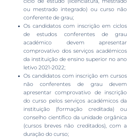
ciclo de estudo (licenciatura, mestrado
ou mestrado integrado) ou curso não
conferente de grau;
Os candidatos com inscrição em ciclos
de estudos conferentes de grau
académico devem apresentar
comprovativo dos serviços académicos
da instituição de ensino superior no ano
letivo 2021-2022;
Os candidatos com inscrição em cursos
não conferentes de grau devem
apresentar comprovativo de inscrição
do curso pelos serviços académicos da
instituição (formação creditada) ou
conselho científico da unidade orgânica
(cursos breves não creditados), com a
duração do curso;