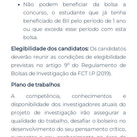
Não podem beneficiar da bolsa a
concurso, o estudante que já tenha
beneficiado de BII pelo período de 1 ano
ou que exceda esse período com esta
bolsa.
Elegibilidade dos candidatos:
Os candidatos
deverão reunir as condições de elegibilidade
previstas no artigo 9º do Regulamento de
Bolsas de Investigação da FCT I.P (2019).
Plano de trabalhos
:
A competência, conhecimentos e
disponibilidade dos investigadores atuais do
projeto de investigação irão assegurar a
qualidade do trabalho, desafiar o bolseiro no
desenvolvimento do seu pensamento crítico,