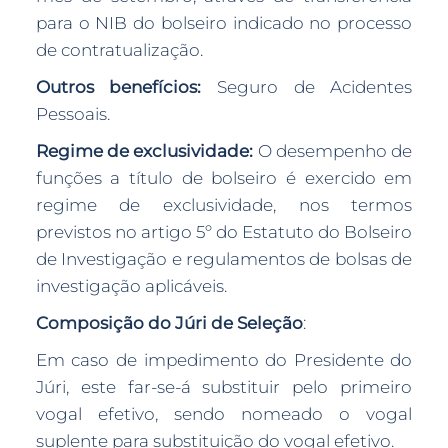
para o NIB do bolseiro indicado no processo
de contratualização.
Outros benefícios:
Seguro de Acidentes
Pessoais.
Regime de exclusividade:
O desempenho de
funções a título de bolseiro é exercido em
regime de exclusividade, nos termos
previstos no artigo 5º do Estatuto do Bolseiro
de Investigação e regulamentos de bolsas de
investigação aplicáveis.
Composição do Júri de Seleção
:
Em caso de impedimento do Presidente do
Júri, este far-se-á substituir pelo primeiro
vogal efetivo, sendo nomeado o vogal
suplente para substituição do vogal efetivo.