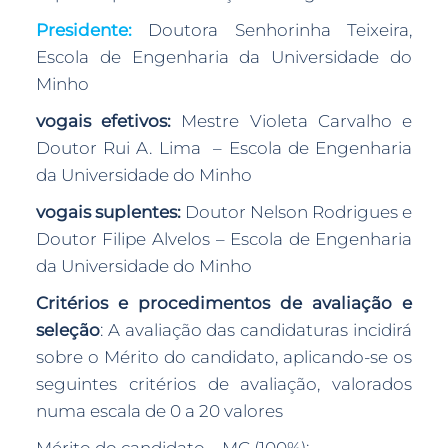
Presidente:
Doutora Senhorinha Teixeira,
Escola de Engenharia da Universidade do
Minho
vogais efetivos:
Mestre Violeta Carvalho e
Doutor Rui A. Lima – Escola de Engenharia
da Universidade do Minho
vogais suplentes:
Doutor Nelson Rodrigues e
Doutor Filipe Alvelos – Escola de Engenharia
da Universidade do Minho
Critérios e procedimentos de avaliação e
seleção
: A avaliação das candidaturas incidirá
sobre o Mérito do candidato, aplicando-se os
seguintes critérios de avaliação, valorados
numa escala de 0 a 20 valores