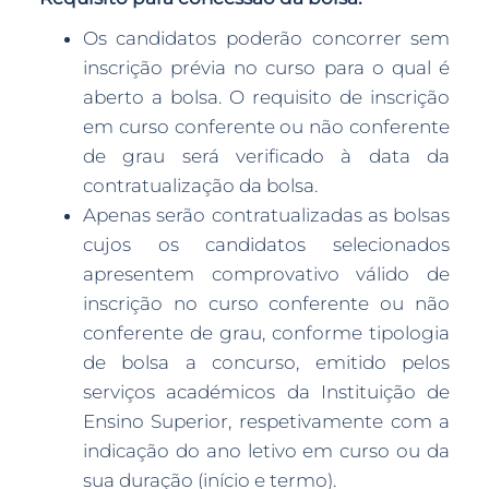
Os candidatos poderão concorrer sem
inscrição prévia no curso para o qual é
aberto a bolsa. O requisito de inscrição
em curso conferente ou não conferente
de grau será verificado à data da
contratualização da bolsa.
Apenas serão contratualizadas as bolsas
cujos os candidatos selecionados
apresentem comprovativo válido de
inscrição no curso conferente ou não
conferente de grau, conforme tipologia
de bolsa a concurso, emitido pelos
serviços académicos da Instituição de
Ensino Superior, respetivamente com a
indicação do ano letivo em curso ou da
sua duração (início e termo).