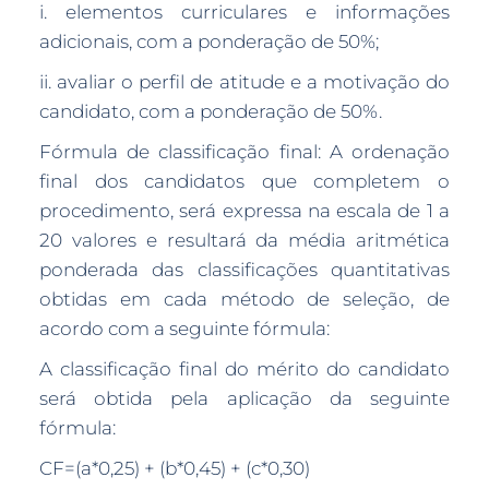
i. elementos curriculares e informações
adicionais, com a ponderação de 50%;
ii. avaliar o perfil de atitude e a motivação do
candidato, com a ponderação de 50%.
Fórmula de classificação final: A ordenação
final dos candidatos que completem o
procedimento, será expressa na escala de 1 a
20 valores e resultará da média aritmética
ponderada das classificações quantitativas
obtidas em cada método de seleção, de
acordo com a seguinte fórmula:
A classificação final do mérito do candidato
será obtida pela aplicação da seguinte
fórmula:
CF=(a*0,25) + (b*0,45) + (c*0,30)