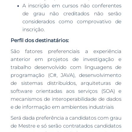
A inscrição em cursos não conferentes
de grau não creditados não serão
considerados como comprovativo de
inscrição.
Perfil dos destinatários:
São fatores preferenciais a experiência
anterior em projetos de investigação e
trabalho desenvolvido com linguagens de
programação (C#, JAVA), desenvolvimento
de sistemas distribuídos, arquiteturas de
software orientadas aos serviços (SOA) e
mecanismos de interoperabilidade de dados
e de informação em ambientes industriais
Será dada preferência a candidatos com grau
de Mestre e só serão contratados candidatos