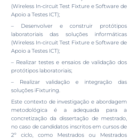
(Wireless In-circuit Test Fixture e Software de
Apoio a Testes ICT);
– Desenvolver e construir protótipos
laboratoriais das soluções informáticas
(Wireless In-circuit Test Fixture e Software de
Apoio a Testes ICT);
– Realizar testes e ensaios de validação dos
protótipos laboratoriais;
– Realizar validação e integração das
soluções iFixturing.
Este contexto de investigação e abordagem
metodológica é a adequada para a
concretização da dissertação de mestrado,
no caso de candidatos inscritos em cursos de
2º ciclo, como Mestrados ou Mestrados