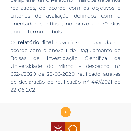
de apresentar o Relatório Final dos trabalhos
realizados, de acordo com os objetivos e
critérios de avaliação definidos com o
orientador científico, no prazo de 30 dias
após o termo da bolsa.
O
relatório final
deverá ser elaborado de
acordo com o anexo I do Regulamento de
Bolsas de Investigação Científica da
Universidade do Minho – despacho n.º
6524/2020 de 22-06-2020, retificado através
de declaração de retificação n.º 447/2021 de
22-06-2021
+