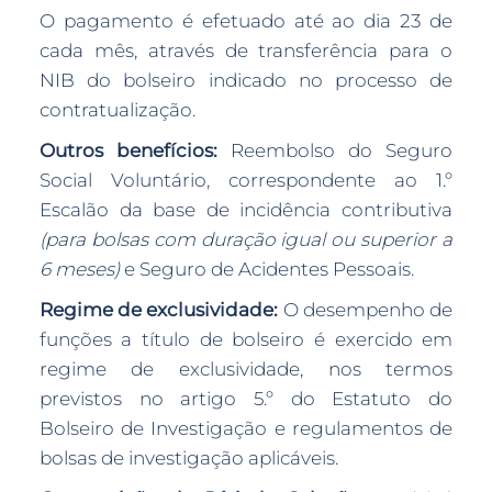
O pagamento é efetuado até ao dia 23 de
cada mês, através de transferência para o
NIB do bolseiro indicado no processo de
contratualização.
Outros benefícios:
Reembolso do Seguro
Social Voluntário, correspondente ao 1.º
Escalão da base de incidência contributiva
(para bolsas com duração igual ou superior a
6 meses)
e Seguro de Acidentes Pessoais.
Regime de exclusividade:
O desempenho de
funções a título de bolseiro é exercido em
regime de exclusividade, nos termos
previstos no artigo 5.º do Estatuto do
Bolseiro de Investigação e regulamentos de
bolsas de investigação aplicáveis.