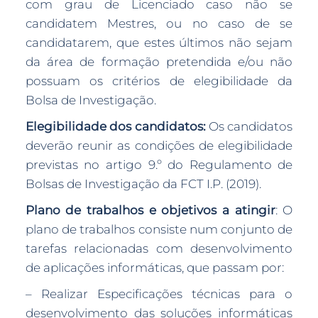
com grau de Licenciado caso não se
candidatem Mestres, ou no caso de se
candidatarem, que estes últimos não sejam
da área de formação pretendida e/ou não
possuam os critérios de elegibilidade da
Bolsa de Investigação.
Elegibilidade dos candidatos:
Os candidatos
deverão reunir as condições de elegibilidade
previstas no artigo 9.º do Regulamento de
Bolsas de Investigação da FCT I.P. (2019).
Plano de trabalhos e objetivos a atingir
: O
plano de trabalhos consiste num conjunto de
tarefas relacionadas com desenvolvimento
de aplicações informáticas, que passam por:
– Realizar Especificações técnicas para o
desenvolvimento das soluções informáticas