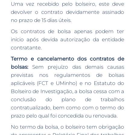
Uma vez recebido pelo bolseiro, este deve
devolver o contrato devidamente assinado
no prazo de 15 dias úteis.
Os contratos de bolsa apenas podem ter
início após devida autorização da entidade
contratante.
Termo e cancelamento dos contratos de
bolsas:
Sem prejuízo das demais causas
previstas nos regulamentos de bolsas
aplicáveis (FCT e UMinho) e no Estatuto do
Bolseiro de Investigação, a bolsa cessa com a
conclusão do plano de trabalhos
contratualizado, bem como com o termo do
prazo pelo qual foi concedida ou renovada.
No termo da bolsa, o bolseiro tem obrigação