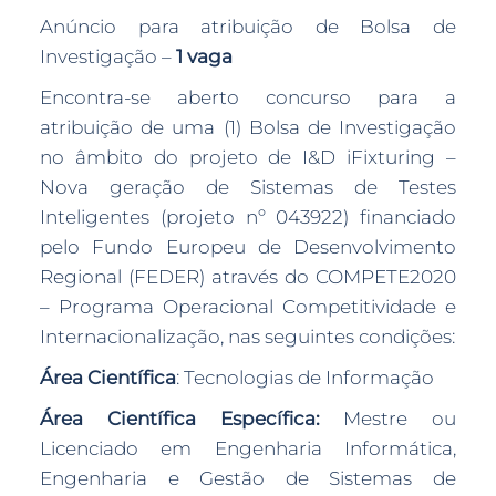
Anúncio para atribuição de Bolsa de
Investigação –
1 vaga
Encontra-se aberto concurso para a
atribuição de uma (1) Bolsa de Investigação
no âmbito do projeto de I&D iFixturing –
Nova geração de Sistemas de Testes
Inteligentes (projeto nº 043922) financiado
pelo Fundo Europeu de Desenvolvimento
Regional (FEDER) através do COMPETE2020
– Programa Operacional Competitividade e
Internacionalização, nas seguintes condições:
Área Científica
: Tecnologias de Informação
Área Científica Específica:
Mestre ou
Licenciado em Engenharia Informática,
Engenharia e Gestão de Sistemas de