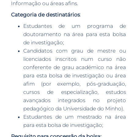
Informação ou áreas afins.
Categoria de destinatários
:
Estudantes de um programa de
doutoramento na área para esta bolsa
de investigação;
Candidatos com grau de mestre ou
licenciados inscritos num curso não
conferente de grau académico na área
para esta bolsa de investigação ou área
afim (por exemplo, pós-graduação,
cursos de especialização, estudos
avançados integrados no projeto
pedagógico da Universidade do Minho).
Estudantes de um mestrado na área
para esta bolsa de investigação;
Requisito para concessão da bolsa: