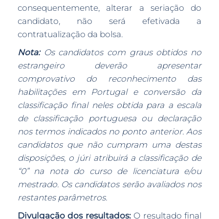
consequentemente, alterar a seriação do
candidato, não será efetivada a
contratualização da bolsa.
Nota:
Os candidatos com graus obtidos no
estrangeiro deverão apresentar
comprovativo do reconhecimento das
habilitações em Portugal e conversão da
classificação final neles obtida para a escala
de classificação portuguesa ou declaração
nos termos indicados no ponto anterior. Aos
candidatos que não cumpram uma destas
disposições, o júri atribuirá a classificação de
“0” na nota do curso de licenciatura e/ou
mestrado. Os candidatos serão avaliados nos
restantes parâmetros.
Divulgação dos resultados:
O resultado final