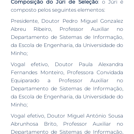
Composição do Júri de Seleção
: o Júri é
composto pelos seguintes elementos:
Presidente, Doutor Pedro Miguel Gonzalez
Abreu Ribeiro, Professor Auxiliar no
Departamento de Sistemas de Informação,
da Escola de Engenharia, da Universidade do
Minho;
Vogal efetivo, Doutor Paula Alexandra
Fernandes Monteiro, Professora Convidada
Equiparado a Professor Auxiliar no
Departamento de Sistemas de Informação,
da Escola de Engenharia, da Universidade do
Minho;
Vogal efetivo, Doutor Miguel António Sousa
Abrunhosa Brito, Professor Auxiliar no
Departamento de Sistemas de Informação,