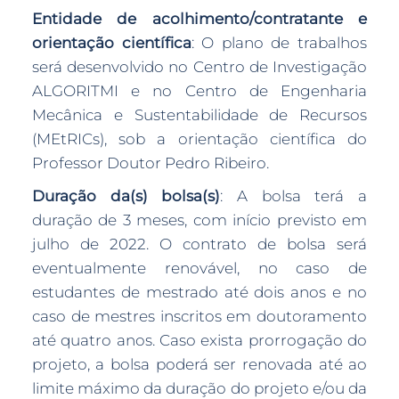
Entidade de acolhimento/contratante e
orientação científica
: O plano de trabalhos
será desenvolvido no Centro de Investigação
ALGORITMI e no Centro de Engenharia
Mecânica e Suste​ntabilidade de Recursos
(MEtRICs), sob a orientação científica do
Professor Doutor Pedro Ribeiro.
Duração da(s) bolsa(s)
: A bolsa terá a
duração de 3 meses, com início previsto em
julho de 2022. O contrato de bolsa será
eventualmente renovável, no caso de
estudantes de mestrado até dois anos e no
caso de mestres inscritos em doutoramento
até quatro anos. Caso exista prorrogação do
projeto, a bolsa poderá ser renovada até ao
limite máximo da duração do projeto e/ou da