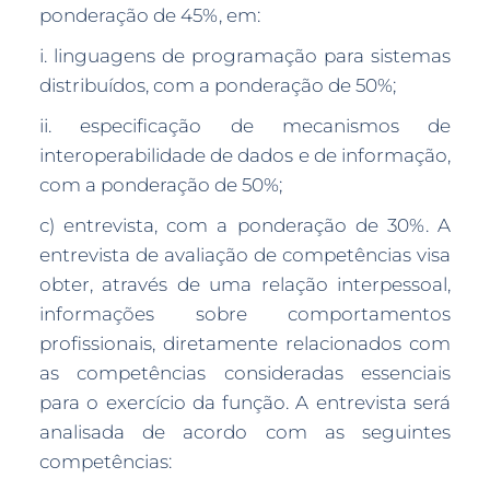
ponderação de 45%, em:
i. linguagens de programação para sistemas
distribuídos, com a ponderação de 50%;
ii. especificação de mecanismos de
interoperabilidade de dados e de informação,
com a ponderação de 50%;
c) entrevista, com a ponderação de 30%. A
entrevista de avaliação de competências visa
obter, através de uma relação interpessoal,
informações sobre comportamentos
profissionais, diretamente relacionados com
as competências consideradas essenciais
para o exercício da função. A entrevista será
analisada de acordo com as seguintes
competências: