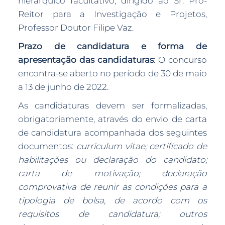
hierárquico facultativo, dirigido ao Sr. Pró-
Reitor para a Investigação e Projetos,
Professor Doutor Filipe Vaz.
Prazo de candidatura e forma de
apresentação das candidaturas
: O concurso
encontra-se aberto no período de 30 de maio
a 13 de junho de 2022.
As candidaturas devem ser formalizadas,
obrigatoriamente, através do envio de carta
de candidatura acompanhada dos seguintes
documentos:
curriculum vitae; certificado de
habilitações ou declaração do candidato;
carta de motivação; declaração
comprovativa de reunir as condições para a
tipologia de bolsa, de acordo com os
requisitos de candidatura; outros