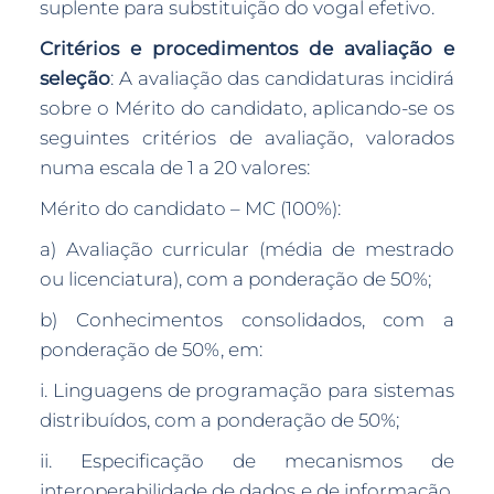
suplente para substituição do vogal efetivo.
Critérios e procedimentos de avaliação e
seleção
: A avaliação das candidaturas incidirá
sobre o Mérito do candidato, aplicando-se os
seguintes critérios de avaliação, valorados
numa escala de 1 a 20 valores:
Mérito do candidato – MC (100%):
a) Avaliação curricular (média de mestrado
ou licenciatura), com a ponderação de 50%;
b) Conhecimentos consolidados, com a
ponderação de 50%, em:
i. Linguagens de programação para sistemas
distribuídos, com a ponderação de 50%;
ii. Especificação de mecanismos de
interoperabilidade de dados e de informação,