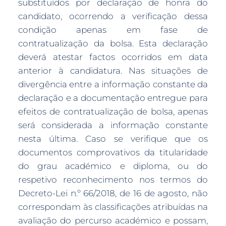
substituídos por declaração de honra do
candidato, ocorrendo a verificação dessa
condição apenas em fase de
contratualização da bolsa. Esta declaração
deverá atestar factos ocorridos em data
anterior à candidatura. Nas situações de
divergência entre a informação constante da
declaração e a documentação entregue para
efeitos de contratualização de bolsa, apenas
será considerada a informação constante
nesta última. Caso se verifique que os
documentos comprovativos da titularidade
do grau académico e diploma, ou do
respetivo reconhecimento nos termos do
Decreto-Lei n.º 66/2018, de 16 de agosto, não
correspondam às classificações atribuídas na
avaliação do percurso académico e possam,