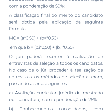
com a ponderação de 50%;
A classificação final do mérito do candidato
será obtida pela aplicação da seguinte
fórmula:
MC = (a*0,50) + (b×*0,50)
em que b = (b.i*0,50) + (b.ii*0,50)
O júri poderá recorrer à realização de
entrevistas de seleção a todos os candidatos.
No caso de o júri proceder à realização de
entrevistas, os métodos de seleção alteram,
passando a ser os seguintes:
a) Avaliação curricular (média de mestrado
ou licenciatura), com a ponderação de 25%;
b) Conhecimentos consolidados, com