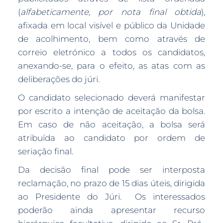
(
alfabeticamente, por nota final obtida
),
afixada em local visível e público da Unidade
de acolhimento, bem como através de
correio eletrónico a todos os candidatos,
anexando-se, para o efeito, as atas com as
deliberações do júri.
O candidato selecionado deverá manifestar
por escrito a intenção de aceitação da bolsa.
Em caso de não aceitação, a bolsa será
atribuída ao candidato por ordem de
seriação final.
Da decisão final pode ser interposta
reclamação, no prazo de 15 dias úteis, dirigida
ao Presidente do Júri. Os interessados
poderão ainda apresentar recurso