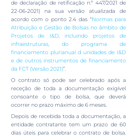
de declaração de retificação n.º 447/2021 de
22-06-2021) na sua versão atualizada de
acordo com o ponto 2.4 das “
Normas para
Atribuição e Gestão de Bolsas no âmbito de
Projetos de I&D, incluindo projetos de
infraestruturas, do programa de
financiamento plurianual d unidades de I&D
e de outros instrumentos de financiamento
da FCT (Versão 2021)
”.
O contrato só pode ser celebrado após a
receção de toda a documentação exigível
consoante o tipo de bolsa, que deverá
ocorrer no prazo máximo de 6 meses.
Depois de recebida toda a documentação, a
entidade contratante tem um prazo de 60
dias úteis para celebrar o contrato de bolsa.