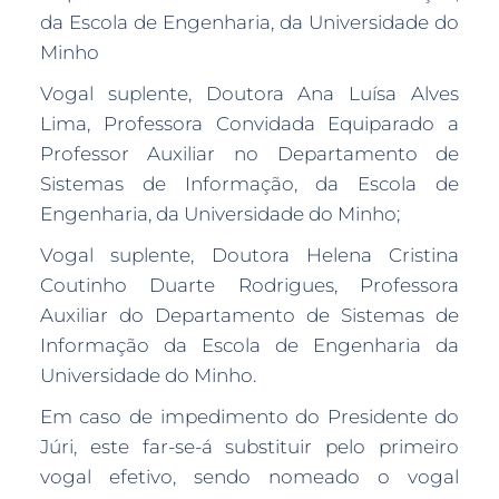
da Escola de Engenharia, da Universidade do
Minho
Vogal suplente, Doutora Ana Luísa Alves
Lima, Professora Convidada Equiparado a
Professor Auxiliar no Departamento de
Sistemas de Informação, da Escola de
Engenharia, da Universidade do Minho;
Vogal suplente, Doutora Helena Cristina
Coutinho Duarte Rodrigues, Professora
Auxiliar do Departamento de Sistemas de
Informação da Escola de Engenharia da
Universidade do Minho.
Em caso de impedimento do Presidente do
Júri, este far-se-á substituir pelo primeiro
vogal efetivo, sendo nomeado o vogal