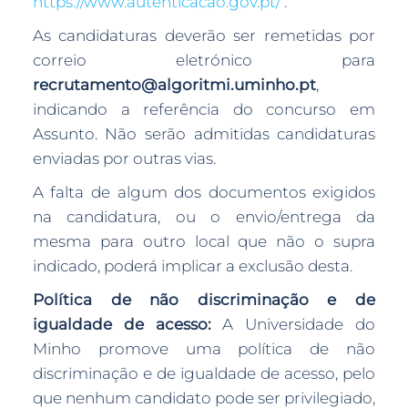
https://www.autenticacao.gov.pt/
.
As candidaturas deverão ser remetidas por
correio eletrónico para
recrutamento@algoritmi.uminho.pt
,
indicando a referência do concurso em
Assunto. Não serão admitidas candidaturas
enviadas por outras vias.
A falta de algum dos documentos exigidos
na candidatura, ou o envio/entrega da
mesma para outro local que não o supra
indicado, poderá implicar a exclusão desta.
Política de não discriminação e de
igualdade de acesso:
A Universidade do
Minho promove uma política de não
discriminação e de igualdade de acesso, pelo
que nenhum candidato pode ser privilegiado,