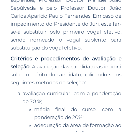
suplentes, Professor Doutor Manuel João
Sepúlveda e pelo Professor Doutor João
Carlos Aparício Paulo Fernandes. Em caso de
impedimento do Presidente do Júri, este far-
se-á substituir pelo primeiro vogal efetivo,
sendo nomeado o vogal suplente para
substituição do vogal efetivo.
Critérios e procedimentos de avaliação e
seleção
: A avaliação das candidaturas incidirá
sobre o mérito do candidato, aplicando-se os
seguintes métodos de seleção:
avaliação curricular, com a ponderação
de 70 %;
média final do curso, com a
ponderação de 20%;
adequação da área de formação ao