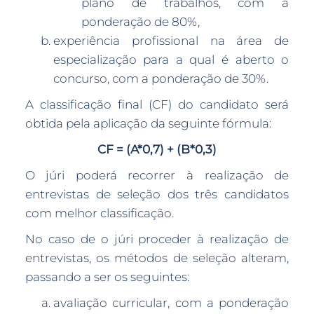
plano de trabalhos, com a
ponderação de 80%,
experiência profissional na área de
especialização para a qual é aberto o
concurso, com a ponderação de 30%.
A classificação final (CF) do candidato será
obtida pela aplicação da seguinte fórmula:
CF = (A*0,7) + (B*0,3)
O júri poderá recorrer à realização de
entrevistas de seleção dos três candidatos
com melhor classificação.
No caso de o júri proceder à realização de
entrevistas, os métodos de seleção alteram,
passando a ser os seguintes:
avaliação curricular, com a ponderação