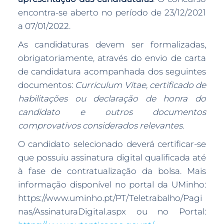
encontra-se aberto no período de 23/12/2021
a 07/01/2022.
As candidaturas devem ser formalizadas,
obrigatoriamente, através do envio de carta
de candidatura acompanhada dos seguintes
documentos:
Curriculum Vitae, certificado de
habilitações ou declaração de honra do
candidato e outros documentos
comprovativos considerados relevantes.
O candidato selecionado deverá certificar-se
que possuiu assinatura digital qualificada até
à fase de contratualização da bolsa. Mais
informação disponível no portal da UMinho:
https://www.uminho.pt/PT/Teletrabalho/Pagi
nas/AssinaturaDigital.aspx ou no Portal: