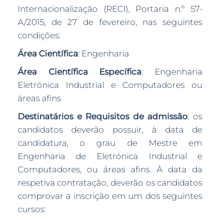
Internacionalização (RECI), Portaria n.º 57-
A/2015, de 27 de fevereiro, nas seguintes
condições:
Área Científica
: Engenharia
Área Científica Específica
: Engenharia
Eletrónica Industrial e Computadores ou
áreas afins
Destinatários e Requisitos de admissão
: os
candidatos deverão possuir, à data de
candidatura, o grau de Mestre em
Engenharia de Eletrónica Industrial e
Computadores, ou áreas afins. À data da
respetiva contratação, deverão os candidatos
comprovar a inscrição em um dos seguintes
cursos: