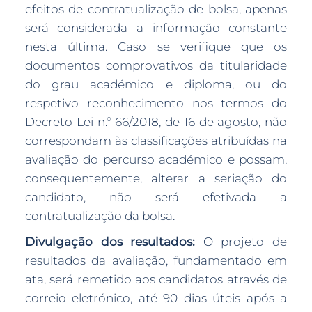
efeitos de contratualização de bolsa, apenas
será considerada a informação constante
nesta última. Caso se verifique que os
documentos comprovativos da titularidade
do grau académico e diploma, ou do
respetivo reconhecimento nos termos do
Decreto-Lei n.º 66/2018, de 16 de agosto, não
correspondam às classificações atribuídas na
avaliação do percurso académico e possam,
consequentemente, alterar a seriação do
candidato, não será efetivada a
contratualização da bolsa.
Divulgação dos resultados:
O projeto de
resultados da avaliação, fundamentado em
ata, será remetido aos candidatos através de
correio eletrónico, até 90 dias úteis após a