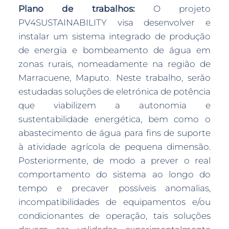
Plano de trabalhos:
O projeto
PV4SUSTAINABILITY visa desenvolver e
instalar um sistema integrado de produção
de energia e bombeamento de água em
zonas rurais, nomeadamente na região de
Marracuene, Maputo. Neste trabalho, serão
estudadas soluções de eletrónica de potência
que viabilizem a autonomia e
sustentabilidade energética, bem como o
abastecimento de água para fins de suporte
à atividade agrícola de pequena dimensão.
Posteriormente, de modo a prever o real
comportamento do sistema ao longo do
tempo e precaver possíveis anomalias,
incompatibilidades de equipamentos e/ou
condicionantes de operação, tais soluções