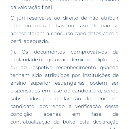
da valoração final.
O júri reserva-se ao direito de não atribuir
uma ou mais bolsas no caso de não se
apresentarem a concurso candidatos com o
perfil adequado.
(1). Os documentos comprovativos da
titularidade de graus académicos e diplomas,
ou do respetivo reconhecimento quando
tenham sido atribuídos por instituições de
ensino superior estrangeiras, podem ser
dispensados em fase de candidatura, sendo
substituídos por declaração de honra do
candidato, ocorrendo a verificação dessa
condição apenas em fase de
contratualização da bolsa. Esta declaração