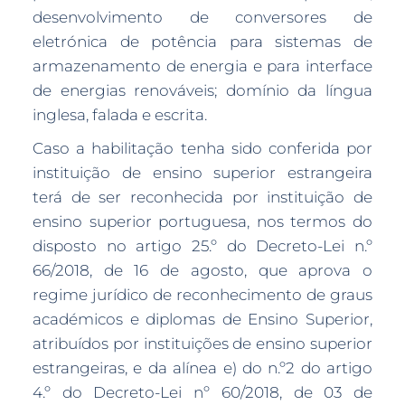
desenvolvimento de conversores de
eletrónica de potência para sistemas de
armazenamento de energia e para interface
de energias renováveis; domínio da língua
inglesa, falada e escrita.
Caso a habilitação tenha sido conferida por
instituição de ensino superior estrangeira
terá de ser reconhecida por instituição de
ensino superior portuguesa, nos termos do
disposto no artigo 25.º do Decreto-Lei n.º
66/2018, de 16 de agosto, que aprova o
regime jurídico de reconhecimento de graus
académicos e diplomas de Ensino Superior,
atribuídos por instituições de ensino superior
estrangeiras, e da alínea e) do n.º2 do artigo
4.º do Decreto-Lei nº 60/2018, de 03 de