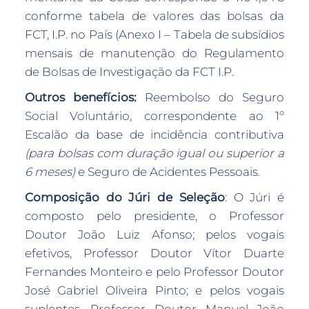
conforme tabela de valores das bolsas da
FCT, I.P. no País (Anexo I – Tabela de subsídios
mensais de manutenção do Regulamento
de Bolsas de Investigação da FCT I.P.
Outros benefícios:
Reembolso do Seguro
Social Voluntário, correspondente ao 1º
Escalão da base de incidência contributiva
(para bolsas com duração igual ou superior a
6 meses)
e Seguro de Acidentes Pessoais.
Composição do Júri de Seleção
: O Júri é
composto pelo presidente, o Professor
Doutor João Luiz Afonso; pelos vogais
efetivos, Professor Doutor Vítor Duarte
Fernandes Monteiro e pelo Professor Doutor
José Gabriel Oliveira Pinto; e pelos vogais