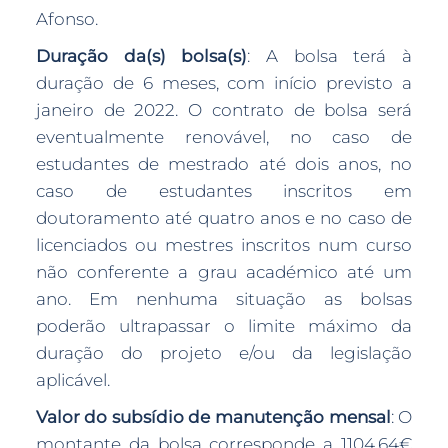
Afonso.
Duração da(s) bolsa(s)
: A bolsa terá à
duração de 6 meses, com início previsto a
janeiro de 2022. O contrato de bolsa será
eventualmente renovável, no caso de
estudantes de mestrado até dois anos, no
caso de estudantes inscritos em
doutoramento até quatro anos e no caso de
licenciados ou mestres inscritos num curso
não conferente a grau académico até um
ano. Em nenhuma situação as bolsas
poderão ultrapassar o limite máximo da
duração do projeto e/ou da legislação
aplicável.
Valor do subsídio de manutenção mensal
: O
montante da bolsa corresponde a 1104,64€