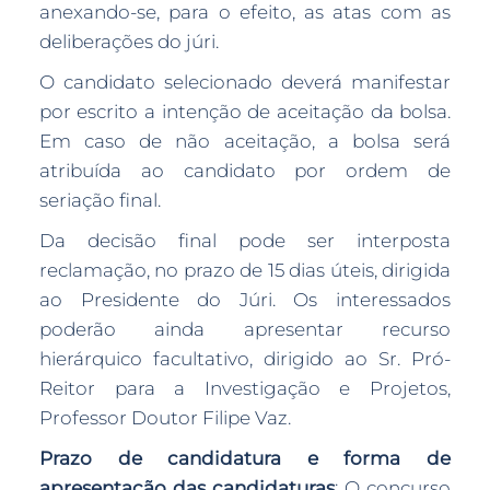
anexando-se, para o efeito, as atas com as
deliberações do júri.
O candidato selecionado deverá manifestar
por escrito a intenção de aceitação da bolsa.
Em caso de não aceitação, a bolsa será
atribuída ao candidato por ordem de
seriação final.
Da decisão final pode ser interposta
reclamação, no prazo de 15 dias úteis, dirigida
ao Presidente do Júri. Os interessados
poderão ainda apresentar recurso
hierárquico facultativo, dirigido ao Sr. Pró-
Reitor para a Investigação e Projetos,
Professor Doutor Filipe Vaz.
Prazo de candidatura e forma de
apresentação das candidaturas
: O concurso