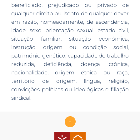
beneficiado, prejudicado ou privado de
qualquer direito ou isento de qualquer dever
em razão, nomeadamente, de ascendência,
idade, sexo, orientação sexual, estado civil,
situação familiar, situação económica,
instrução, origem ou condição social,
património genético, capacidade de trabalho
reduzida, deficiência, doença crónica,
nacionalidade, origem étnica ou raça,
território de origem, língua, religião,
convicções políticas ou ideológicas e filiação
sindical.
+