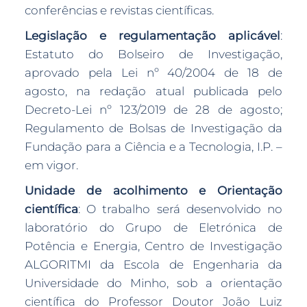
conferências e revistas científicas.
Legislação e regulamentação aplicável
:
Estatuto do Bolseiro de Investigação,
aprovado pela Lei nº 40/2004 de 18 de
agosto, na redação atual publicada pelo
Decreto-Lei nº 123/2019 de 28 de agosto;
Regulamento de Bolsas de Investigação da
Fundação para a Ciência e a Tecnologia, I.P. –
em vigor.
Unidade de acolhimento e Orientação
científica
: O trabalho será desenvolvido no
laboratório do Grupo de Eletrónica de
Potência e Energia, Centro de Investigação
ALGORITMI da Escola de Engenharia da
Universidade do Minho, sob a orientação
científica do Professor Doutor João Luiz