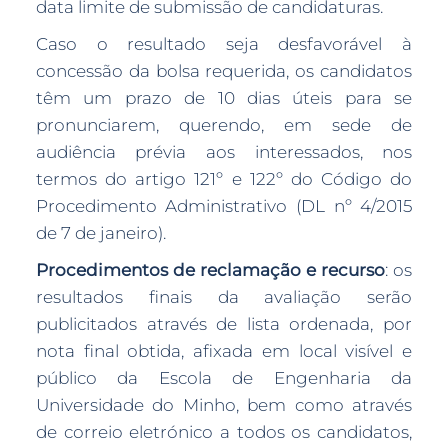
data limite de submissão de candidaturas.
Caso o resultado seja desfavorável à
concessão da bolsa requerida, os candidatos
têm um prazo de 10 dias úteis para se
pronunciarem, querendo, em sede de
audiência prévia aos interessados, nos
termos do artigo 121º e 122º do Código do
Procedimento Administrativo (DL nº 4/2015
de 7 de janeiro).
Procedimentos de reclamação e recurso
: os
resultados finais da avaliação serão
publicitados através de lista ordenada, por
nota final obtida, afixada em local visível e
público da Escola de Engenharia da
Universidade do Minho, bem como através
de correio eletrónico a todos os candidatos,