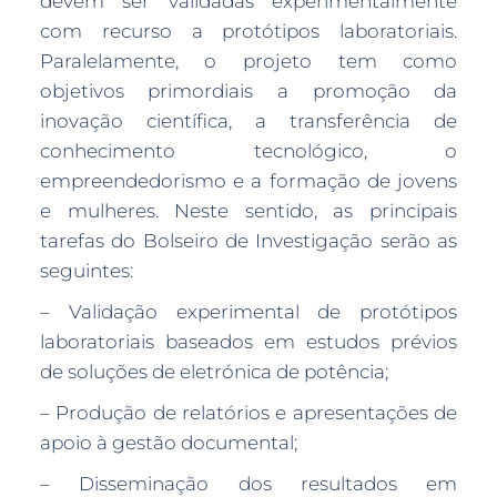
devem ser validadas experimentalmente
com recurso a protótipos laboratoriais.
Paralelamente, o projeto tem como
objetivos primordiais a promoção da
inovação científica, a transferência de
conhecimento tecnológico, o
empreendedorismo e a formação de jovens
e mulheres. Neste sentido, as principais
tarefas do Bolseiro de Investigação serão as
seguintes:
– Validação experimental de protótipos
laboratoriais baseados em estudos prévios
de soluções de eletrónica de potência;
– Produção de relatórios e apresentações de
apoio à gestão documental;
– Disseminação dos resultados em