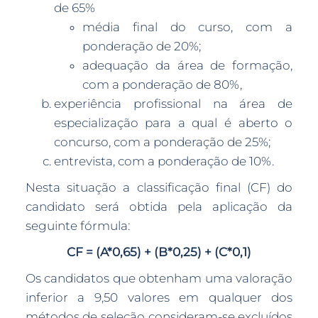
de 65%
média final do curso, com a
ponderação de 20%;
adequação da área de formação,
com a ponderação de 80%,
experiência profissional na área de
especialização para a qual é aberto o
concurso, com a ponderação de 25%;
entrevista, com a ponderação de 10%.
Nesta situação a classificação final (CF) do
candidato será obtida pela aplicação da
seguinte fórmula:
CF = (A*0,65) + (B*0,25) + (C*0,1)
Os candidatos que obtenham uma valoração
inferior a 9,50 valores em qualquer dos
métodos de seleção consideram-se excluídos