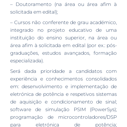
– Doutoramento (na área ou área afim à
solicitada em edital);
– Cursos não conferente de grau académico,
integrado no projeto educativo de uma
instituição do ensino superior, na área ou
área afim à solicitada em edital (por ex.: pós-
graduações, estudos avançados, formação
especializada).
Será dada prioridade a candidatos com
experiência e conhecimentos consolidados
em: desenvolvimento e implementação de
eletrónica de potência e respetivos sistemas
de aquisição e condicionamento de sinal;
software de simulação PSIM (PowerSys);
programação de microcontroladores/DSP
para eletrónica de potência;