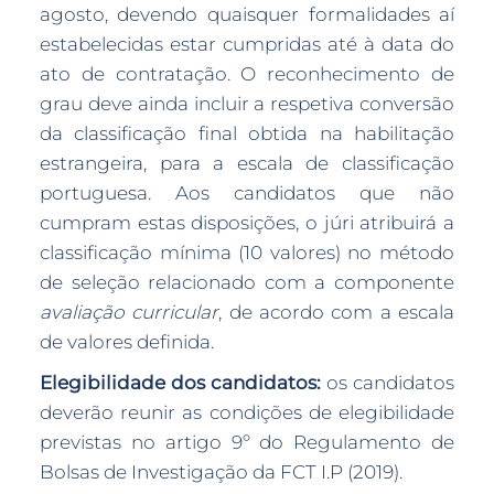
agosto, devendo quaisquer formalidades aí
estabelecidas estar cumpridas até à data do
ato de contratação. O reconhecimento de
grau deve ainda incluir a respetiva conversão
da classificação final obtida na habilitação
estrangeira, para a escala de classificação
portuguesa. Aos candidatos que não
cumpram estas disposições, o júri atribuirá a
classificação mínima (10 valores) no método
de seleção relacionado com a componente
avaliação curricular
, de acordo com a escala
de valores definida.
Elegibilidade dos candidatos:
os candidatos
deverão reunir as condições de elegibilidade
previstas no artigo 9º do Regulamento de
Bolsas de Investigação da FCT I.P (2019).