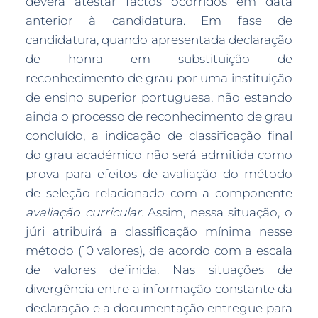
deverá atestar factos ocorridos em data
anterior à candidatura. Em fase de
candidatura, quando apresentada declaração
de honra em substituição de
reconhecimento de grau por uma instituição
de ensino superior portuguesa, não estando
ainda o processo de reconhecimento de grau
concluído, a indicação de classificação final
do grau académico não será admitida como
prova para efeitos de avaliação do método
de seleção relacionado com a componente
avaliação curricular.
Assim, nessa situação, o
júri atribuirá a classificação mínima nesse
método (10 valores), de acordo com a escala
de valores definida. Nas situações de
divergência entre a informação constante da
declaração e a documentação entregue para