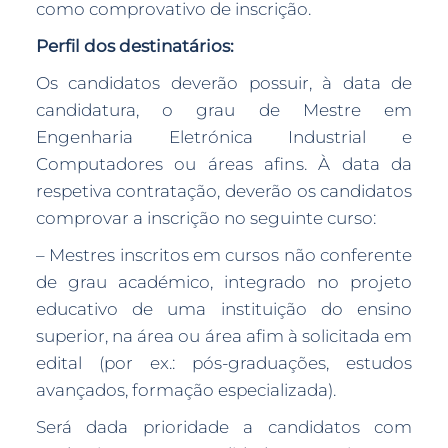
como comprovativo de inscrição.
Perfil dos destinatários:
Os candidatos deverão possuir, à data de
candidatura, o grau de Mestre em
Engenharia Eletrónica Industrial e
Computadores ou áreas afins. À data da
respetiva contratação, deverão os candidatos
comprovar a inscrição no seguinte curso:
– Mestres inscritos em cursos não conferente
de grau académico, integrado no projeto
educativo de uma instituição do ensino
superior, na área ou área afim à solicitada em
edital (por ex.: pós-graduações, estudos
avançados, formação especializada).
Será dada prioridade a candidatos com