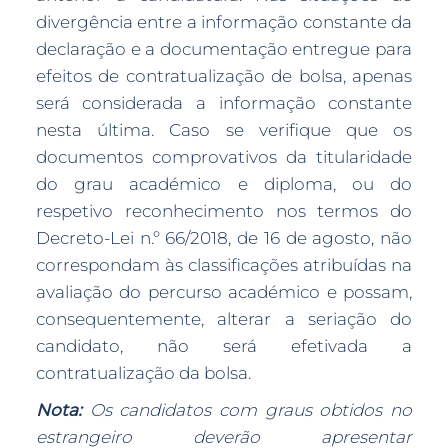
divergência entre a informação constante da
declaração e a documentação entregue para
efeitos de contratualização de bolsa, apenas
será considerada a informação constante
nesta última. Caso se verifique que os
documentos comprovativos da titularidade
do grau académico e diploma, ou do
respetivo reconhecimento nos termos do
Decreto-Lei n.º 66/2018, de 16 de agosto, não
correspondam às classificações atribuídas na
avaliação do percurso académico e possam,
consequentemente, alterar a seriação do
candidato, não será efetivada a
contratualização da bolsa.
Nota:
Os candidatos com graus obtidos no
estrangeiro deverão apresentar