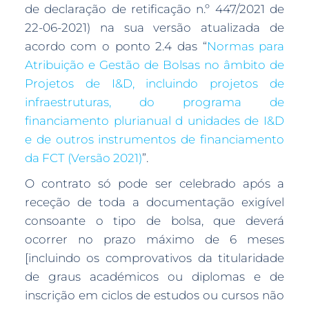
de declaração de retificação n.º 447/2021 de
22-06-2021) na sua versão atualizada de
acordo com o ponto 2.4 das “
Normas para
Atribuição e Gestão de Bolsas no âmbito de
Projetos de I&D, incluindo projetos de
infraestruturas, do programa de
financiamento plurianual d unidades de I&D
e de outros instrumentos de financiamento
da FCT (Versão 2021)
”.
O contrato só pode ser celebrado após a
receção de toda a documentação exigível
consoante o tipo de bolsa, que deverá
ocorrer no prazo máximo de 6 meses
[incluindo os comprovativos da titularidade
de graus académicos ou diplomas e de
inscrição em ciclos de estudos ou cursos não