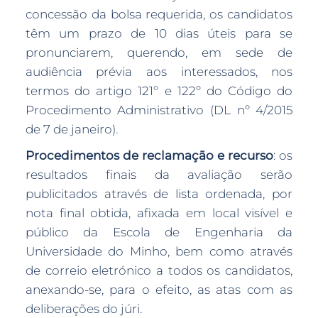
concessão da bolsa requerida, os candidatos
têm um prazo de 10 dias úteis para se
pronunciarem, querendo, em sede de
audiência prévia aos interessados, nos
termos do artigo 121º e 122º do Código do
Procedimento Administrativo (DL nº 4/2015
de 7 de janeiro).
Procedimentos de reclamação e recurso
: os
resultados finais da avaliação serão
publicitados através de lista ordenada, por
nota final obtida, afixada em local visível e
público da Escola de Engenharia da
Universidade do Minho, bem como através
de correio eletrónico a todos os candidatos,
anexando-se, para o efeito, as atas com as
deliberações do júri.