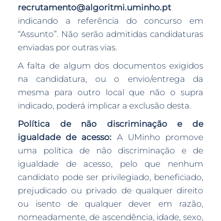
recrutamento@algoritmi.uminho.pt
indicando a referência do concurso em
“Assunto”. Não serão admitidas candidaturas
enviadas por outras vias.
A falta de algum dos documentos exigidos
na candidatura, ou o envio/entrega da
mesma para outro local que não o supra
indicado, poderá implicar a exclusão desta.
Política de não discriminação e de
igualdade de acesso:
A UMinho promove
uma política de não discriminação e de
igualdade de acesso, pelo que nenhum
candidato pode ser privilegiado, beneficiado,
prejudicado ou privado de qualquer direito
ou isento de qualquer dever em razão,
nomeadamente, de ascendência, idade, sexo,