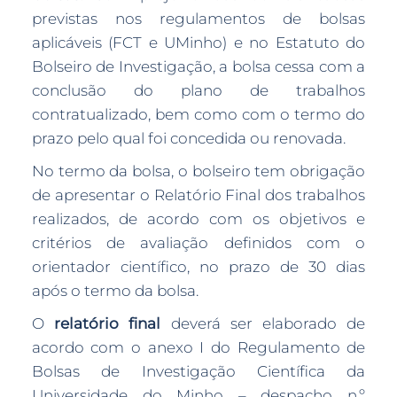
previstas nos regulamentos de bolsas
aplicáveis (FCT e UMinho) e no Estatuto do
Bolseiro de Investigação, a bolsa cessa com a
conclusão do plano de trabalhos
contratualizado, bem como com o termo do
prazo pelo qual foi concedida ou renovada.
No termo da bolsa, o bolseiro tem obrigação
de apresentar o Relatório Final dos trabalhos
realizados, de acordo com os objetivos e
critérios de avaliação definidos com o
orientador científico, no prazo de 30 dias
após o termo da bolsa.
O
relatório final
deverá ser elaborado de
acordo com o anexo I do Regulamento de
Bolsas de Investigação Científica da
Universidade do Minho – despacho n.º