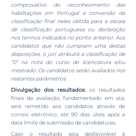
comprovativo do reconhecimento das
habilitações em Portugal e conversão da
classificação final neles obtida para a escala
de classificação portuguesa ou declaração
nos termos indicados no ponto anterior. Aos
candidatos que não cumpram uma destas
disposições, o júri atribuirá a classificação de
“0” na nota do curso de licenciatura e/ou
mestrado. Os candidatos serão avaliados nos
restantes parâmetros.
Divulgação dos resultados:
os resultados
finais da avaliação, fundamentado em ata,
será remetido aos candidatos através de
correio eletrónico, até 90 dias úteis após a
data limite de submissão de candidaturas.
Caso o resultado seja desfavorável à