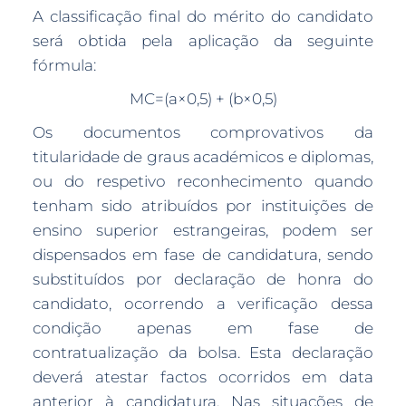
A classificação final do mérito do candidato
será obtida pela aplicação da seguinte
fórmula:
MC=(a×0,5) + (b×0,5)
Os documentos comprovativos da
titularidade de graus académicos e diplomas,
ou do respetivo reconhecimento quando
tenham sido atribuídos por instituições de
ensino superior estrangeiras, podem ser
dispensados em fase de candidatura, sendo
substituídos por declaração de honra do
candidato, ocorrendo a verificação dessa
condição apenas em fase de
contratualização da bolsa. Esta declaração
deverá atestar factos ocorridos em data
anterior à candidatura. Nas situações de