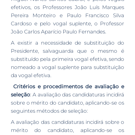
efetivos, os Professores João Luís Marques
Pereira Monteiro e Paulo Francisco Silva
Cardoso e pelo vogal suplente, o Professor
João Carlos Aparício Paulo Fernandes.
A existir a necessidade de substituição do
Presidente, salvaguarda que o mesmo é
substituído pela primeira vogal efetiva, sendo
nomeado a vogal suplente para substituição
da vogal efetiva.
Critérios e procedimentos de avaliação e
seleção
: A avaliação das candidaturas incidirá
sobre o mérito do candidato, aplicando-se os
seguintes métodos de seleção:
A avaliação das candidaturas incidirá sobre o
mérito do candidato, aplicando-se os