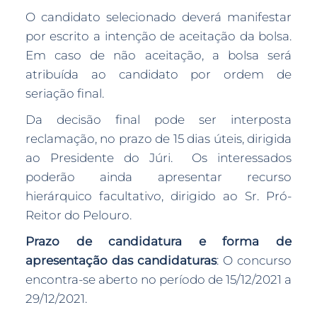
O candidato selecionado deverá manifestar
por escrito a intenção de aceitação da bolsa.
Em caso de não aceitação, a bolsa será
atribuída ao candidato por ordem de
seriação final.
Da decisão final pode ser interposta
reclamação, no prazo de 15 dias úteis, dirigida
ao Presidente do Júri. Os interessados
poderão ainda apresentar recurso
hierárquico facultativo, dirigido ao Sr. Pró-
Reitor do Pelouro.
Prazo de candidatura e forma de
apresentação das candidaturas
: O concurso
encontra-se aberto no período de 15/12/2021 a
29/12/2021.