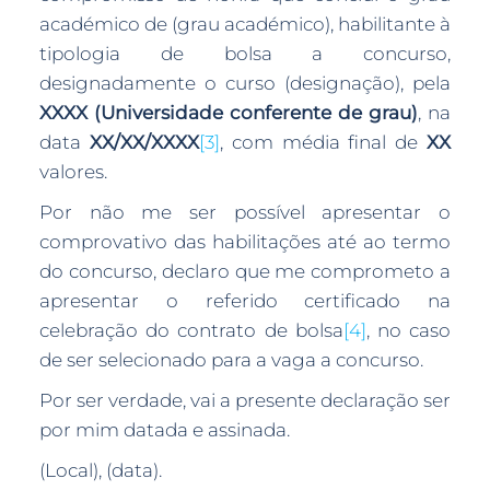
académico de (grau académico), habilitante à
tipologia de bolsa a concurso,
designadamente o curso (designação), pela
XXXX (Universidade conferente de grau)
, na
data
XX/XX/XXXX
[3]
, com média final de
XX
valores.
Por não me ser possível apresentar o
comprovativo das habilitações até ao termo
do concurso, declaro que me comprometo a
apresentar o referido certificado na
celebração do contrato de bolsa
[4]
, no caso
de ser selecionado para a vaga a concurso.
Por ser verdade, vai a presente declaração ser
por mim datada e assinada.
(Local), (data).