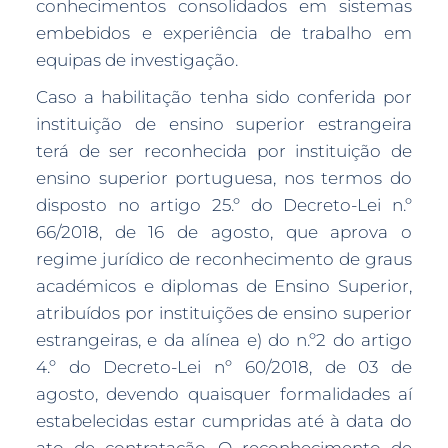
conhecimentos consolidados em sistemas
embebidos e experiência de trabalho em
equipas de investigação.
Caso a habilitação tenha sido conferida por
instituição de ensino superior estrangeira
terá de ser reconhecida por instituição de
ensino superior portuguesa, nos termos do
disposto no artigo 25.º do Decreto-Lei n.º
66/2018, de 16 de agosto, que aprova o
regime jurídico de reconhecimento de graus
académicos e diplomas de Ensino Superior,
atribuídos por instituições de ensino superior
estrangeiras, e da alínea e) do n.º2 do artigo
4.º do Decreto-Lei nº 60/2018, de 03 de
agosto, devendo quaisquer formalidades aí
estabelecidas estar cumpridas até à data do