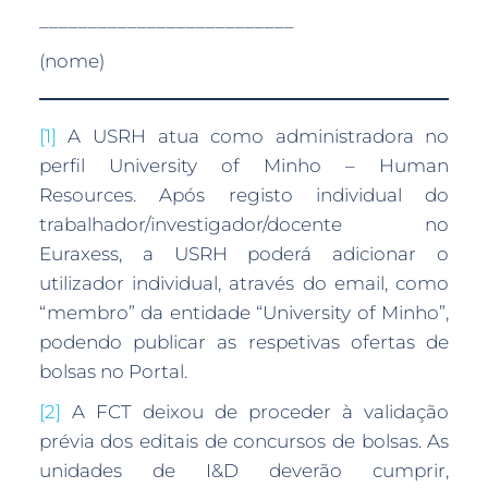
__________________________
(nome)
[1]
A USRH atua como administradora no
perfil University of Minho – Human
Resources. Após registo individual do
trabalhador/investigador/docente no
Euraxess, a USRH poderá adicionar o
utilizador individual, através do email, como
“membro” da entidade “University of Minho”,
podendo publicar as respetivas ofertas de
bolsas no Portal.
[2]
A FCT deixou de proceder à validação
prévia dos editais de concursos de bolsas. As
unidades de I&D deverão cumprir,