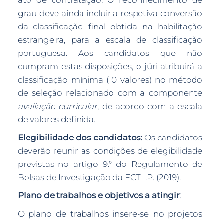
ato de contratação. O reconhecimento de
grau deve ainda incluir a respetiva conversão
da classificação final obtida na habilitação
estrangeira, para a escala de classificação
portuguesa. Aos candidatos que não
cumpram estas disposições, o júri atribuirá a
classificação mínima (10 valores) no método
de seleção relacionado com a componente
avaliação curricular
, de acordo com a escala
de valores definida.
Elegibilidade dos candidatos:
Os candidatos
deverão reunir as condições de elegibilidade
previstas no artigo 9.º do Regulamento de
Bolsas de Investigação da FCT I.P. (2019).
Plano de trabalhos e objetivos a atingir
:
O plano de trabalhos insere-se no projetos