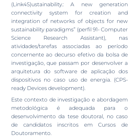
(Link4S)ustainability.: A new generation
connectivity system for creation and
integration of networks of objects for new
sustainability paradigms” (perfil 91- Computer
Science Research Assistant), nas
atividades/tarefas associadas ao período
concernente ao decurso efetivo da bolsa de
investigação, que passam por desenvolver a
arquitetura do software de aplicação dos
dispositivos no caso uso de energia. (CPS-
ready Devices development).
Este contexto de investigação e abordagem
metodológica é adequada para o
desenvolvimento da tese doutoral, no caso
de candidatos inscritos em Cursos de
Doutoramento.