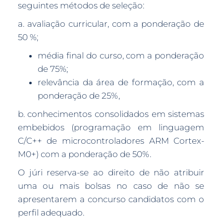
seguintes métodos de seleção:
a. avaliação curricular, com a ponderação de
50 %;
média final do curso, com a ponderação
de 75%;
relevância da área de formação, com a
ponderação de 25%,
b. conhecimentos consolidados em sistemas
embebidos (programação em linguagem
C/C++ de microcontroladores ARM Cortex-
M0+) com a ponderação de 50%.
O júri reserva-se ao direito de não atribuir
uma ou mais bolsas no caso de não se
apresentarem a concurso candidatos com o
perfil adequado.