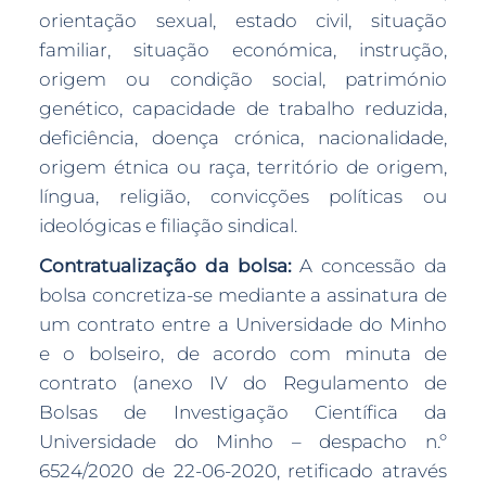
orientação sexual, estado civil, situação
familiar, situação económica, instrução,
origem ou condição social, património
genético, capacidade de trabalho reduzida,
deficiência, doença crónica, nacionalidade,
origem étnica ou raça, território de origem,
língua, religião, convicções políticas ou
ideológicas e filiação sindical.
Contratualização da bolsa:
A concessão da
bolsa concretiza-se mediante a assinatura de
um contrato entre a Universidade do Minho
e o bolseiro, de acordo com minuta de
contrato (anexo IV do Regulamento de
Bolsas de Investigação Científica da
Universidade do Minho – despacho n.º
6524/2020 de 22-06-2020, retificado através