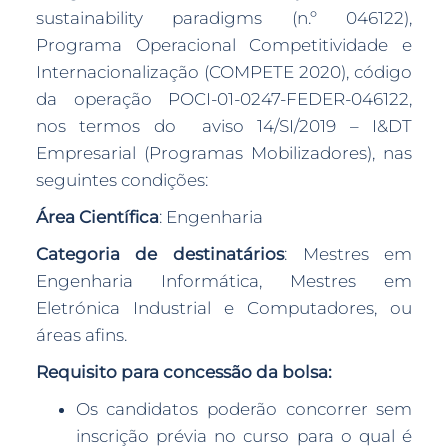
sustainability paradigms (n.º 046122),
Programa Operacional Competitividade e
Internacionalização (COMPETE 2020), código
da operação POCI-01-0247-FEDER-046122,
nos termos do aviso 14/SI/2019 – I&DT
Empresarial (Programas Mobilizadores), nas
seguintes condições:
Área Científica
: Engenharia
Categoria de destinatários
: Mestres em
Engenharia Informática, Mestres em
Eletrónica Industrial e Computadores, ou
áreas afins.
Requisito para concessão da bolsa:
Os candidatos poderão concorrer sem
inscrição prévia no curso para o qual é