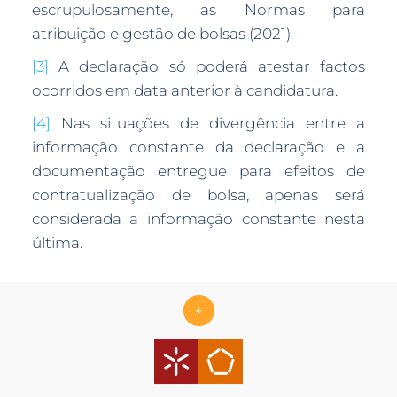
escrupulosamente, as Normas para
atribuição e gestão de bolsas (2021).
[3]
A declaração só poderá atestar factos
ocorridos em data anterior à candidatura.
[4]
Nas situações de divergência entre a
informação constante da declaração e a
documentação entregue para efeitos de
contratualização de bolsa, apenas será
considerada a informação constante nesta
última.
+