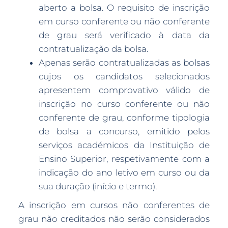
aberto a bolsa. O requisito de inscrição
em curso conferente ou não conferente
de grau será verificado à data da
contratualização da bolsa.
Apenas serão contratualizadas as bolsas
cujos os candidatos selecionados
apresentem comprovativo válido de
inscrição no curso conferente ou não
conferente de grau, conforme tipologia
de bolsa a concurso, emitido pelos
serviços académicos da Instituição de
Ensino Superior, respetivamente com a
indicação do ano letivo em curso ou da
sua duração (início e termo).
A inscrição em cursos não conferentes de
grau não creditados não serão considerados