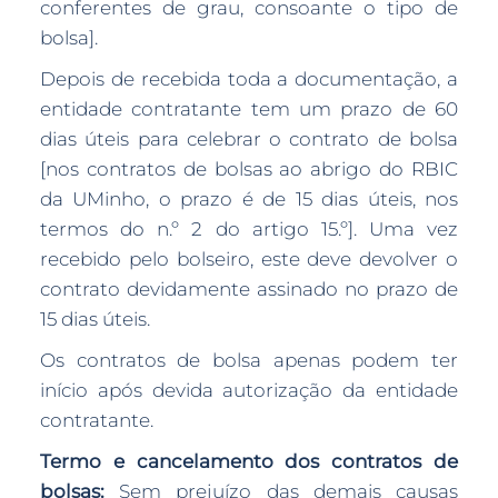
conferentes de grau, consoante o tipo de
bolsa].
Depois de recebida toda a documentação, a
entidade contratante tem um prazo de 60
dias úteis para celebrar o contrato de bolsa
[nos contratos de bolsas ao abrigo do RBIC
da UMinho, o prazo é de 15 dias úteis, nos
termos do n.º 2 do artigo 15.º]. Uma vez
recebido pelo bolseiro, este deve devolver o
contrato devidamente assinado no prazo de
15 dias úteis.
Os contratos de bolsa apenas podem ter
início após devida autorização da entidade
contratante.
Termo e cancelamento dos contratos de
bolsas:
Sem prejuízo das demais causas