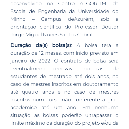
desenvolvido no Centro ALGORITMI da
Escola de Engenharia da Universidade do
Minho – Campus deAzurém
,
sob a
orientação científica do Professor Doutor
Jorge Miguel Nunes Santos Cabral.
Duração da(s) bolsa(s)
: A bolsa terá a
duração de 12 meses, com início previsto em
janeiro de 2022. O contrato de bolsa será
eventualmente renovável, no caso de
estudantes de mestrado até dois anos, no
caso de mestres inscritos em doutoramento
até quatro anos e no caso de mestres
inscritos num curso não conferente a grau
académico até um ano. Em nenhuma
situação as bolsas poderão ultrapassar o
limite máximo da duração do projeto e/ou da