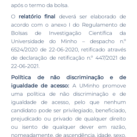
após o termo da bolsa.
O
relatório final
deverá ser elaborado de
acordo com o anexo I do Regulamento de
Bolsas de Investigação Científica da
Universidade do Minho – despacho n.º
6524/2020 de 22-06-2020, retificado através
de declaração de retificação n.º 447/2021 de
22-06-2021.
Política de não discriminação e de
igualdade de acesso:
A UMinho promove
uma política de não discriminação e de
igualdade de acesso, pelo que nenhum
candidato pode ser privilegiado, beneficiado,
prejudicado ou privado de qualquer direito
ou isento de qualquer dever em razão,
nomeadamente, de ascendência, idade, sexo,