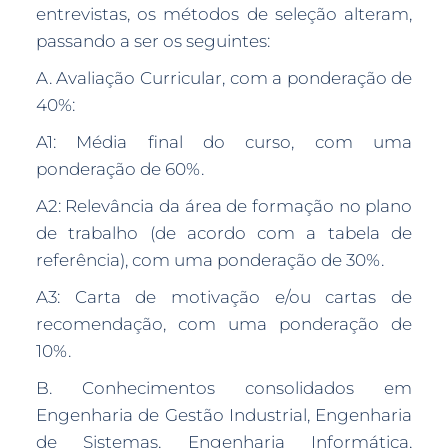
entrevistas, os métodos de seleção alteram,
passando a ser os seguintes:
A. Avaliação Curricular, com a ponderação de
40%:
A1: Média final do curso, com uma
ponderação de 60%.
A2: Relevância da área de formação no plano
de trabalho (de acordo com a tabela de
referência), com uma ponderação de 30%.
A3: Carta de motivação e/ou cartas de
recomendação, com uma ponderação de
10%.
B. Conhecimentos consolidados em
Engenharia de Gestão Industrial, Engenharia
de Sistemas, Engenharia Informática,