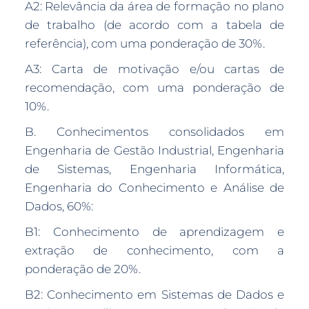
A2: Relevância da área de formação no plano
de trabalho (de acordo com a tabela de
referência), com uma ponderação de 30%.
A3: Carta de motivação e/ou cartas de
recomendação, com uma ponderação de
10%.
B. Conhecimentos consolidados em
Engenharia de Gestão Industrial, Engenharia
de Sistemas, Engenharia Informática,
Engenharia do Conhecimento e Análise de
Dados, 60%:
B1: Conhecimento de aprendizagem e
extração de conhecimento, com a
ponderação de 20%.
B2: Conhecimento em Sistemas de Dados e