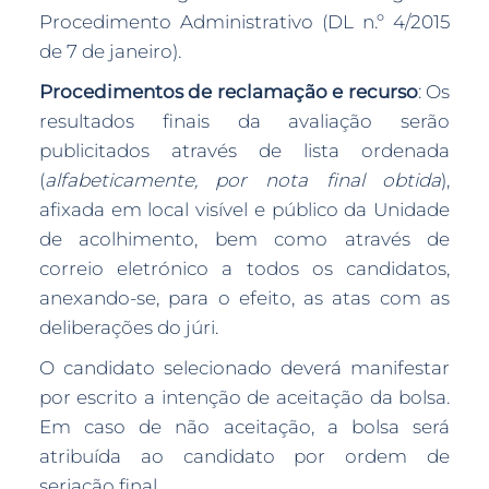
Procedimento Administrativo (DL n.º 4/2015
de 7 de janeiro).
Procedimentos de reclamação e recurso
: Os
resultados finais da avaliação serão
publicitados através de lista ordenada
(
alfabeticamente, por nota final obtida
),
afixada em local visível e público da Unidade
de acolhimento, bem como através de
correio eletrónico a todos os candidatos,
anexando-se, para o efeito, as atas com as
deliberações do júri.
O candidato selecionado deverá manifestar
por escrito a intenção de aceitação da bolsa.
Em caso de não aceitação, a bolsa será
atribuída ao candidato por ordem de
seriação final.