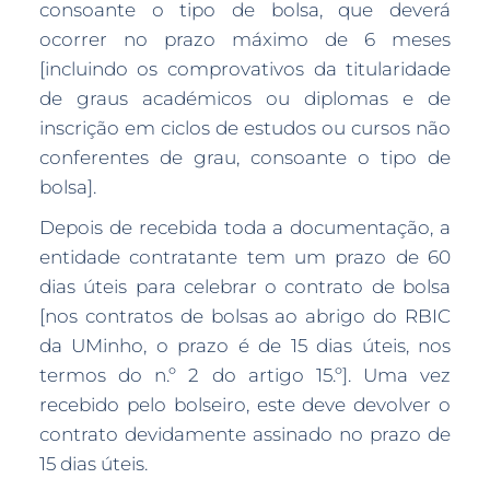
consoante o tipo de bolsa, que deverá
ocorrer no prazo máximo de 6 meses
[incluindo os comprovativos da titularidade
de graus académicos ou diplomas e de
inscrição em ciclos de estudos ou cursos não
conferentes de grau, consoante o tipo de
bolsa].
Depois de recebida toda a documentação, a
entidade contratante tem um prazo de 60
dias úteis para celebrar o contrato de bolsa
[nos contratos de bolsas ao abrigo do RBIC
da UMinho, o prazo é de 15 dias úteis, nos
termos do n.º 2 do artigo 15.º]. Uma vez
recebido pelo bolseiro, este deve devolver o
contrato devidamente assinado no prazo de
15 dias úteis.