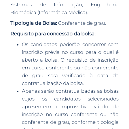
Sistemas de Informação, Engenharia
Biomédica (Informática Médica).
Tipologia de Bolsa:
Conferente de grau.
Requisito para concessão da bolsa:
Os candidatos poderão concorrer sem
inscrição prévia no curso para o qual é
aberto a bolsa. O requisito de inscrição
em curso conferente ou não conferente
de grau será verificado à data da
contratualização da bolsa.
Apenas serão contratualizadas as bolsas
cujos os candidatos selecionados
apresentem comprovativo válido de
inscrição no curso conferente ou não
conferente de grau, conforme tipologia