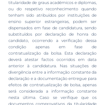
titularidade de graus académicos e diplomas,
ou do respetivo reconhecimento quando
tenham sido atribuídos por instituições de
ensino superior estrangeiras, podem ser
dispensados em fase de candidatura, sendo
substituídos por declaração de honra do
candidato, ocorrendo a verificação dessa
condição apenas em fase de
contratualização da bolsa. Esta declaração
deverá atestar factos ocorridos em data
anterior à candidatura. Nas situações de
divergência entre a informação constante da
declaração e a documentação entregue para
efeitos de contratualização de bolsa, apenas
será considerada a informação constante
nesta última. Caso se verifique que os
documentos comprovativos da titularidade