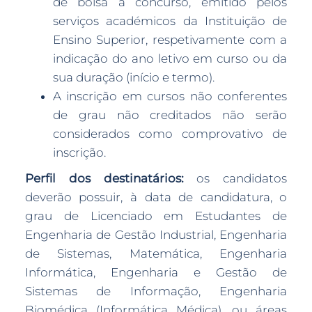
de bolsa a concurso, emitido pelos
serviços académicos da Instituição de
Ensino Superior, respetivamente com a
indicação do ano letivo em curso ou da
sua duração (início e termo).
A inscrição em cursos não conferentes
de grau não creditados não serão
considerados como comprovativo de
inscrição.
Perfil dos destinatários:
os candidatos
deverão possuir, à data de candidatura, o
grau de Licenciado em Estudantes de
Engenharia de Gestão Industrial, Engenharia
de Sistemas, Matemática, Engenharia
Informática, Engenharia e Gestão de
Sistemas de Informação, Engenharia
Biomédica (Informática Médica), ou áreas