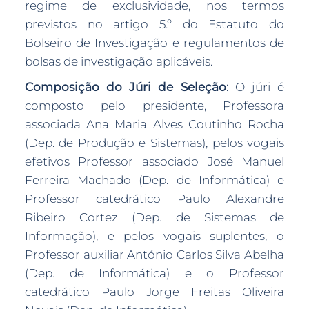
regime de exclusividade, nos termos
previstos no artigo 5.º do Estatuto do
Bolseiro de Investigação e regulamentos de
bolsas de investigação aplicáveis.
Composição do Júri de Seleção
: O júri é
composto pelo presidente, Professora
associada Ana Maria Alves Coutinho Rocha
(Dep. de Produção e Sistemas), pelos vogais
efetivos Professor associado José Manuel
Ferreira Machado (Dep. de Informática) e
Professor catedrático Paulo Alexandre
Ribeiro Cortez (Dep. de Sistemas de
Informação), e pelos vogais suplentes, o
Professor auxiliar António Carlos Silva Abelha
(Dep. de Informática) e o Professor
catedrático Paulo Jorge Freitas Oliveira