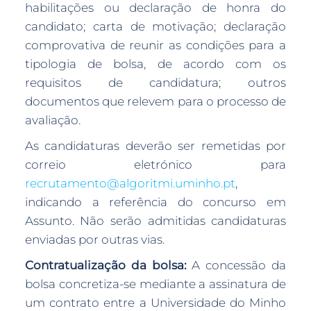
habilitações ou declaração de honra do
candidato; carta de motivação; declaração
comprovativa de reunir as condições para a
tipologia de bolsa, de acordo com os
requisitos de candidatura; outros
documentos que relevem para o processo de
avaliação.
As candidaturas deverão ser remetidas por
correio eletrónico para
recrutamento@algoritmi.uminho.pt
,
indicando a referência do concurso em
Assunto. Não serão admitidas candidaturas
enviadas por outras vias.
Contratualização da bolsa:
A concessão da
bolsa concretiza-se mediante a assinatura de
um contrato entre a Universidade do Minho