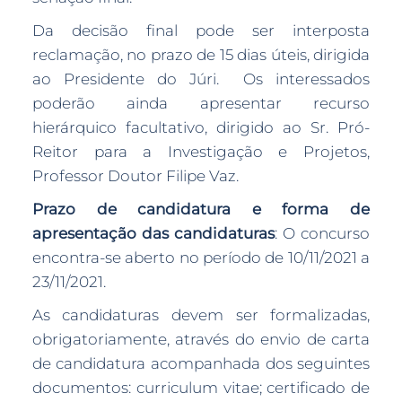
Da decisão final pode ser interposta
reclamação, no prazo de 15 dias úteis, dirigida
ao Presidente do Júri. Os interessados
poderão ainda apresentar recurso
hierárquico facultativo, dirigido ao Sr. Pró-
Reitor para a Investigação e Projetos,
Professor Doutor Filipe Vaz.
Prazo de candidatura e forma de
apresentação das candidaturas
: O concurso
encontra-se aberto no período de 10/11/2021 a
23/11/2021.
As candidaturas devem ser formalizadas,
obrigatoriamente, através do envio de carta
de candidatura acompanhada dos seguintes
documentos: curriculum vitae; certificado de