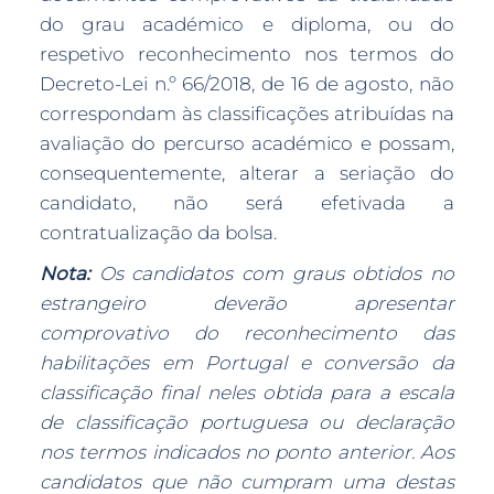
do grau académico e diploma, ou do
respetivo reconhecimento nos termos do
Decreto-Lei n.º 66/2018, de 16 de agosto, não
correspondam às classificações atribuídas na
avaliação do percurso académico e possam,
consequentemente, alterar a seriação do
candidato, não será efetivada a
contratualização da bolsa.
Nota:
Os candidatos com graus obtidos no
estrangeiro deverão apresentar
comprovativo do reconhecimento das
habilitações em Portugal e conversão da
classificação final neles obtida para a escala
de classificação portuguesa ou declaração
nos termos indicados no ponto anterior. Aos
candidatos que não cumpram uma destas