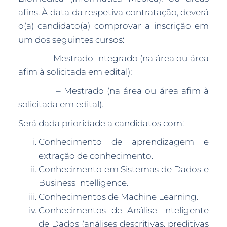
afins. À data da respetiva contratação, deverá
o(a) candidato(a) comprovar a inscrição em
um dos seguintes cursos:
– Mestrado Integrado (na área ou área
afim à solicitada em edital);
– Mestrado (na área ou área afim à
solicitada em edital).
Será dada prioridade a candidatos com:
Conhecimento de aprendizagem e
extração de conhecimento.
Conhecimento em Sistemas de Dados e
Business Intelligence.
Conhecimentos de Machine Learning.
Conhecimentos de Análise Inteligente
de Dados (análises descritivas, preditivas