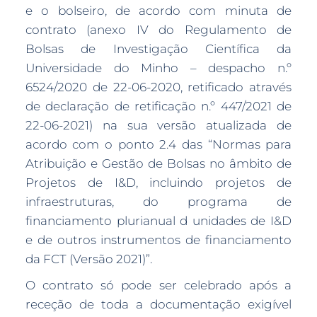
e o bolseiro, de acordo com minuta de
contrato (anexo IV do Regulamento de
Bolsas de Investigação Científica da
Universidade do Minho – despacho n.º
6524/2020 de 22-06-2020, retificado através
de declaração de retificação n.º 447/2021 de
22-06-2021) na sua versão atualizada de
acordo com o ponto 2.4 das “Normas para
Atribuição e Gestão de Bolsas no âmbito de
Projetos de I&D, incluindo projetos de
infraestruturas, do programa de
financiamento plurianual d unidades de I&D
e de outros instrumentos de financiamento
da FCT (Versão 2021)”.
O contrato só pode ser celebrado após a
receção de toda a documentação exigível