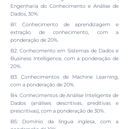
Engenharia do Conhecimento e Análise de
Dados, 30%:
B1: Conhecimento de aprendizagem e
extração de conhecimento, com a
ponderação de 20%.
B2: Conhecimento em Sistemas de Dados e
Business Intelligence, com a ponderação de
20%.
B3: Conhecimentos de Machine Learning,
com a ponderação de 20%.
B4: Conhecimentos de Análise Inteligente de
Dados (análises descritivas, preditivas e
prescritivas), com a ponderação de 30%.
B5: Domínio da língua inglesa, com a