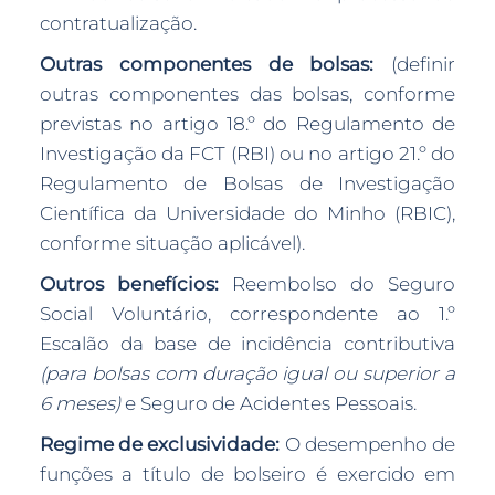
contratualização.
Outras componentes de bolsas:
(definir
outras componentes das bolsas, conforme
previstas no artigo 18.º do Regulamento de
Investigação da FCT (RBI) ou no artigo 21.º do
Regulamento de Bolsas de Investigação
Científica da Universidade do Minho (RBIC),
conforme situação aplicável).
Outros benefícios:
Reembolso do Seguro
Social Voluntário, correspondente ao 1.º
Escalão da base de incidência contributiva
(para bolsas com duração igual ou superior a
6 meses)
e Seguro de Acidentes Pessoais.
Regime de exclusividade:
O desempenho de
funções a título de bolseiro é exercido em