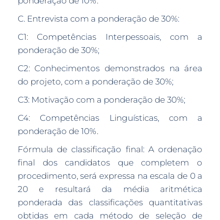
ponderação de 10%.
C. Entrevista com a ponderação de 30%:
C1: Competências Interpessoais, com a
ponderação de 30%;
C2: Conhecimentos demonstrados na área
do projeto, com a ponderação de 30%;
C3: Motivação com a ponderação de 30%;
C4: Competências Linguísticas, com a
ponderação de 10%.
Fórmula de classificação final: A ordenação
final dos candidatos que completem o
procedimento, será expressa na escala de 0 a
20 e resultará da média aritmética
ponderada das classificações quantitativas
obtidas em cada método de seleção de