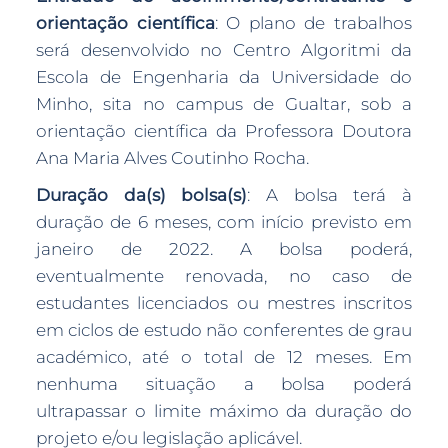
orientação científica
: O plano de trabalhos
será desenvolvido no Centro Algoritmi da
Escola de Engenharia da Universidade do
Minho, sita no campus de Gualtar, sob a
orientação científica da Professora Doutora
Ana Maria Alves Coutinho Rocha.
Duração da(s) bolsa(s)
: A bolsa terá à
duração de 6 meses, com início previsto em
janeiro de 2022. A bolsa poderá,
eventualmente renovada, no caso de
estudantes licenciados ou mestres inscritos
em ciclos de estudo não conferentes de grau
académico, até o total de 12 meses. Em
nenhuma situação a bolsa poderá
ultrapassar o limite máximo da duração do
projeto e/ou legislação aplicável.