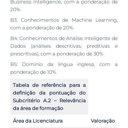
Business Intelligence, com a ponderação de
20%.
B3: Conhecimentos de Machine Learning,
com a ponderação de 20%.
B4: Conhecimentos de Análise Inteligente de
Dados (análises descritivas, preditivas e
prescritivas), com a ponderação de 30%.
B5: Domínio da língua inglesa, com a
ponderação de 10%.
Tabela de referência para a
definição da pontuação do
Subcritério A.2 – Relevância
da área de formação
Área da Licenciatura
Valoração