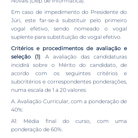
Novais (Dep. de Informática).
Em caso de impedimento do Presidente do
Júri, este far-se-á substituir pelo primeiro
vogal efetivo, sendo nomeado o vogal
suplente para substituição do vogal efetivo.
Critérios e procedimentos de avaliação e
seleção (1)
: A avaliação das candidaturas
incidirá sobre o Mérito do candidato, de
acordo com os seguintes critérios e
subcritérios e correspondentes ponderações,
numa escala de 1 a 20 valores:
A. Avaliação Curricular, com a ponderação de
40%:
A1: Média final do curso, com uma
ponderação de 60%.