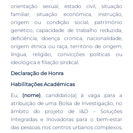
orientação sexual, estado civil, situação
familiar, situação económica, instrução,
origem ou condição social, património
genético, capacidade de trabalho reduzida,
deficiência, doença cronica, nacionalidade,
origem étnica ou raça, território de origem,
língua, religião, convicções politicas ou
ideológica e filiação sindical.
Declaração de Honra
Habilitações Académicas
Eu,
(nome)
, candidato(a) à vaga para a
atribuição de uma Bolsa de Investigação, no
âmbito do projeto de I&D – Soluções
Integradas e Inovadoras para o bem-estar
das pessoas nos centros urbanos complexos,