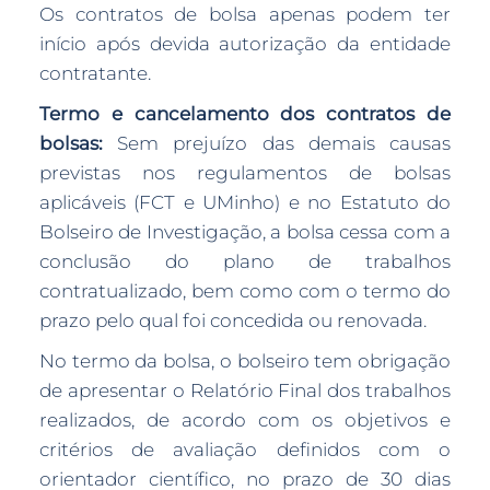
Os contratos de bolsa apenas podem ter
início após devida autorização da entidade
contratante.
Termo e cancelamento dos contratos de
bolsas:
Sem prejuízo das demais causas
previstas nos regulamentos de bolsas
aplicáveis (FCT e UMinho) e no Estatuto do
Bolseiro de Investigação, a bolsa cessa com a
conclusão do plano de trabalhos
contratualizado, bem como com o termo do
prazo pelo qual foi concedida ou renovada.
No termo da bolsa, o bolseiro tem obrigação
de apresentar o Relatório Final dos trabalhos
realizados, de acordo com os objetivos e
critérios de avaliação definidos com o
orientador científico, no prazo de 30 dias