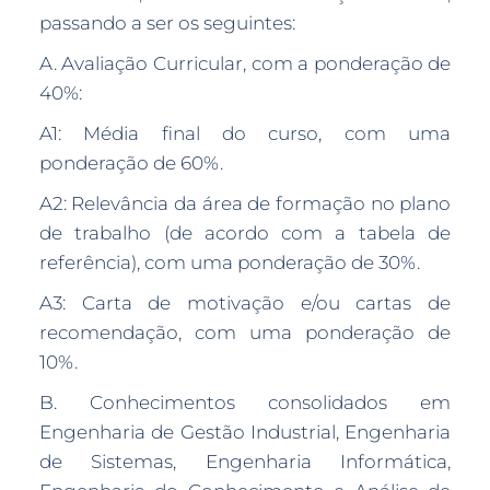
passando a ser os seguintes:
A. Avaliação Curricular, com a ponderação de
40%:
A1: Média final do curso, com uma
ponderação de 60%.
A2: Relevância da área de formação no plano
de trabalho (de acordo com a tabela de
referência), com uma ponderação de 30%.
A3: Carta de motivação e/ou cartas de
recomendação, com uma ponderação de
10%.
B. Conhecimentos consolidados em
Engenharia de Gestão Industrial, Engenharia
de Sistemas, Engenharia Informática,