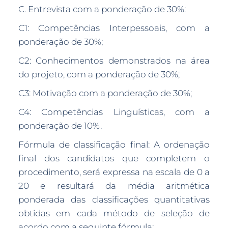
C. Entrevista com a ponderação de 30%:
C1: Competências Interpessoais, com a
ponderação de 30%;
C2: Conhecimentos demonstrados na área
do projeto, com a ponderação de 30%;
C3: Motivação com a ponderação de 30%;
C4: Competências Linguísticas, com a
ponderação de 10%.
Fórmula de classificação final: A ordenação
final dos candidatos que completem o
procedimento, será expressa na escala de 0 a
20 e resultará da média aritmética
ponderada das classificações quantitativas
obtidas em cada método de seleção de
acordo com a seguinte fórmula: