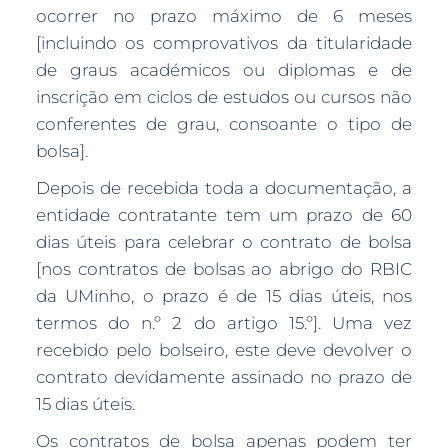
ocorrer no prazo máximo de 6 meses
[incluindo os comprovativos da titularidade
de graus académicos ou diplomas e de
inscrição em ciclos de estudos ou cursos não
conferentes de grau, consoante o tipo de
bolsa].
Depois de recebida toda a documentação, a
entidade contratante tem um prazo de 60
dias úteis para celebrar o contrato de bolsa
[nos contratos de bolsas ao abrigo do RBIC
da UMinho, o prazo é de 15 dias úteis, nos
termos do n.º 2 do artigo 15.º]. Uma vez
recebido pelo bolseiro, este deve devolver o
contrato devidamente assinado no prazo de
15 dias úteis.
Os contratos de bolsa apenas podem ter