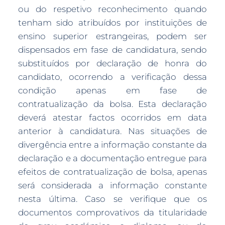
ou do respetivo reconhecimento quando
tenham sido atribuídos por instituições de
ensino superior estrangeiras, podem ser
dispensados em fase de candidatura, sendo
substituídos por declaração de honra do
candidato, ocorrendo a verificação dessa
condição apenas em fase de
contratualização da bolsa. Esta declaração
deverá atestar factos ocorridos em data
anterior à candidatura. Nas situações de
divergência entre a informação constante da
declaração e a documentação entregue para
efeitos de contratualização de bolsa, apenas
será considerada a informação constante
nesta última. Caso se verifique que os
documentos comprovativos da titularidade