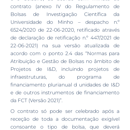
contrato (anexo IV do Regulamento de
Bolsas de Investigação Científica da
Universidade do Minho – despacho n.º
6524/2020 de 22-06-2020, retificado através
de declaração de retificação n.º 447/2021 de
22-06-2021) na sua versão atualizada de
acordo com o ponto 2.4 das “Normas para
Atribuição e Gestão de Bolsas no âmbito de
Projetos de I&D, incluindo projetos de
infraestruturas, do programa de
financiamento plurianual d unidades de I&D
e de outros instrumentos de financiamento
da FCT (Versão 2021)”.
O contrato só pode ser celebrado após a
receção de toda a documentação exigível
consoante o tipo de bolsa, que deverá