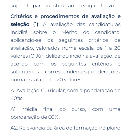
suplente para substituição do vogal efetivo.
Critérios e procedimentos de avaliação e
seleção (1)
: A avaliação das candidaturas
incidirá sobre o Mérito do candidato,
aplicando-se os seguintes critérios de
avaliação, valorados numa escala de 1 a 20
valores (O Júri deliberou incidir a avaliação, de
acordo com os seguintes critérios e
subcritérios e correspondentes ponderações,
numa escala de 1 a 20 valores:
A. Avaliação Curricular, com a ponderação de
40%:
A1: Média final do curso, com uma
ponderação de 60%.
A2: Relevância da área de formação no plano