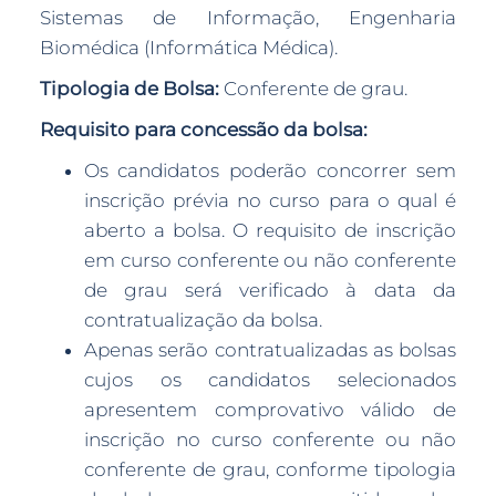
Sistemas de Informação, Engenharia
Biomédica (Informática Médica).
Tipologia de Bolsa:
Conferente de grau.
Requisito para concessão da bolsa:
Os candidatos poderão concorrer sem
inscrição prévia no curso para o qual é
aberto a bolsa. O requisito de inscrição
em curso conferente ou não conferente
de grau será verificado à data da
contratualização da bolsa.
Apenas serão contratualizadas as bolsas
cujos os candidatos selecionados
apresentem comprovativo válido de
inscrição no curso conferente ou não
conferente de grau, conforme tipologia