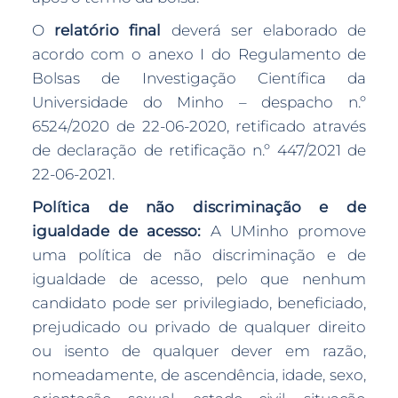
O
relatório final
deverá ser elaborado de
acordo com o anexo I do Regulamento de
Bolsas de Investigação Científica da
Universidade do Minho – despacho n.º
6524/2020 de 22-06-2020, retificado através
de declaração de retificação n.º 447/2021 de
22-06-2021.
Política de não discriminação e de
igualdade de acesso:
A UMinho promove
uma política de não discriminação e de
igualdade de acesso, pelo que nenhum
candidato pode ser privilegiado, beneficiado,
prejudicado ou privado de qualquer direito
ou isento de qualquer dever em razão,
nomeadamente, de ascendência, idade, sexo,