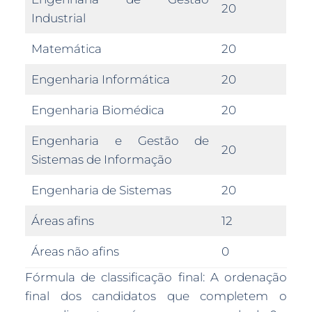
20
Industrial
Matemática
20
Engenharia Informática
20
Engenharia Biomédica
20
Engenharia e Gestão de
20
Sistemas de Informação
Engenharia de Sistemas
20
Áreas afins
12
Áreas não afins
0
Fórmula de classificação final: A ordenação
final dos candidatos que completem o