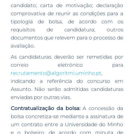
candidato; carta de motivação; declaração
comprovativa de reunir as condições para a
tipologia de bolsa, de acordo com os
requisitos de candidatura; outros
documentos que relevem para o processo de
avaliação.
As candidaturas deverão ser remetidas por
correio eletrónico para
recrutamento@algoritmi.uminho.pt
,
indicando a referência do concurso em
Assunto. Não serão admitidas candidaturas
enviadas por outras vias.
Contratualização da bolsa:
A concessão da
bolsa concretiza-se mediante a assinatura de
um contrato entre a Universidade do Minho
e o bolseiro, de acordo com minuta de