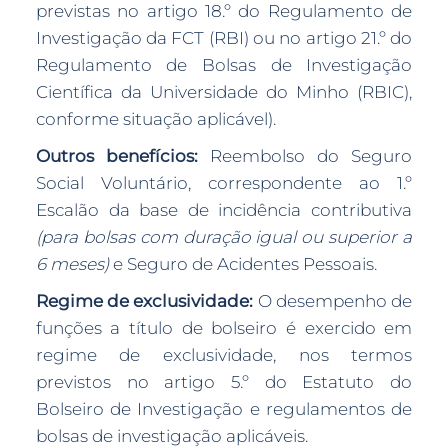
previstas no artigo 18.º do Regulamento de
Investigação da FCT (RBI) ou no artigo 21.º do
Regulamento de Bolsas de Investigação
Científica da Universidade do Minho (RBIC),
conforme situação aplicável).
Outros benefícios:
Reembolso do Seguro
Social Voluntário, correspondente ao 1.º
Escalão da base de incidência contributiva
(para bolsas com duração igual ou superior a
6 meses)
e Seguro de Acidentes Pessoais.
Regime de exclusividade:
O desempenho de
funções a título de bolseiro é exercido em
regime de exclusividade, nos termos
previstos no artigo 5.º do Estatuto do
Bolseiro de Investigação e regulamentos de
bolsas de investigação aplicáveis.