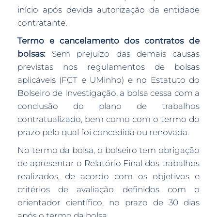
início após devida autorização da entidade
contratante.
Termo e cancelamento dos contratos de
bolsas:
Sem prejuízo das demais causas
previstas nos regulamentos de bolsas
aplicáveis (FCT e UMinho) e no Estatuto do
Bolseiro de Investigação, a bolsa cessa com a
conclusão do plano de trabalhos
contratualizado, bem como com o termo do
prazo pelo qual foi concedida ou renovada.
No termo da bolsa, o bolseiro tem obrigação
de apresentar o Relatório Final dos trabalhos
realizados, de acordo com os objetivos e
critérios de avaliação definidos com o
orientador científico, no prazo de 30 dias
após o termo da bolsa.