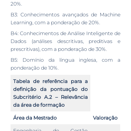
20%.
B3: Conhecimentos avançados de Machine
Learning, com a ponderação de 20%.
B4: Conhecimentos de Análise Inteligente de
Dados (análises descritivas, preditivas e
prescritivas), com a ponderação de 30%.
B5: Domínio da língua inglesa, com a
ponderação de 10%.
Tabela de referência para a
definição da pontuação do
Subcritério A.2 – Relevância
da área de formação
Área da Mestrado
Valoração
Engenharia de Gestão