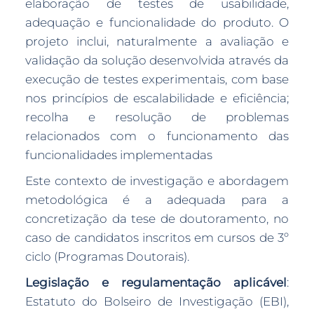
elaboração de testes de usabilidade,
adequação e funcionalidade do produto. O
projeto inclui, naturalmente a avaliação e
validação da solução desenvolvida através da
execução de testes experimentais, com base
nos princípios de escalabilidade e eficiência;
recolha e resolução de problemas
relacionados com o funcionamento das
funcionalidades implementadas
Este contexto de investigação e abordagem
metodológica é a adequada para a
concretização da tese de doutoramento, no
caso de candidatos inscritos em cursos de 3º
ciclo (Programas Doutorais).
Legislação e regulamentação aplicável
:
Estatuto do Bolseiro de Investigação (EBI),