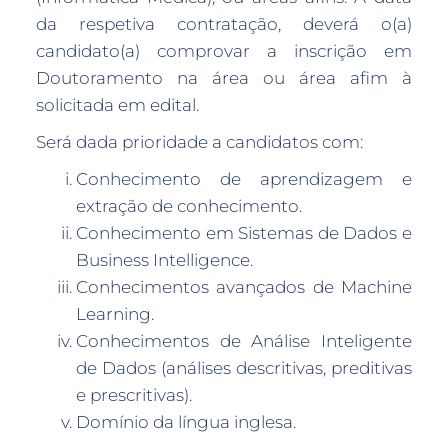
da respetiva contratação, deverá o(a)
candidato(a) comprovar a inscrição em
Doutoramento na área ou área afim à
solicitada em edital.
Será dada prioridade a candidatos com:
Conhecimento de aprendizagem e
extração de conhecimento.
Conhecimento em Sistemas de Dados e
Business Intelligence.
Conhecimentos avançados de Machine
Learning.
Conhecimentos de Análise Inteligente
de Dados (análises descritivas, preditivas
e prescritivas).
Domínio da língua inglesa.