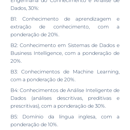
Engenharia do Conhecimento e Análise de
Dados, 30%:
B1: Conhecimento de aprendizagem e
extração de conhecimento, com a
ponderação de 20%.
B2: Conhecimento em Sistemas de Dados e
Business Intelligence, com a ponderação de
20%.
B3: Conhecimentos de Machine Learning,
com a ponderação de 20%.
B4: Conhecimentos de Análise Inteligente de
Dados (análises descritivas, preditivas e
prescritivas), com a ponderação de 30%.
B5: Domínio da língua inglesa, com a
ponderação de 10%.