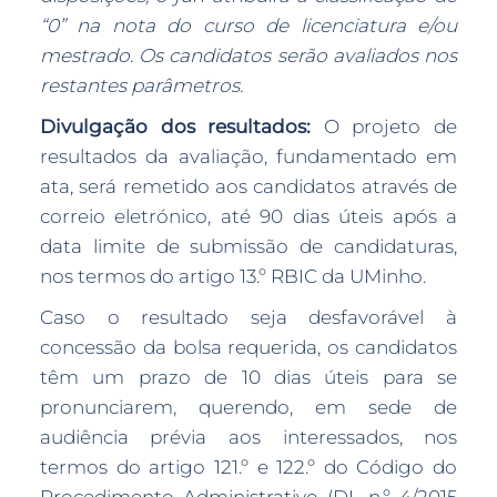
“0” na nota do curso de licenciatura e/ou
mestrado. Os candidatos serão avaliados nos
restantes parâmetros.
Divulgação dos resultados:
O projeto de
resultados da avaliação, fundamentado em
ata, será remetido aos candidatos através de
correio eletrónico, até 90 dias úteis após a
data limite de submissão de candidaturas,
nos termos do artigo 13.º RBIC da UMinho.
Caso o resultado seja desfavorável à
concessão da bolsa requerida, os candidatos
têm um prazo de 10 dias úteis para se
pronunciarem, querendo, em sede de
audiência prévia aos interessados, nos
termos do artigo 121.º e 122.º do Código do