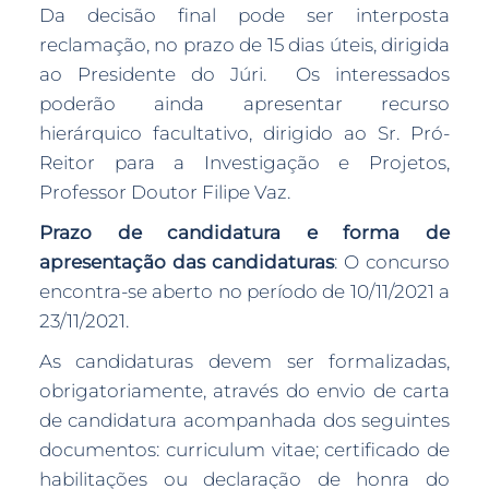
Da decisão final pode ser interposta
reclamação, no prazo de 15 dias úteis, dirigida
ao Presidente do Júri. Os interessados
poderão ainda apresentar recurso
hierárquico facultativo, dirigido ao Sr. Pró-
Reitor para a Investigação e Projetos,
Professor Doutor Filipe Vaz.
Prazo de candidatura e forma de
apresentação das candidaturas
: O concurso
encontra-se aberto no período de 10/11/2021 a
23/11/2021.
As candidaturas devem ser formalizadas,
obrigatoriamente, através do envio de carta
de candidatura acompanhada dos seguintes
documentos: curriculum vitae; certificado de
habilitações ou declaração de honra do