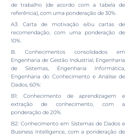
de trabalho (de acordo com a tabela de
referência), com uma ponderação de 30%.
A3: Carta de motivação e/ou cartas de
recomendação, com uma ponderação de
10%.
B. Conhecimentos consolidados em
Engenharia de Gestão Industrial, Engenharia
de Sistemas, Engenharia Informática,
Engenharia do Conhecimento e Análise de
Dados, 60%:
B1: Conhecimento de aprendizagem e
extração de conhecimento, com a
ponderação de 20%.
B2: Conhecimento em Sistemas de Dados e
Business Intelligence, com a ponderação de