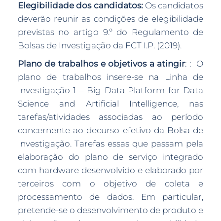
Elegibilidade dos candidatos:
Os candidatos
deverão reunir as condições de elegibilidade
previstas no artigo 9.º do Regulamento de
Bolsas de Investigação da FCT I.P. (2019).
Plano de trabalhos e objetivos a atingir
: : O
plano de trabalhos insere-se na Linha de
Investigação 1 – Big Data Platform for Data
Science and Artificial Intelligence, nas
tarefas/atividades associadas ao período
concernente ao decurso efetivo da Bolsa de
Investigação. Tarefas essas que passam pela
elaboração do plano de serviço integrado
com hardware desenvolvido e elaborado por
terceiros com o objetivo de coleta e
processamento de dados. Em particular,
pretende-se o desenvolvimento de produto e