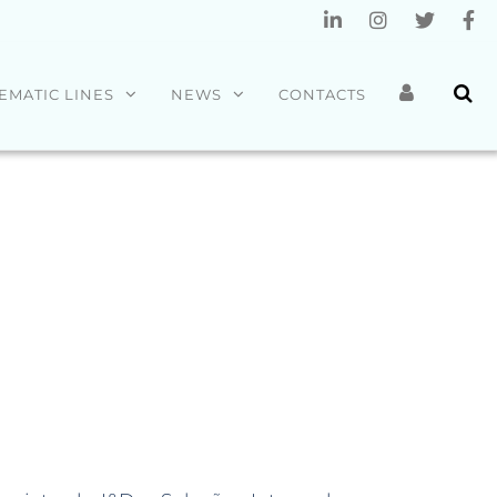
EMATIC LINES
NEWS
CONTACTS