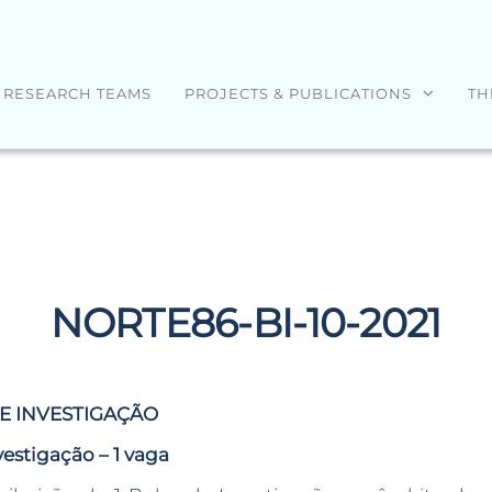
RESEARCH TEAMS
PROJECTS & PUBLICATIONS
TH
NORTE86-BI-10-2021
DE INVESTIGAÇÃO
vestigação – 1 vaga