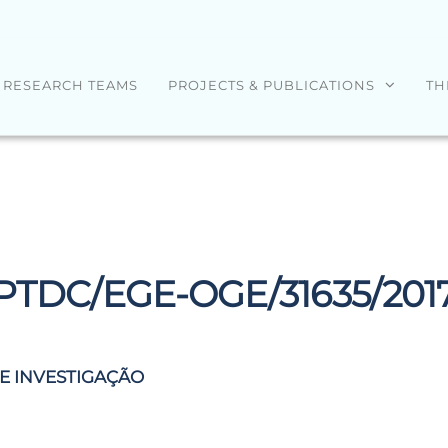
RESEARCH TEAMS
PROJECTS & PUBLICATIONS
TH
PTDC/EGE-OGE/31635/201
DE INVESTIGAÇÃO