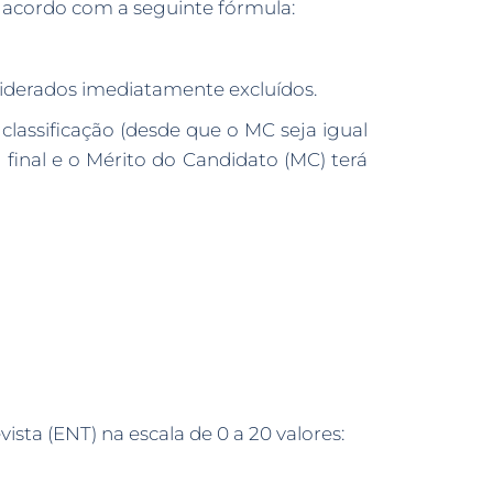
de acordo com a seguinte fórmula:
iderados imediatamente excluídos.
classificação (desde que o MC seja igual
o final e o Mérito do Candidato (MC) terá
vista (ENT) na escala de 0 a 20 valores: