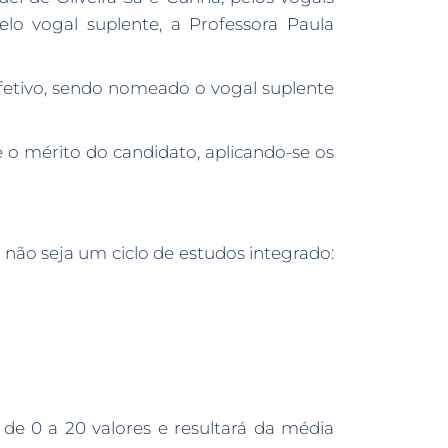
elo vogal suplente, a Professora Paula
efetivo, sendo nomeado o vogal suplente
re o mérito do candidato, aplicando-se os
o não seja um ciclo de estudos integrado:
de 0 a 20 valores e resultará da média