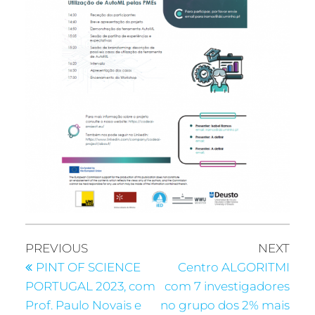
PREVIOUS
NEXT
PINT OF SCIENCE
Centro ALGORITMI
PORTUGAL 2023, com
com 7 investigadores
Prof. Paulo Novais e
no grupo dos 2% mais