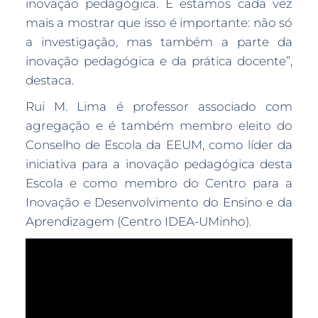
inovação pedagógica. E estamos cada vez
mais a mostrar que isso é importante: não só
a investigação, mas também a parte da
inovação pedagógica e da prática docente”,
destaca.
Rui M. Lima é professor associado com
agregação e é também membro eleito do
Conselho de Escola da EEUM, como líder da
iniciativa para a inovação pedagógica desta
Escola e como membro do Centro para a
Inovação e Desenvolvimento do Ensino e da
Aprendizagem (Centro IDEA-UMinho).