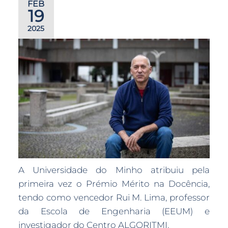
FEB
19
2025
A Universidade do Minho atribuiu pela
primeira vez o Prémio Mérito na Docência,
tendo como vencedor Rui M. Lima, professor
da Escola de Engenharia (EEUM) e
investigador do Centro ALGORITMI.