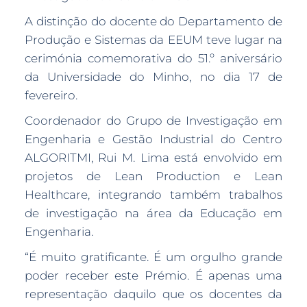
A distinção do docente do Departamento de
Produção e Sistemas da EEUM teve lugar na
cerimónia comemorativa do 51.º aniversário
da Universidade do Minho, no dia 17 de
fevereiro.
Coordenador do Grupo de Investigação em
Engenharia e Gestão Industrial do Centro
ALGORITMI, Rui M. Lima está envolvido em
projetos de Lean Production e Lean
Healthcare, integrando também trabalhos
de investigação na área da Educação em
Engenharia.
“É muito gratificante. É um orgulho grande
poder receber este Prémio. É apenas uma
representação daquilo que os docentes da