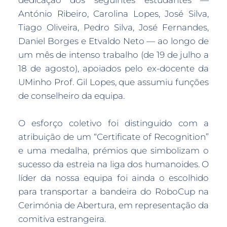
António Ribeiro, Carolina Lopes, José Silva,
Tiago Oliveira, Pedro Silva, José Fernandes,
Daniel Borges e Etvaldo Neto — ao longo de
um mês de intenso trabalho (de 19 de julho a
18 de agosto), apoiados pelo ex-docente da
UMinho Prof. Gil Lopes, que assumiu funções
de conselheiro da equipa.
O esforço coletivo foi distinguido com a
atribuição de um “Certificate of Recognition”
e uma medalha, prémios que simbolizam o
sucesso da estreia na liga dos humanoides. O
líder da nossa equipa foi ainda o escolhido
para transportar a bandeira do RoboCup na
Cerimónia de Abertura, em representação da
comitiva estrangeira.