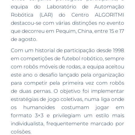
equipa do Laboratório de Automação
Robótica (LAR) do Centro ALGORITMI
destacou-se com várias distinções no evento
que decorreu em Pequim, China, entre 15 e 17
de agosto.
Com um historial de participação desde 1998
em competições de futebol robótico, sempre
com robôs móveis de rodas, a equipa aceitou
este ano o desafio lançado pela organização
para competir pela primeira vez com robôs
de duas pernas. O objetivo foi implementar
estratégias de jogo coletivas, numa liga onde
os humanoides costumam jogar em
formato 3×3 e privilegiam um estilo mais
individualista, frequentemente marcado por
colisões.