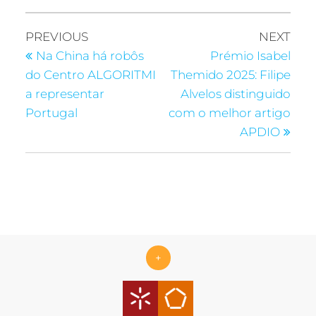
PREVIOUS
NEXT
Na China há robôs
Prémio Isabel
do Centro ALGORITMI
Themido 2025: Filipe
a representar
Alvelos distinguido
Portugal
com o melhor artigo
APDIO
+