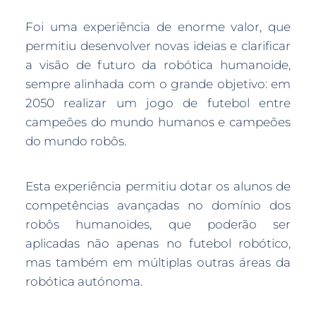
Foi uma experiência de enorme valor, que
permitiu desenvolver novas ideias e clarificar
a visão de futuro da robótica humanoide,
sempre alinhada com o grande objetivo: em
2050 realizar um jogo de futebol entre
campeões do mundo humanos e campeões
do mundo robôs.
Esta experiência permitiu dotar os alunos de
competências avançadas no domínio dos
robôs humanoides, que poderão ser
aplicadas não apenas no futebol robótico,
mas também em múltiplas outras áreas da
robótica autónoma.