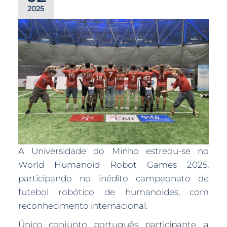
2025
A Universidade do Minho estreou-se no
World Humanoid Robot Games 2025,
participando no inédito campeonato de
futebol robótico de humanoides, com
reconhecimento internacional.
Único conjunto português participante, a