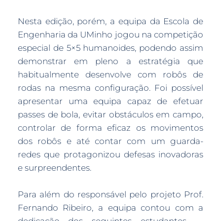
Nesta edição, porém, a equipa da Escola de
Engenharia da UMinho jogou na competição
especial de 5×5 humanoides, podendo assim
demonstrar em pleno a estratégia que
habitualmente desenvolve com robôs de
rodas na mesma configuração. Foi possível
apresentar uma equipa capaz de efetuar
passes de bola, evitar obstáculos em campo,
controlar de forma eficaz os movimentos
dos robôs e até contar com um guarda-
redes que protagonizou defesas inovadoras
e surpreendentes.
Para além do responsável pelo projeto Prof.
Fernando Ribeiro, a equipa contou com a
dedicação dos seguintes estudantes —