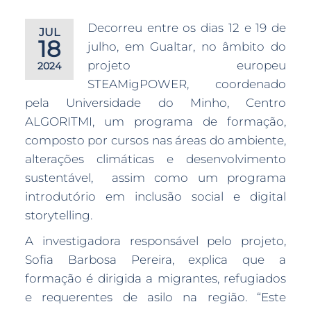
Decorreu entre os dias 12 e 19 de
JUL
18
julho, em Gualtar, no âmbito do
projeto europeu
2024
STEAMigPOWER, coordenado
pela Universidade do Minho, Centro
ALGORITMI, um programa de formação,
composto por cursos nas áreas do ambiente,
alterações climáticas e desenvolvimento
sustentável, assim como um programa
introdutório em inclusão social e digital
storytelling.
A investigadora responsável pelo projeto,
Sofia Barbosa Pereira, explica que a
formação é dirigida a migrantes, refugiados
e requerentes de asilo na região. “Este