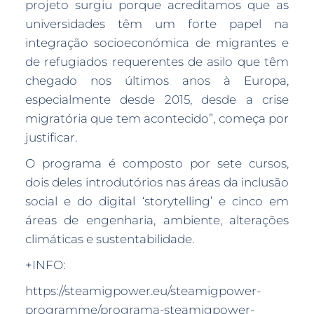
projeto surgiu porque acreditamos que as
universidades têm um forte papel na
integração socioeconómica de migrantes e
de refugiados requerentes de asilo que têm
chegado nos últimos anos à Europa,
especialmente desde 2015, desde a crise
migratória que tem acontecido”, começa por
justificar.
O programa é composto por sete cursos,
dois deles introdutórios nas áreas da inclusão
social e do digital ‘storytelling’ e cinco em
áreas de engenharia, ambiente, alterações
climáticas e sustentabilidade.
+INFO:
https://steamigpower.eu/steamigpower-
programme/programa-steamigpower-