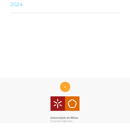
2024
+